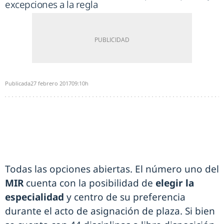
excepciones a la regla
Publicada
27 febrero 2017
09:10h
Todas las opciones abiertas. El número uno del
MIR
cuenta con la posibilidad de
elegir la
especialidad
y centro de su preferencia
durante el acto de asignación de plaza. Si bien