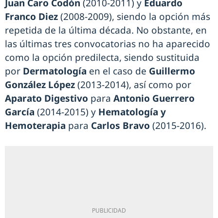
Juan Caro Codón
(2010-2011) y
Eduardo
Franco Diez
(2008-2009), siendo la opción más
repetida de la última década. No obstante, en
las últimas tres convocatorias no ha aparecido
como la opción predilecta, siendo sustituida
por
Dermatología
en el caso de
Guillermo
González López
(2013-2014), así como por
Aparato Digestivo
para
Antonio Guerrero
García
(2014-2015) y
Hematología y
Hemoterapia
para
Carlos Bravo
(2015-2016).