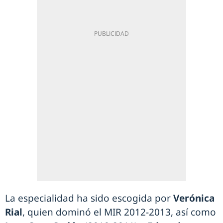
La especialidad ha sido escogida por
Verónica
Rial
, quien dominó el MIR 2012-2013, así como