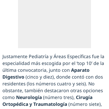
Justamente Pediatría y Áreas Específicas fue la
especialidad más escogida por el ‘top 10’ de la
última convocatoria, junto con
Aparato
Digestivo
(cinco y diez), donde contó con dos
residentes (los números cuatro y seis). No
obstante, también destacaron otras opciones
como
Neurología
(número tres),
Cirugía
Ortopédica y Traumatología
(número siete),