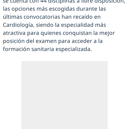
se cuenta con 44 disciplinas a libre disposición,
las opciones más escogidas durante las
últimas convocatorias han recaído en
Cardiología, siendo la especialidad más
atractiva para quienes conquistan la mejor
posición del examen para acceder a la
formación sanitaria especializada.