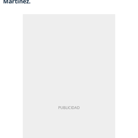
Martínez.