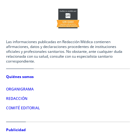
Las informaciones publicadas en Redacción Médica contienen
afirmaciones, datos y declaraciones procedentes de instituciones
oficiales y profesionales sanitarios. No obstante, ante cualquier duda
relacionada con su salud, consulte con su especialista sanitario
correspondiente.
Quiénes somos
ORGANIGRAMA
REDACCIÓN
COMITÉ EDITORIAL
Publicidad