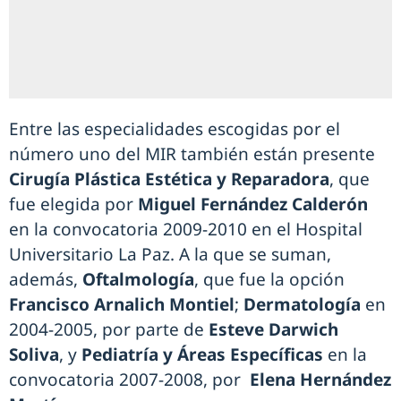
Entre las especialidades escogidas por el
número uno del MIR también están presente
Cirugía Plástica Estética y Reparadora
, que
fue elegida por
Miguel Fernández Calderón
en la convocatoria 2009-2010 en el Hospital
Universitario La Paz. A la que se suman,
además,
Oftalmología
, que fue la opción
Francisco Arnalich Montiel
;
Dermatología
en
2004-2005, por parte de
Esteve Darwich
Soliva
, y
Pediatría y Áreas Específicas
en la
convocatoria 2007-2008, por
Elena Hernández