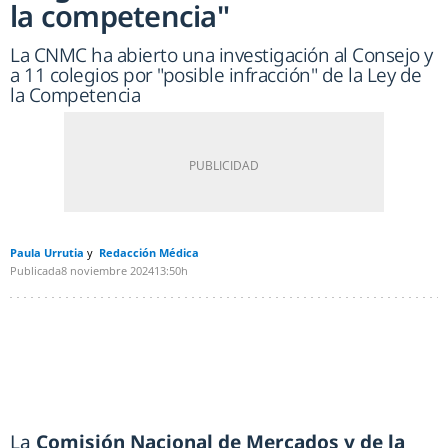
la competencia"
La CNMC ha abierto una investigación al Consejo y
a 11 colegios por "posible infracción" de la Ley de
la Competencia
Paula Urrutia
Redacción Médica
Publicada
8 noviembre 2024
13:50h
La
Comisión Nacional de Mercados y de la