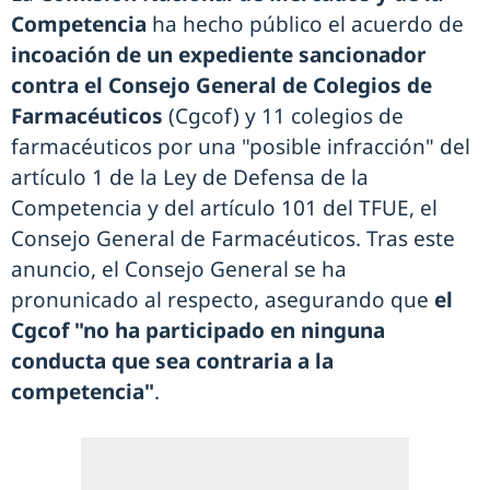
Competencia
ha hecho público el acuerdo de
incoación de un expediente sancionador
contra el Consejo General de Colegios de
Farmacéuticos
(Cgcof) y 11 colegios de
farmacéuticos por una "posible infracción" del
artículo 1 de la Ley de Defensa de la
Competencia y del artículo 101 del TFUE, el
Consejo General de Farmacéuticos. Tras este
anuncio, el Consejo General se ha
pronunicado al respecto, asegurando que
el
Cgcof "no ha participado en ninguna
conducta que sea contraria a la
competencia"
.