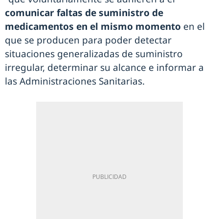
comunicar faltas de suministro de
medicamentos en el mismo momento
en el
que se producen para poder detectar
situaciones generalizadas de suministro
irregular, determinar su alcance e informar a
las Administraciones Sanitarias.