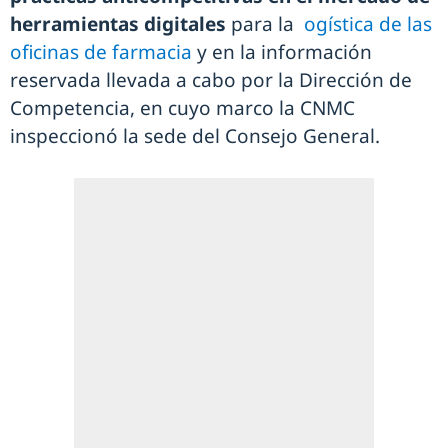
herramientas digitales
para la
ogística de las
oficinas de farmacia
y en la información
reservada llevada a cabo por la Dirección de
Competencia, en cuyo marco la CNMC
inspeccionó la sede del Consejo General.