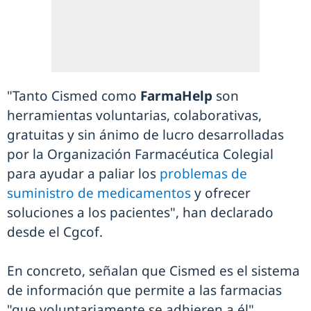
"Tanto Cismed como
FarmaHelp
son
herramientas voluntarias, colaborativas,
gratuitas y sin ánimo de lucro desarrolladas
por la Organización Farmacéutica Colegial
para ayudar a paliar los
problemas de
suministro de medicamentos
y ofrecer
soluciones a los pacientes", han declarado
desde el Cgcof.
En concreto, señalan que Cismed es el sistema
de información que permite a las farmacias
"que voluntariamente se adhieren a él"