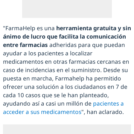
"FarmaHelp es una
herramienta gratuita y sin
ánimo de lucro que facilita la comunicación
entre farmacias
adheridas para que puedan
ayudar a los pacientes a localizar
medicamentos en otras farmacias cercanas en
caso de incidencias en el suministro. Desde su
puesta en marcha, Farmahelp ha permitido
ofrecer una solución a los ciudadanos en 7 de
cada 10 casos que se le han planteado,
ayudando así a casi un millón de
pacientes a
acceder a sus medicamentos
", han aclarado.