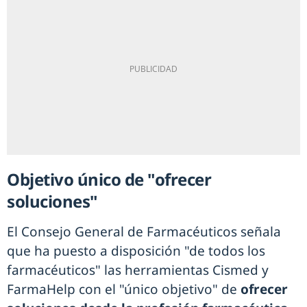
Objetivo único de "ofrecer
soluciones"
El Consejo General de Farmacéuticos señala
que ha puesto a disposición "de todos los
farmacéuticos" las herramientas Cismed y
FarmaHelp con el "único objetivo" de
ofrecer