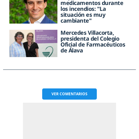
medicamentos durante
los incendios: "La
situación es muy
cambiante"
Mercedes Villacorta,
presidenta del Colegio
Oficial de Farmacéuticos
de Álava
VER
COMENTARIOS