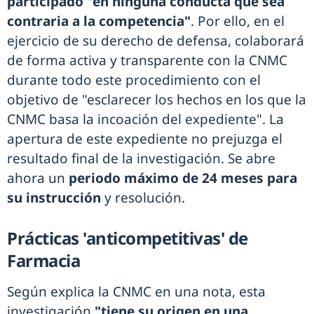
participado "en ninguna conducta que sea
contraria a la competencia"
. Por ello, en el
ejercicio de su derecho de defensa, colaborará
de forma activa y transparente con la CNMC
durante todo este procedimiento con el
objetivo de "esclarecer los hechos en los que la
CNMC basa la incoación del expediente". La
apertura de este expediente no prejuzga el
resultado final de la investigación. Se abre
ahora un
periodo máximo de 24 meses para
su instrucción
y resolución.
Prácticas 'anticompetitivas' de
Farmacia
Según explica la CNMC en una nota, esta
investigación
"tiene su origen en una