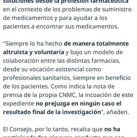
soluciones desde la profesión farmacéutica
en el contexto de los problemas de suministro
de medicamentos y para ayudar a los
pacientes a encontrar sus medicamentos.
"Siempre lo ha hecho
de manera totalmente
altruista y voluntaria
y bajo un modelo de
colaboración entre las distintas farmacias,
desde su vocación asistencial como
profesionales sanitarios, siempre en beneficio
de los pacientes. Como indica la nota de
prensa de la propia CNMC, la incoación de este
expediente
no prejuzga en ningún caso el
resultado final de la investigación
", añaden.
El Consejo, por lo tanto, recalca que
no ha