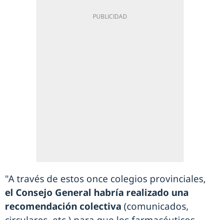
"A través de estos once colegios provinciales,
el Consejo General habría realizado una
recomendación colectiva
(comunicados,