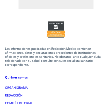
Las informaciones publicadas en Redacción Médica contienen
afirmaciones, datos y declaraciones procedentes de instituciones
oficiales y profesionales sanitarios. No obstante, ante cualquier duda
relacionada con su salud, consulte con su especialista sanitario
correspondiente.
Quiénes somos
ORGANIGRAMA
REDACCIÓN
COMITÉ EDITORIAL