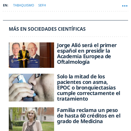
TABAQUISMO
SEFH
MÁS EN SOCIEDADES CIENTÍFICAS
Jorge Alió será el primer
español en presidir la
Academia Europea de
Oftalmología
Solo la mitad de los
pacientes con asma,
EPOC o bronquiectasias
cumple correctamente el
tratamiento
Familia reclama un peso
de hasta 60 créditos en el
grado de Medicina