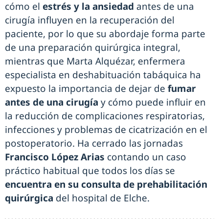
cómo el
estrés y la ansiedad
antes de una
cirugía influyen en la recuperación del
paciente, por lo que su abordaje forma parte
de una preparación quirúrgica integral,
mientras que Marta Alquézar, enfermera
especialista en deshabituación tabáquica ha
expuesto la importancia de dejar de
fumar
antes de una cirugía
y cómo puede influir en
la reducción de complicaciones respiratorias,
infecciones y problemas de cicatrización en el
postoperatorio. Ha cerrado las jornadas
Francisco López Arias
contando un caso
práctico habitual que todos los días se
encuentra en su consulta de prehabilitación
quirúrgica
del hospital de Elche.