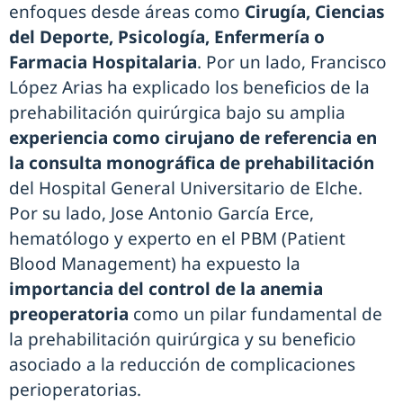
enfoques desde áreas como
Cirugía, Ciencias
del Deporte, Psicología, Enfermería o
Farmacia Hospitalaria
. Por un lado, Francisco
López Arias ha explicado los beneficios de la
prehabilitación quirúrgica bajo su amplia
experiencia como cirujano de referencia en
la consulta monográfica de prehabilitación
del Hospital General Universitario de Elche.
Por su lado, Jose Antonio García Erce,
hematólogo y experto en el PBM (Patient
Blood Management) ha expuesto la
importancia del control de la anemia
preoperatoria
como un pilar fundamental de
la prehabilitación quirúrgica y su beneficio
asociado a la reducción de complicaciones
perioperatorias.