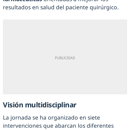
resultados en salud del paciente quirúrgico.
Visión multidisciplinar
La jornada se ha organizado en siete
intervenciones que abarcan los diferentes