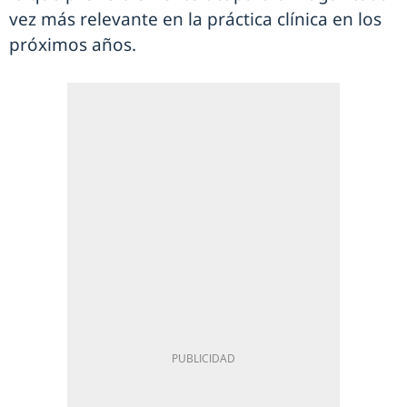
vez más relevante en la práctica clínica en los
próximos años.