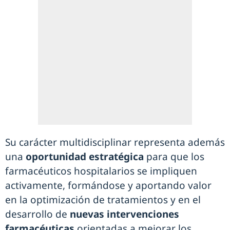
Su carácter multidisciplinar representa además
una
oportunidad estratégica
para que los
farmacéuticos hospitalarios se impliquen
activamente, formándose y aportando valor
en la optimización de tratamientos y en el
desarrollo de
nuevas intervenciones
farmacéuticas
orientadas a mejorar los