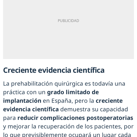
Creciente evidencia científica
La prehabilitación quirúrgica es todavía una
práctica con un
grado limitado de
implantación
en España, pero la
creciente
evidencia científica
demuestra su capacidad
para
reducir complicaciones postoperatorias
y mejorar la recuperación de los pacientes, por
lo que previsiblemente ocupará un lugar cada