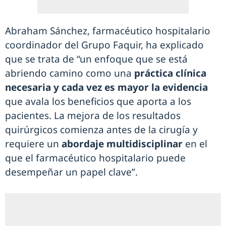
Abraham Sánchez, farmacéutico hospitalario
coordinador del Grupo Faquir, ha explicado
que se trata de “un enfoque que se está
abriendo camino como una
práctica clínica
necesaria y cada vez es mayor la evidencia
que avala los beneficios que aporta a los
pacientes. La mejora de los resultados
quirúrgicos comienza antes de la cirugía y
requiere un
abordaje multidisciplinar
en el
que el farmacéutico hospitalario puede
desempeñar un papel clave”.