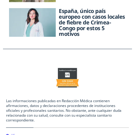
España, único país
europeo con casos locales
de fiebre de Crimea-
Congo por estos 5
motivos
Las informaciones publicadas en Redacción Médica contienen
afirmaciones, datos y declaraciones procedentes de instituciones
oficiales y profesionales sanitarios. No obstante, ante cualquier duda
relacionada con su salud, consulte con su especialista sanitario
correspondiente.