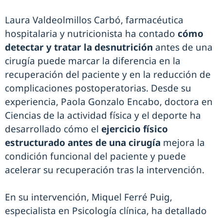
Laura Valdeolmillos Carbó, farmacéutica
hospitalaria y nutricionista ha contado
cómo
detectar y tratar la desnutrición
antes de una
cirugía puede marcar la diferencia en la
recuperación del paciente y en la reducción de
complicaciones postoperatorias. Desde su
experiencia, Paola Gonzalo Encabo, doctora en
Ciencias de la actividad física y el deporte ha
desarrollado cómo el
ejercicio físico
estructurado antes de una cirugía
mejora la
condición funcional del paciente y puede
acelerar su recuperación tras la intervención.
En su intervención, Miquel Ferré Puig,
especialista en Psicología clínica, ha detallado