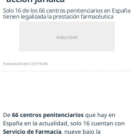
Solo 16 de los 66 centros penitenciarios en España
tienen legalizada la prestación farmacéutica
Publicada
24 abril 2017
18:20h
De
66 centros penitenciarios
que hay en
España en la actualidad, solo 16 cuentan con
Servicio de Farmacia
, nueve bajo la