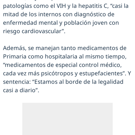
patologías como el VIH y la hepatitis C, “casi la
mitad de los internos con diagnóstico de
enfermedad mental y población joven con
riesgo cardiovascular”.
Además, se manejan tanto medicamentos de
Primaria como hospitalaria al mismo tiempo,
“medicamentos de especial control médico,
cada vez más psicótropos y estupefacientes”. Y
sentencia: “Estamos al borde de la legalidad
casi a diario”.