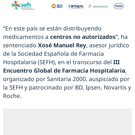
“En este país se están distribuyendo
medicamentos a
centros no autorizados
”, ha
sentenciado
Xosé Manuel Rey
, asesor jurídico
de la Sociedad Española de Farmacia
Hospitalaria (SEFH), en el transcurso del
III
Encuentro Global de Farmacia Hospitalaria
,
organizado por Sanitaria 2000, auspiciado por
la SEFH y patrocinado por BD, Ipsen, Novartis y
Roche.