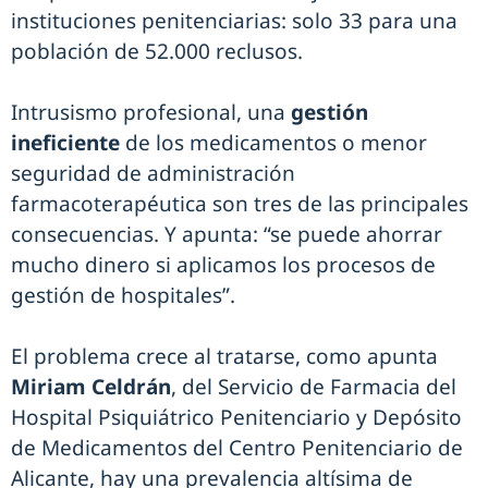
instituciones penitenciarias: solo 33 para una
población de 52.000 reclusos.
Intrusismo profesional, una
gestión
ineficiente
de los medicamentos o menor
seguridad de administración
farmacoterapéutica son tres de las principales
consecuencias. Y apunta: “se puede ahorrar
mucho dinero si aplicamos los procesos de
gestión de hospitales”.
El problema crece al tratarse, como apunta
Miriam Celdrán
, del Servicio de Farmacia del
Hospital Psiquiátrico Penitenciario y Depósito
de Medicamentos del Centro Penitenciario de
Alicante, hay una prevalencia altísima de