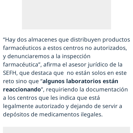
“Hay dos almacenes que distribuyen productos
farmacéuticos a estos centros no autorizados,
y denunciaremos a la inspección
farmacéutica”, afirma el asesor jurídico de la
SEFH, que destaca que no están solos en este
reto sino que “
algunos laboratorios están
reaccionando
”, requiriendo la documentación
a los centros que les indica que está
legalmente autorizado y dejando de servir a
depósitos de medicamentos ilegales.