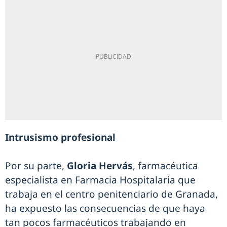
Intrusismo profesional
Por su parte,
Gloria Hervás
, farmacéutica
especialista en Farmacia Hospitalaria que
trabaja en el centro penitenciario de Granada,
ha expuesto las consecuencias de que haya
tan pocos farmacéuticos trabajando en