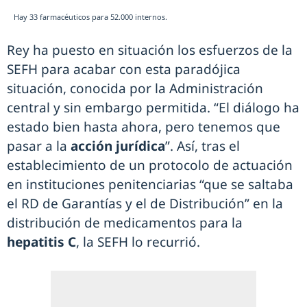
Hay 33 farmacéuticos para 52.000 internos.
Rey ha puesto en situación los esfuerzos de la
SEFH para acabar con esta paradójica
situación, conocida por la Administración
central y sin embargo permitida. “El diálogo ha
estado bien hasta ahora, pero tenemos que
pasar a la
acción jurídica
”. Así, tras el
establecimiento de un protocolo de actuación
en instituciones penitenciarias “que se saltaba
el RD de Garantías y el de Distribución” en la
distribución de medicamentos para la
hepatitis C
, la SEFH lo recurrió.