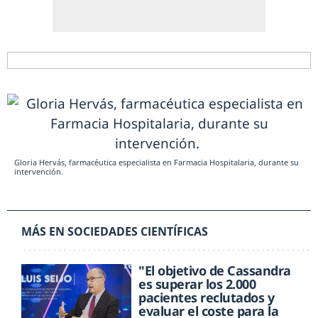
Gloria Hervás, farmacéutica especialista en Farmacia Hospitalaria, durante su
intervención.
MÁS EN SOCIEDADES CIENTÍFICAS
"El objetivo de Cassandra
es superar los 2.000
pacientes reclutados y
evaluar el coste para la