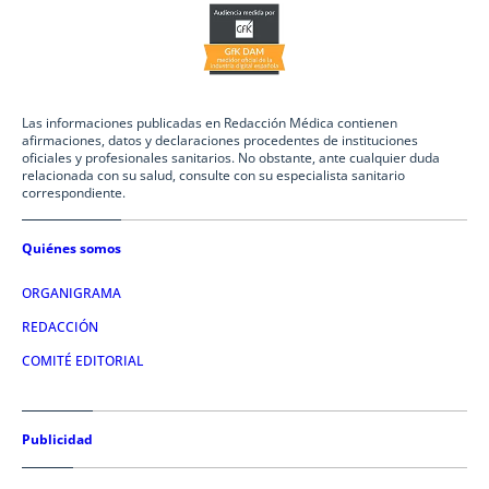
Las informaciones publicadas en Redacción Médica contienen
afirmaciones, datos y declaraciones procedentes de instituciones
oficiales y profesionales sanitarios. No obstante, ante cualquier duda
relacionada con su salud, consulte con su especialista sanitario
correspondiente.
Quiénes somos
ORGANIGRAMA
REDACCIÓN
COMITÉ EDITORIAL
Publicidad