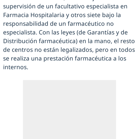
supervisión de un facultativo especialista en
Farmacia Hospitalaria y otros siete bajo la
responsabilidad de un farmacéutico no
especialista. Con las leyes (de Garantías y de
Distribución farmacéutica) en la mano, el resto
de centros no están legalizados, pero en todos
se realiza una prestación farmacéutica a los
internos.