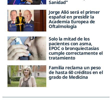
Sanidad"
Jorge Alió será el primer
español en presidir la
Academia Europea de
Oftalmología
Solo la mitad de los
pacientes con asma,
EPOC o bronquiectasias
cumple correctamente el
tratamiento
Familia reclama un peso
de hasta 60 créditos en el
grado de Medicina