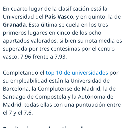
En cuarto lugar de la clasificación está la
Universidad del
País Vasco
, y en quinto, la de
Granada
. Esta última se cuela en los tres
primeros lugares en cinco de los ocho
apartados valorados, si bien su nota media es
superada por tres centésimas por el centro
vasco: 7,96 frente a 7,93.
Completando el
top 10 de universidades
por
su empleabilidad están la Universidad de
Barcelona, la Complutense de Madrid, la de
Santiago de Compostela y la Autónoma de
Madrid, todas ellas con una puntuación entre
el 7 y el 7,6.