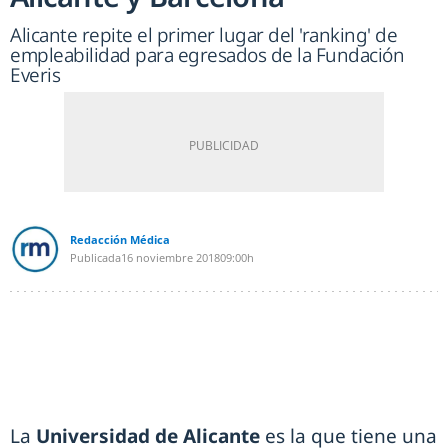
Alicante repite el primer lugar del 'ranking' de
empleabilidad para egresados de la Fundación
Everis
Redacción Médica
Publicada
16 noviembre 2018
09:00h
La
Universidad de Alicante
es la que tiene una