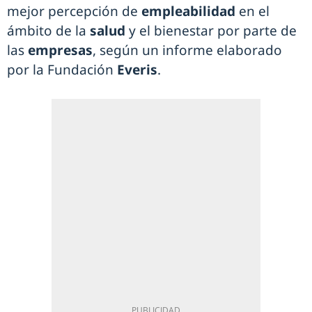
mejor percepción de
empleabilidad
en el
ámbito de la
salud
y el bienestar por parte de
las
empresas
, según un informe elaborado
por la Fundación
Everis
.