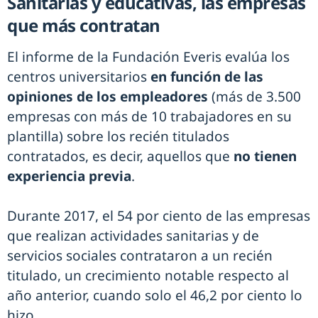
Sanitarias y educativas, las empresas
que más contratan
El informe de la Fundación Everis evalúa los
centros universitarios
en función de las
opiniones de los empleadores
(más de 3.500
empresas con más de 10 trabajadores en su
plantilla) sobre los recién titulados
contratados, es decir, aquellos que
no tienen
experiencia previa
.
Durante 2017, el 54 por ciento de las empresas
que realizan actividades sanitarias y de
servicios sociales contrataron a un recién
titulado, un crecimiento notable respecto al
año anterior, cuando solo el 46,2 por ciento lo
hizo.