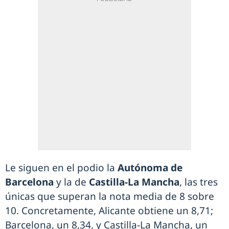
Le siguen en el podio la
Autónoma de
Barcelona
y la de
Castilla-La Mancha
, las tres
únicas que superan la nota media de 8 sobre
10. Concretamente, Alicante obtiene un 8,71;
Barcelona, un 8,34, y Castilla-La Mancha, un