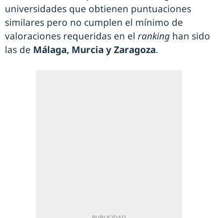
universidades que obtienen puntuaciones
similares pero no cumplen el mínimo de
valoraciones requeridas en el
ranking
han sido
las de
Málaga, Murcia y Zaragoza
.