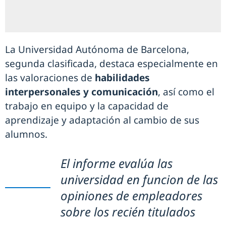
La Universidad Autónoma de Barcelona,
segunda clasificada, destaca especialmente en
las valoraciones de
habilidades
interpersonales y comunicación
, así como el
trabajo en equipo y la capacidad de
aprendizaje y adaptación al cambio de sus
alumnos.
El informe evalúa las
universidad en funcion de las
opiniones de empleadores
sobre los recién titulados