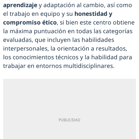
aprendizaje
y adaptación al cambio, así como
el trabajo en equipo y su
honestidad y
compromiso ético
, si bien este centro obtiene
la máxima puntuación en todas las categorías
evaluadas, que incluyen las habilidades
interpersonales, la orientación a resultados,
los conocimientos técnicos y la habilidad para
trabajar en entornos multidisciplinares.