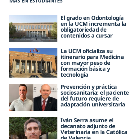
MÁS EN ESTUDIANTES
El grado en Odontología
en la UCM incrementa la
obligatoriedad de
contenidos a cursar
La UCM oficializa su
itinerario para Medicina
con mayor peso de
formación básica y
tecnología
Prevención y práctica
sociosanitaria: el paciente
del futuro requiere de
adaptación universitaria
Iván Serra asume el
decanato adjunto de
Veterinaria en la Católica
de Valencia