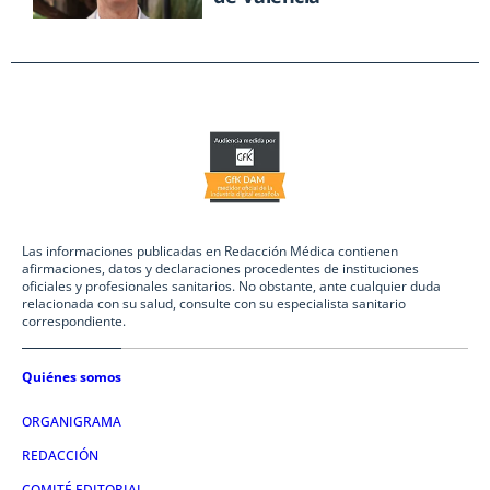
Las informaciones publicadas en Redacción Médica contienen
afirmaciones, datos y declaraciones procedentes de instituciones
oficiales y profesionales sanitarios. No obstante, ante cualquier duda
relacionada con su salud, consulte con su especialista sanitario
correspondiente.
Quiénes somos
ORGANIGRAMA
REDACCIÓN
COMITÉ EDITORIAL