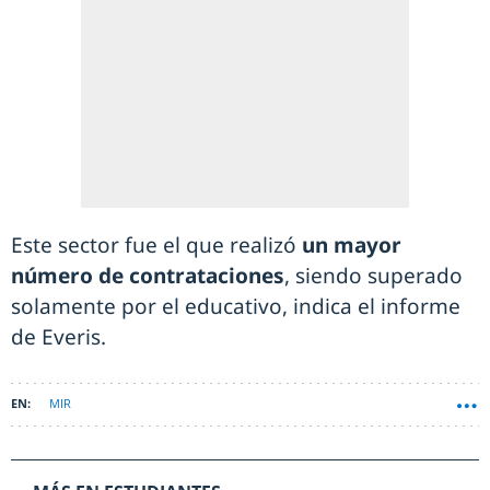
Este sector fue el que realizó
un mayor
número de contrataciones
, siendo superado
solamente por el educativo, indica el informe
de Everis.
MIR