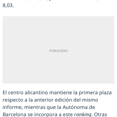
8,03.
El centro alicantino mantiene la primera plaza
respecto a la anterior edición del mismo
informe, mientras que la Autónoma de
Barcelona se incorpora a este
ranking
. Otras