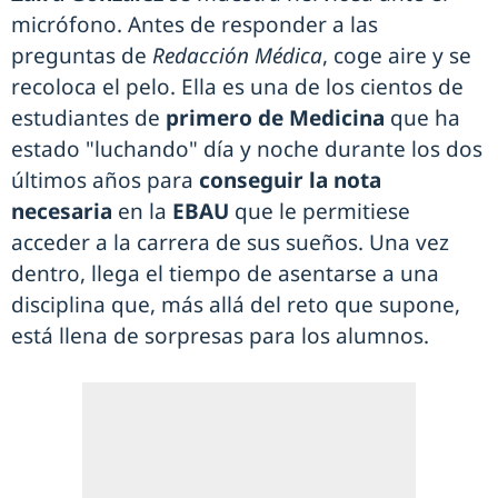
micrófono. Antes de responder a las
preguntas de
Redacción Médica
, coge aire y se
recoloca el pelo. Ella es una de los cientos de
estudiantes de
primero de Medicina
que ha
estado "luchando" día y noche durante los dos
últimos años para
conseguir la nota
necesaria
en la
EBAU
que le permitiese
acceder a la carrera de sus sueños. Una vez
dentro, llega el tiempo de asentarse a una
disciplina que, más allá del reto que supone,
está llena de sorpresas para los alumnos.