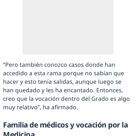
“Pero también conozco casos donde han
accedido a esta rama porque no sabían que
hacer y esto tenía salidas, aunque luego se
han quedado y les ha encantado. Entonces,
creo que la vocación dentro del Grado es algo
muy relativo”, ha afirmado.
Familia de médicos y vocación por la
Medicina