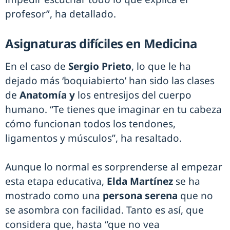
profesor”, ha detallado.
Asignaturas difíciles en Medicina
En el caso de
Sergio Prieto
, lo que le ha
dejado más ‘boquiabierto’ han sido las clases
de
Anatomía y
los entresijos del cuerpo
humano. “Te tienes que imaginar en tu cabeza
cómo funcionan todos los tendones,
ligamentos y músculos”, ha resaltado.
Aunque lo normal es sorprenderse al empezar
esta etapa educativa,
Elda Martínez
se ha
mostrado como una
persona serena
que no
se asombra con facilidad. Tanto es así, que
considera que, hasta “que no vea