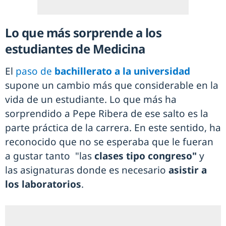
Lo que más sorprende a los
estudiantes de Medicina
El
paso de
bachillerato a la universidad
supone un cambio más que considerable en la
vida de un estudiante. Lo que más ha
sorprendido a Pepe Ribera de ese salto es la
parte práctica de la carrera. En este sentido, ha
reconocido que no se esperaba que le fueran
a gustar tanto "las
clases tipo congreso"
y
las asignaturas donde es necesario
asistir a
los laboratorios
.