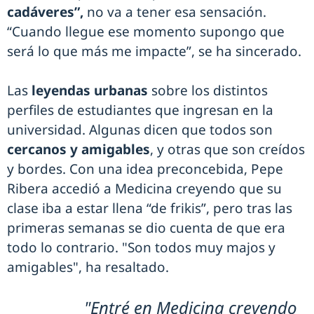
cadáveres”,
no va a tener esa sensación.
“Cuando llegue ese momento supongo que
será lo que más me impacte”, se ha sincerado.
Las
leyendas urbanas
sobre los distintos
perfiles de estudiantes que ingresan en la
universidad. Algunas dicen que todos son
cercanos y amigables
, y otras que son creídos
y bordes. Con una idea preconcebida, Pepe
Ribera accedió a Medicina creyendo que su
clase iba a estar llena “de frikis”, pero tras las
primeras semanas se dio cuenta de que era
todo lo contrario. "Son todos muy majos y
amigables", ha resaltado.
"Entré en Medicina creyendo