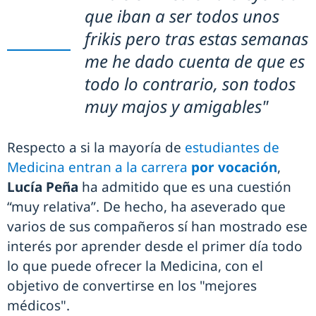
que iban a ser todos unos
frikis pero tras estas semanas
me he dado cuenta de que es
todo lo contrario, son todos
muy majos y amigables"
Respecto a si la mayoría de
estudiantes de
Medicina entran a la carrera
por vocación
,
Lucía Peña
ha admitido que es una cuestión
“muy relativa”. De hecho, ha aseverado que
varios de sus compañeros sí han mostrado ese
interés por aprender desde el primer día todo
lo que puede ofrecer la Medicina, con el
objetivo de convertirse en los "mejores
médicos".