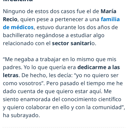
Ninguno de estos dos casos fue el de
María
Recio
, quien pese a pertenecer a una
familia
de médicos
, estuvo durante los dos años de
bachillerato negándose a estudiar algo
relacionado con el
sector sanitari
o.
“Me negaba a trabajar en lo mismo que mis
padres. Yo lo que quería era
dedicarme a las
letras
. De hecho, les decía: “yo no quiero ser
como vosotros”. Pero pasado el tiempo me he
dado cuenta de que quiero estar aquí. Me
siento enamorada del conocimiento científico
y quiero colaborar en ello y con la comunidad”,
ha subrayado.