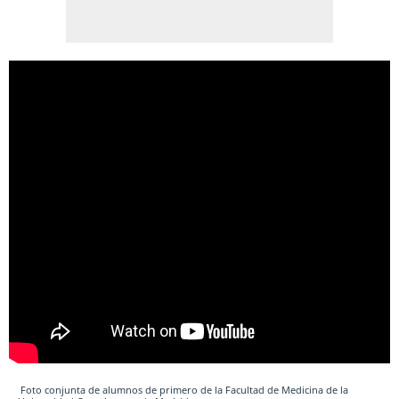
Foto conjunta de alumnos de primero de la Facultad de Medicina de la