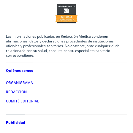
Las informaciones publicadas en Redacción Médica contienen
afirmaciones, datos y declaraciones procedentes de instituciones
oficiales y profesionales sanitarios. No obstante, ante cualquier duda
relacionada con su salud, consulte con su especialista sanitario
correspondiente.
Quiénes somos
ORGANIGRAMA
REDACCIÓN
COMITÉ EDITORIAL
Publicidad