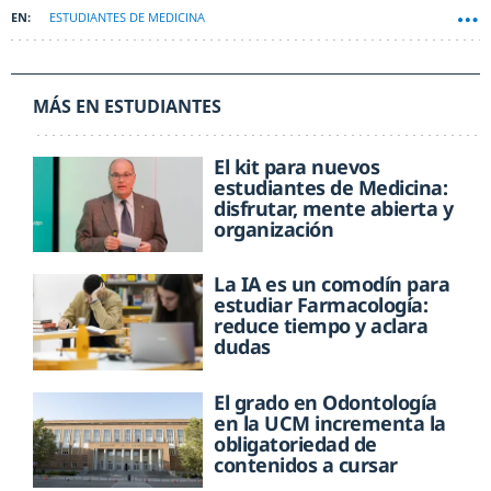
ESTUDIANTES DE MEDICINA
MÁS EN ESTUDIANTES
El kit para nuevos
estudiantes de Medicina:
disfrutar, mente abierta y
organización
La IA es un comodín para
estudiar Farmacología:
reduce tiempo y aclara
dudas
El grado en Odontología
en la UCM incrementa la
obligatoriedad de
contenidos a cursar