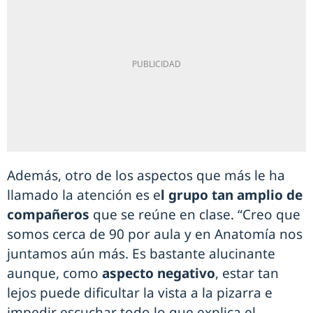
Además, otro de los aspectos que más le ha
llamado la atención es e
l grupo tan amplio de
compañeros
que se reúne en clase. “Creo que
somos cerca de 90 por aula y en Anatomía nos
juntamos aún más. Es bastante alucinante
aunque, como
aspecto negativo
, estar tan
lejos puede dificultar la vista a la pizarra e
impedir escuchar todo lo que explica el