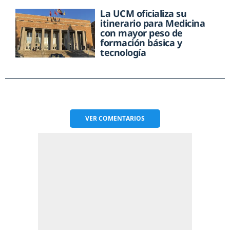
La UCM oficializa su
itinerario para Medicina
con mayor peso de
formación básica y
tecnología
VER
COMENTARIOS