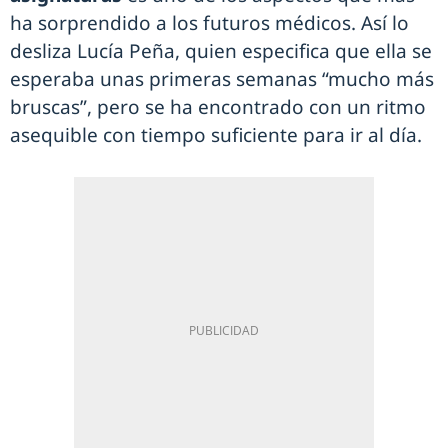
ha sorprendido a los futuros médicos. Así lo
desliza Lucía Peña, quien especifica que ella se
esperaba unas primeras semanas “mucho más
bruscas”, pero se ha encontrado con un ritmo
asequible con tiempo suficiente para ir al día.