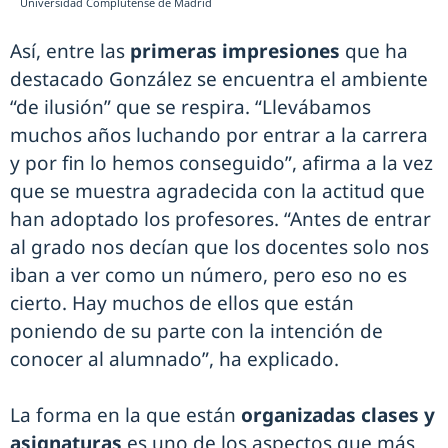
Universidad Complutense de Madrid
Así, entre las
primeras impresiones
que ha
destacado González se encuentra el ambiente
“de ilusión” que se respira. “Llevábamos
muchos años luchando por entrar a la carrera
y por fin lo hemos conseguido”, afirma a la vez
que se muestra agradecida con la actitud que
han adoptado los profesores. “Antes de entrar
al grado nos decían que los docentes solo nos
iban a ver como un número, pero eso no es
cierto. Hay muchos de ellos que están
poniendo de su parte con la intención de
conocer al alumnado”, ha explicado.
La forma en la que están
organizadas clases y
asignaturas
es uno de los aspectos que más