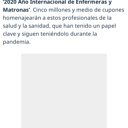
‘2020 Año Internacional de Enfermeras y
Matronas’
. Cinco millones y medio de cupones
homenajearán a estos profesionales de la
salud y la sanidad, que han tenido un papel
clave y siguen teniéndolo durante la
pandemia.