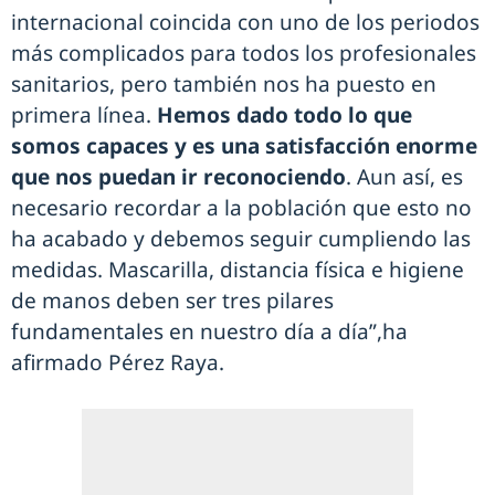
internacional coincida con uno de los periodos
más complicados para todos los profesionales
sanitarios, pero también nos ha puesto en
primera línea.
Hemos dado todo lo que
somos capaces y es una satisfacción enorme
que nos puedan ir reconociendo
. Aun así, es
necesario recordar a la población que esto no
ha acabado y debemos seguir cumpliendo las
medidas. Mascarilla, distancia física e higiene
de manos deben ser tres pilares
fundamentales en nuestro día a día”,ha
afirmado Pérez Raya.