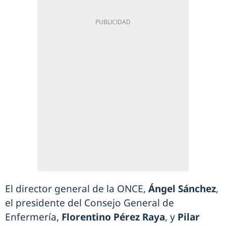
El director general de la ONCE,
Ángel Sánchez
,
el presidente del Consejo General de
Enfermería,
Florentino Pérez Raya
, y
Pilar