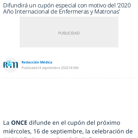
Difundirá un cupón especial con motivo del ‘2020
Año Internacional de Enfermeras y Matronas’
Redacción Médica
Publicada
14 septiembre 2020
14:50h
La
ONCE
difunde en el cupón del próximo
miércoles, 16 de septiembre, la celebración de