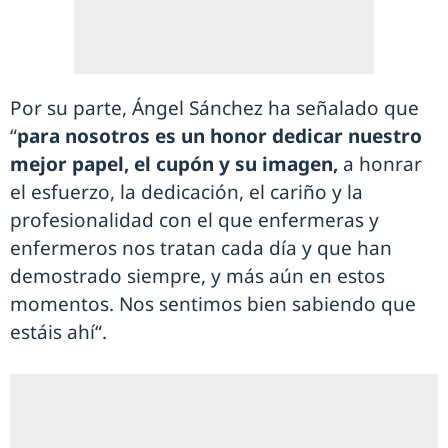
Por su parte, Ángel Sánchez ha señalado que
“
para nosotros es un honor dedicar nuestro
mejor papel, el cupón y su imagen,
a honrar
el esfuerzo, la dedicación, el cariño y la
profesionalidad con el que enfermeras y
enfermeros nos tratan cada día y que han
demostrado siempre, y más aún en estos
momentos. Nos sentimos bien sabiendo que
estáis ahí“.