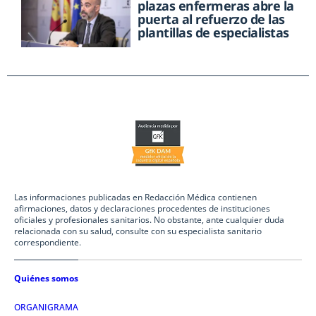
plazas enfermeras abre la
puerta al refuerzo de las
plantillas de especialistas
Las informaciones publicadas en Redacción Médica contienen
afirmaciones, datos y declaraciones procedentes de instituciones
oficiales y profesionales sanitarios. No obstante, ante cualquier duda
relacionada con su salud, consulte con su especialista sanitario
correspondiente.
Quiénes somos
ORGANIGRAMA