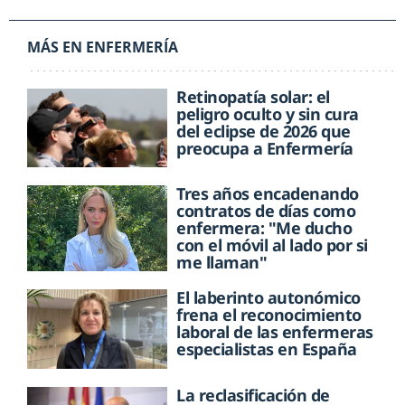
MÁS EN ENFERMERÍA
Retinopatía solar: el
peligro oculto y sin cura
del eclipse de 2026 que
preocupa a Enfermería
Tres años encadenando
contratos de días como
enfermera: "Me ducho
con el móvil al lado por si
me llaman"
El laberinto autonómico
frena el reconocimiento
laboral de las enfermeras
especialistas en España
La reclasificación de