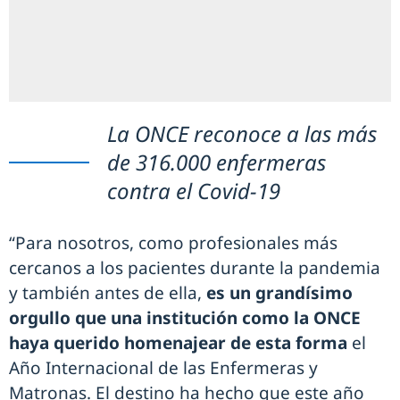
La ONCE reconoce a las más
de 316.000 enfermeras
contra el Covid-19
“Para nosotros, como profesionales más
cercanos a los pacientes durante la pandemia
y también antes de ella,
es un grandísimo
orgullo que una institución como la ONCE
haya querido homenajear de esta forma
el
Año Internacional de las Enfermeras y
Matronas. El destino ha hecho que este año