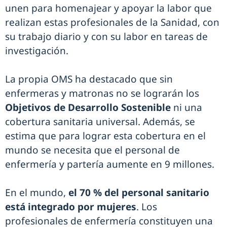
unen para homenajear y apoyar la labor que
realizan estas profesionales de la Sanidad, con
su trabajo diario y con su labor en tareas de
investigación.
La propia OMS ha destacado que sin
enfermeras y matronas no se lograrán los
Objetivos de Desarrollo Sostenible
ni una
cobertura sanitaria universal. Además, se
estima que para lograr esta cobertura en el
mundo se necesita que el personal de
enfermería y partería aumente en 9 millones.
En el mundo,
el 70 % del personal sanitario
está integrado por mujeres
. Los
profesionales de enfermería constituyen una