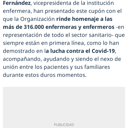
Fernández
, vicepresidenta de la institución
enfermera, han presentado este cupón con el
que la Organización
rinde homenaje a las
más de 316.000 enfermeras y enfermeros
-en
representación de todo el sector sanitario- que
siempre están en primera línea, como lo han
demostrado en l
a lucha contra el Covid-19
,
acompañando, ayudando y siendo el nexo de
unión entre los pacientes y sus familiares
durante estos duros momentos.