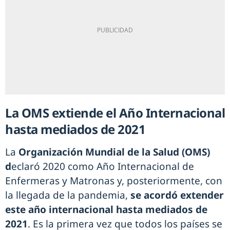
La OMS extiende el Año Internacional
hasta mediados de 2021
La
Organización Mundial de la Salud (OMS)
d
eclaró 2020 como Año Internacional de
Enfermeras y Matronas y, posteriormente, con
la llegada de la pandemia,
se acordó extender
este año internacional hasta mediados de
2021
. Es la primera vez que todos los países se