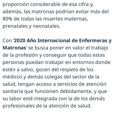
proporción considerable de esa cifra y,
además, las matronas podrían evitar más del
80% de todas las muertes maternas,
prenatales y neonatales.
Con ‘
2020 Año Internacional de Enfermeras y
Matronas
’ se busca poner en valor el trabajo
de la profesión y conseguir que todas estas
personas puedan trabajar en entornos donde
estén a salvo, gocen del respeto de los
médicos y demás colegas del sector de la
salud, tengan acceso a servicios de atención
sanitaria que funcionen debidamente, y que
su labor esté integrada con la de los demás
profesionales de la atención de salud.