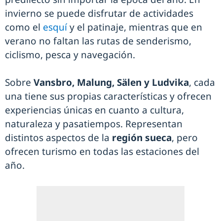
invierno se puede disfrutar de actividades
como el
esquí
y el patinaje, mientras que en
verano no faltan las rutas de senderismo,
ciclismo, pesca y navegación.
Sobre
Vansbro, Malung, Sälen y Ludvika
, cada
una tiene sus propias características y ofrecen
experiencias únicas en cuanto a cultura,
naturaleza y pasatiempos. Representan
distintos aspectos de la
región sueca
, pero
ofrecen turismo en todas las estaciones del
año.