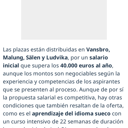
Las plazas están distribuidas en
Vansbro,
Malung, Sälen y Ludvika
, por un
salario
inicial
que supera los
40.000 euros al año
,
aunque los montos son negociables según la
experiencia y competencias de los aspirantes
que se presenten al proceso. Aunque de por sí
la propuesta salarial es competitiva, hay otras
condiciones que también resaltan de la oferta,
como es el
aprendizaje del idioma
sueco
con
un curso intensivo de 22 semanas de duración