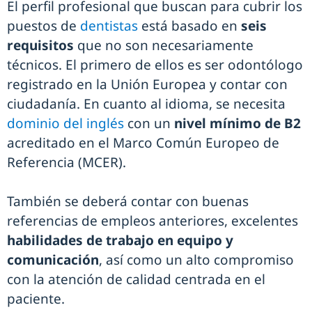
El perfil profesional que buscan para cubrir los
puestos de
dentistas
está basado en
seis
requisitos
que no son necesariamente
técnicos. El primero de ellos es ser odontólogo
registrado en la Unión Europea y contar con
ciudadanía. En cuanto al idioma, se necesita
dominio del inglés
con un
nivel mínimo de B2
acreditado en el Marco Común Europeo de
Referencia (MCER).
También se deberá contar con buenas
referencias de empleos anteriores, excelentes
habilidades de trabajo en equipo y
comunicación
, así como un alto compromiso
con la atención de calidad centrada en el
paciente.