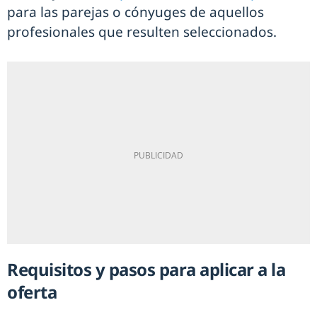
para las parejas o cónyuges de aquellos
profesionales que resulten seleccionados.
Requisitos y pasos para aplicar a la
oferta