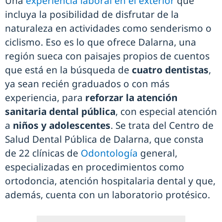
Una
experiencia laboral en el exterior
que
incluya la posibilidad de disfrutar de la
naturaleza en actividades como senderismo o
ciclismo. Eso es lo que ofrece Dalarna, una
región sueca con paisajes propios de cuentos
que está en la búsqueda de
cuatro dentistas
,
ya sean recién graduados o con más
experiencia, para
reforzar la atención
sanitaria dental pública
, con especial atención
a
niños y adolescentes
. Se trata del Centro de
Salud Dental Pública de Dalarna, que consta
de 22 clínicas de
Odontología
general,
especializadas en procedimientos como
ortodoncia, atención hospitalaria dental y que,
además, cuenta con un laboratorio protésico.