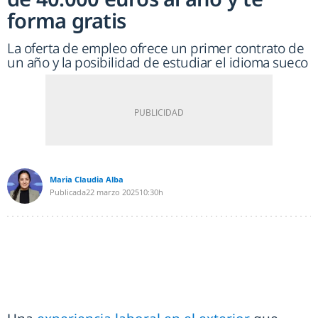
forma gratis
La oferta de empleo ofrece un primer contrato de
un año y la posibilidad de estudiar el idioma sueco
Maria Claudia Alba
Publicada
22 marzo 2025
10:30h