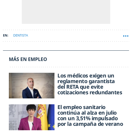
DENTISTA
MÁS EN EMPLEO
Los médicos exigen un
reglamento garantista
del RETA que evite
cotizaciones redundantes
El empleo sanitario
continúa al alza en julio
con un 3,51% impulsado
por la campaña de verano