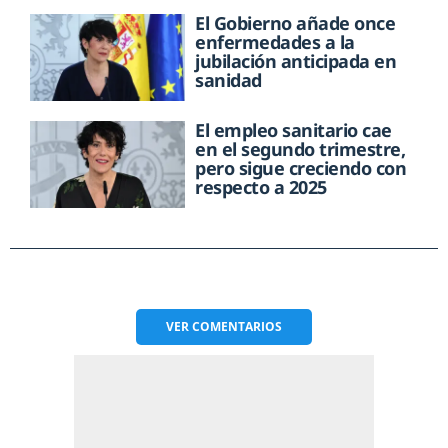
El Gobierno añade once
enfermedades a la
jubilación anticipada en
sanidad
El empleo sanitario cae
en el segundo trimestre,
pero sigue creciendo con
respecto a 2025
VER
COMENTARIOS