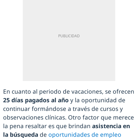
En cuanto al periodo de vacaciones, se ofrecen
25 días pagados al año
y la oportunidad de
continuar formándose a través de cursos y
observaciones clínicas. Otro factor que merece
la pena resaltar es que brindan
asistencia en
la búsqueda
de
oportunidades de empleo