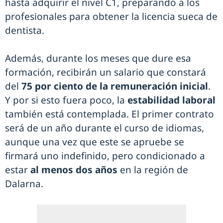
hasta adquirir el nivel C1, preparando a los
profesionales para obtener la licencia sueca de
dentista.
Además, durante los meses que dure esa
formación, recibirán un salario que constará
del
75 por ciento de la remuneración inicial
.
Y por si esto fuera poco, la
estabilidad laboral
también está contemplada. El primer contrato
será de un año durante el curso de idiomas,
aunque una vez que este se apruebe se
firmará uno indefinido, pero condicionado a
estar
al menos dos años
en la región de
Dalarna.