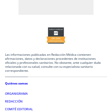
Las informaciones publicadas en Redacción Médica contienen
afirmaciones, datos y declaraciones procedentes de instituciones
oficiales y profesionales sanitarios. No obstante, ante cualquier duda
relacionada con su salud, consulte con su especialista sanitario
correspondiente.
Quiénes somos
ORGANIGRAMA
REDACCIÓN
COMITÉ EDITORIAL