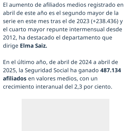
El aumento de afiliados medios registrado en
abril de este año es el segundo mayor de la
serie en este mes tras el de 2023 (+238.436) y
el cuarto mayor repunte intermensual desde
2012, ha destacado el departamento que
dirige
Elma Saiz.
En el último año, de abril de 2024 a abril de
2025, la Seguridad Social ha ganado
487.134
afiliados
en valores medios, con un
crecimiento interanual del 2,3 por ciento.