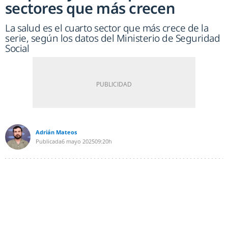
sectores que más crecen
La salud es el cuarto sector que más crece de la
serie, según los datos del Ministerio de Seguridad
Social
Adrián Mateos
Publicada
6 mayo 2025
09:20h