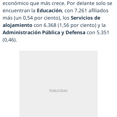
económico que más crece. Por delante solo se
encuentran la
Educación
, con 7.261 afiliados
más (un 0,54 por ciento), los
Servicios de
alojamiento
con 6.368 (1,56 por ciento) y la
Administración Pública y Defensa
con 5.351
(0,46).