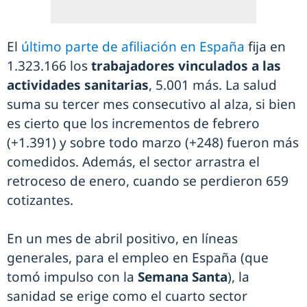
El
último parte de afiliación en España
fija en
1.323.166 los
trabajadores vinculados a las
actividades sanitarias
, 5.001 más. La salud
suma su tercer mes consecutivo al alza, si bien
es cierto que los incrementos de febrero
(+1.391) y sobre todo marzo (+248) fueron más
comedidos. Además, el sector arrastra el
retroceso de enero, cuando se perdieron 659
cotizantes.
En un mes de abril positivo, en líneas
generales, para el empleo en España (que
tomó impulso con la
Semana Santa
), la
sanidad se erige como el cuarto sector