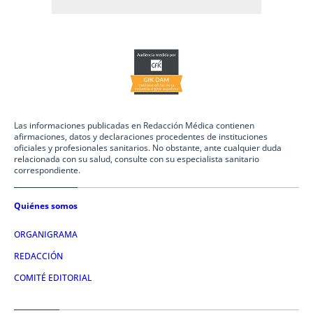
Las informaciones publicadas en Redacción Médica contienen
afirmaciones, datos y declaraciones procedentes de instituciones
oficiales y profesionales sanitarios. No obstante, ante cualquier duda
relacionada con su salud, consulte con su especialista sanitario
correspondiente.
Quiénes somos
ORGANIGRAMA
REDACCIÓN
COMITÉ EDITORIAL