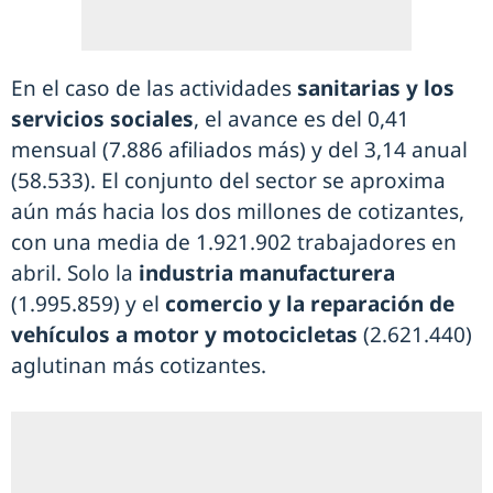
En el caso de las actividades
sanitarias y los
servicios sociales
, el avance es del 0,41
mensual (7.886 afiliados más) y del 3,14 anual
(58.533). El conjunto del sector se aproxima
aún más hacia los dos millones de cotizantes,
con una media de 1.921.902 trabajadores en
abril. Solo la
industria manufacturera
(1.995.859) y el
comercio y la reparación de
vehículos a motor y motocicletas
(2.621.440)
aglutinan más cotizantes.