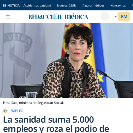
ES NOTICIA:
Accidentes sanidad
Nuevos CSUR
IA para médicos
Hantavirus
Elma Saiz, ministra de Seguridad Social.
EMPLEO
La sanidad suma 5.000
empleos y roza el podio de