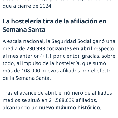
que a cierre de 2024.
La hostelería tira de la afiliación en
Semana Santa
A escala nacional, la Seguridad Social ganó una
media de
230.993 cotizantes en abril
respecto
al mes anterior (+1,1 por ciento), gracias, sobre
todo, al impulso de la hostelería, que sumó
más de 108.000 nuevos afiliados por el efecto
de la Semana Santa.
Tras el avance de abril, el número de afiliados
medios se situó en 21.588.639 afiliados,
alcanzando un
nuevo máximo histórico
.