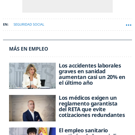
SEGURIDAD SOCIAL
MÁS EN EMPLEO
Los accidentes laborales
graves en sanidad
aumentan casi un 20% en
el último año
Los médicos exigen un
reglamento garantista
del RETA que evite
cotizaciones redundantes
El empleo sanitario