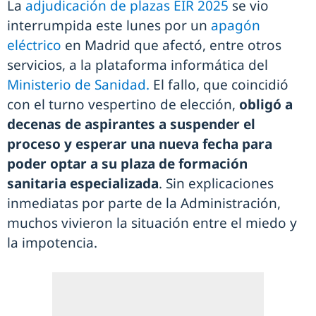
La
adjudicación de plazas EIR 2025
se vio
interrumpida este lunes por un
apagón
eléctrico
en Madrid que afectó, entre otros
servicios, a la plataforma informática del
Ministerio de Sanidad.
El fallo, que coincidió
con el turno vespertino de elección,
obligó a
decenas de aspirantes a suspender el
proceso y esperar una nueva fecha para
poder optar a su plaza de formación
sanitaria especializada
. Sin explicaciones
inmediatas por parte de la Administración,
muchos vivieron la situación entre el miedo y
la impotencia.