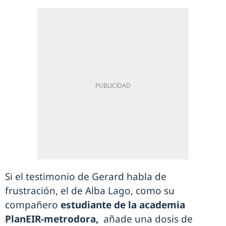
Si el testimonio de Gerard habla de
frustración, el de Alba Lago, como su
compañero
estudiante de la academia
PlanEIR-metrodora,
añade una dosis de