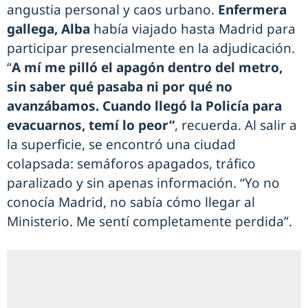
angustia personal y caos urbano.
Enfermera
gallega, Alba
había viajado hasta Madrid para
participar presencialmente en la adjudicación.
“
A mí me pilló el apagón dentro del metro,
sin saber qué pasaba ni por qué no
avanzábamos. Cuando llegó la Policía para
evacuarnos, temí lo peor”
, recuerda. Al salir a
la superficie, se encontró una ciudad
colapsada: semáforos apagados, tráfico
paralizado y sin apenas información. “Yo no
conocía Madrid, no sabía cómo llegar al
Ministerio. Me sentí completamente perdida”.