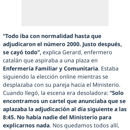
“Todo iba con normalidad hasta que
adjudicaron el número 2000. Justo después,
se cayó todo”,
explica Gerard, enfermero
catalán que aspiraba a una plaza en
Enfermería Familiar y Comunitaria
. Estaba
siguiendo la elección online mientras se
desplazaba con su pareja hacia el Ministerio.
Cuando llegó, la escena era desoladora:
“Solo
encontramos un cartel que anunciaba que se
aplazaba la adjudicación al día siguiente a las
8:45. No había nadie del Ministerio para
explicarnos nada
. Nos quedamos todos allí,