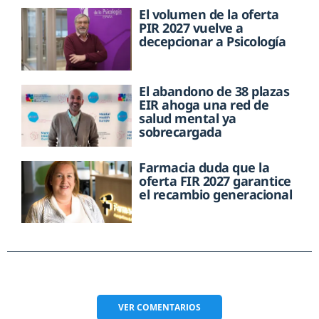
El volumen de la oferta
PIR 2027 vuelve a
decepcionar a Psicología
El abandono de 38 plazas
EIR ahoga una red de
salud mental ya
sobrecargada
Farmacia duda que la
oferta FIR 2027 garantice
el recambio generacional
VER
COMENTARIOS