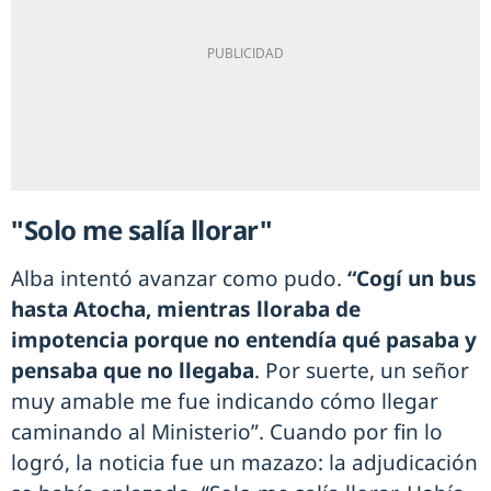
"Solo me salía llorar"
Alba intentó avanzar como pudo.
“Cogí un bus
hasta Atocha, mientras lloraba de
impotencia porque no entendía qué pasaba y
pensaba que no llegaba
. Por suerte, un señor
muy amable me fue indicando cómo llegar
caminando al Ministerio”. Cuando por fin lo
logró, la noticia fue un mazazo: la adjudicación