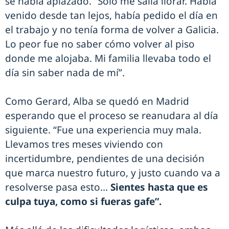
se había aplazado. “Solo me salía llorar. Había
venido desde tan lejos, había pedido el día en
el trabajo y no tenía forma de volver a Galicia.
Lo peor fue no saber cómo volver al piso
donde me alojaba. Mi familia llevaba todo el
día sin saber nada de mí”.
Como Gerard, Alba se quedó en Madrid
esperando que el proceso se reanudara al día
siguiente. “Fue una experiencia muy mala.
Llevamos tres meses viviendo con
incertidumbre, pendientes de una decisión
que marca nuestro futuro, y justo cuando va a
resolverse pasa esto...
Sientes hasta que es
culpa tuya, como si fueras gafe”.