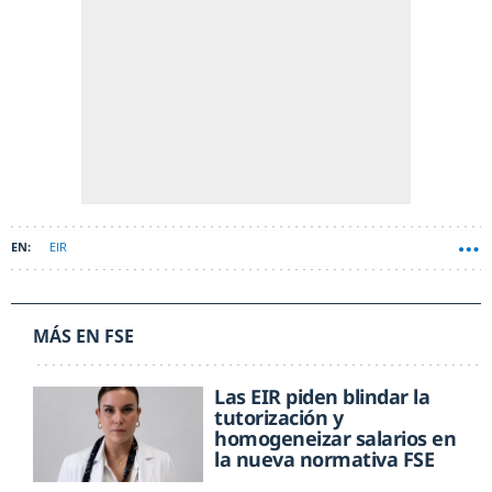
EIR
MÁS EN FSE
Las EIR piden blindar la
tutorización y
homogeneizar salarios en
la nueva normativa FSE