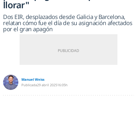
llorar"
Dos EIR, desplazados desde Galicia y Barcelona,
relatan cómo fue el día de su asignación afectados
por el gran apagón
Manuel Weiss
Publicada
29 abril 2025
16:05h