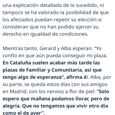
una explicación detallada de lo sucedido, ni
tampoco se ha valorado la posibilidad de que
los afectados puedan repetir su elección si
consideran que no han podido ejercer su
derecho en igualdad de condiciones.
Mientras tanto, Gerard y Alba esperan. “Yo
confío en que aún pueda conseguir mi plaza.
En Cataluña suelen acabar más tarde las
plazas de Familiar y Comunitaria, así que
tengo algo de esperanza”, afirma é
l. Alba, por
su parte, se queda estos días con sus amigos
en Madrid, con los nervios a flor de piel:
“Solo
espero que mañana podamos llorar, pero de
alegría. Que no tengamos que vivir otro día
como el de ayer”.