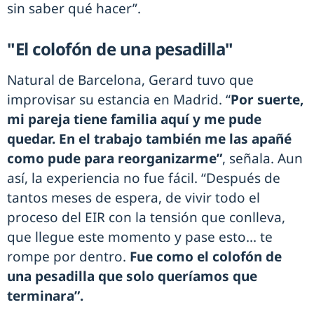
sin saber qué hacer”.
"El colofón de una pesadilla"
Natural de Barcelona, Gerard tuvo que
improvisar su estancia en Madrid. “
Por suerte,
mi pareja tiene familia aquí y me pude
quedar. En el trabajo también me las apañé
como pude para reorganizarme”
, señala. Aun
así, la experiencia no fue fácil. “Después de
tantos meses de espera, de vivir todo el
proceso del EIR con la tensión que conlleva,
que llegue este momento y pase esto... te
rompe por dentro.
Fue como el colofón de
una pesadilla que solo queríamos que
terminara”.