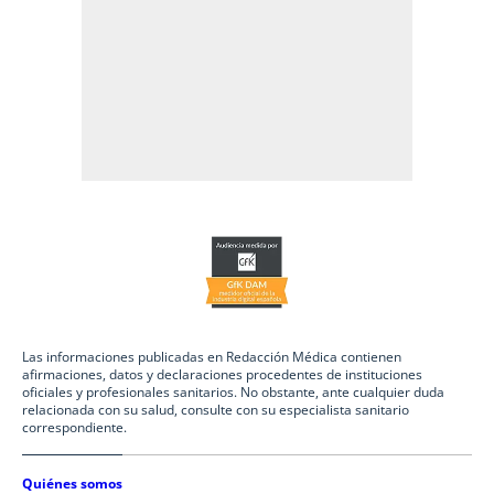
Las informaciones publicadas en Redacción Médica contienen
afirmaciones, datos y declaraciones procedentes de instituciones
oficiales y profesionales sanitarios. No obstante, ante cualquier duda
relacionada con su salud, consulte con su especialista sanitario
correspondiente.
Quiénes somos