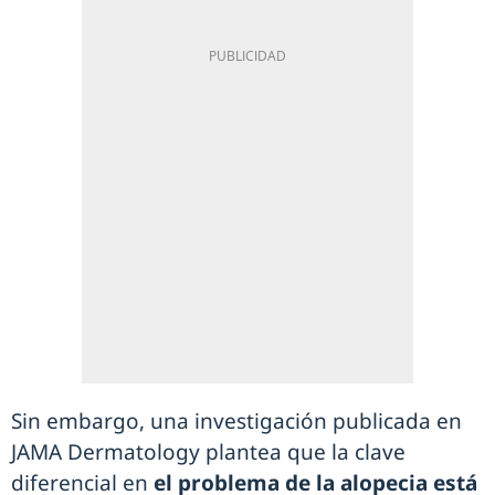
Sin embargo, una investigación publicada en
JAMA Dermatology plantea que la clave
diferencial en
el problema de la alopecia está