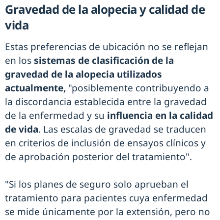
Gravedad de la alopecia y calidad de
vida
Estas preferencias de ubicación no se reflejan
en los
sistemas de clasificación de la
gravedad de la alopecia utilizados
actualmente,
"posiblemente contribuyendo a
la discordancia establecida entre la gravedad
de la enfermedad y su
influencia en la calidad
de vida
. Las escalas de gravedad se traducen
en criterios de inclusión de ensayos clínicos y
de aprobación posterior del tratamiento".
"Si los planes de seguro solo aprueban el
tratamiento para pacientes cuya enfermedad
se mide únicamente por la extensión, pero no