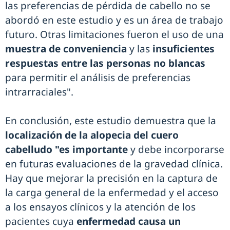
las preferencias de pérdida de cabello no se
abordó en este estudio y es un área de trabajo
futuro. Otras limitaciones fueron el uso de una
muestra de conveniencia
y las
insuficientes
respuestas entre las personas no blancas
para permitir el análisis de preferencias
intrarraciales".
En conclusión, este estudio demuestra que la
localización de la alopecia del cuero
cabelludo "es importante
y debe incorporarse
en futuras evaluaciones de la gravedad clínica.
Hay que mejorar la precisión en la captura de
la carga general de la enfermedad y el acceso
a los ensayos clínicos y la atención de los
pacientes cuya
enfermedad causa un