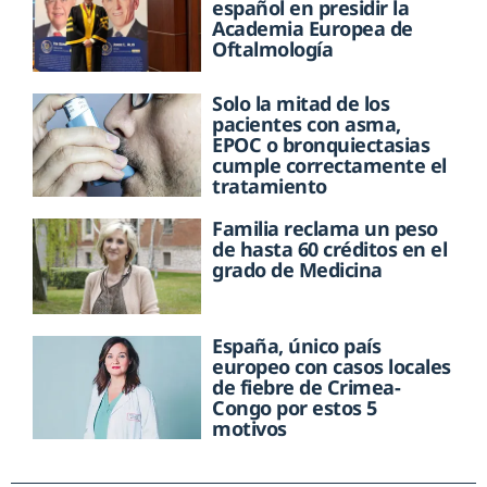
español en presidir la
Academia Europea de
Oftalmología
Solo la mitad de los
pacientes con asma,
EPOC o bronquiectasias
cumple correctamente el
tratamiento
Familia reclama un peso
de hasta 60 créditos en el
grado de Medicina
España, único país
europeo con casos locales
de fiebre de Crimea-
Congo por estos 5
motivos