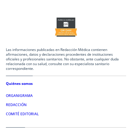
Las informaciones publicadas en Redacción Médica contienen
afirmaciones, datos y declaraciones procedentes de instituciones
oficiales y profesionales sanitarios. No obstante, ante cualquier duda
relacionada con su salud, consulte con su especialista sanitario
correspondiente.
Quiénes somos
ORGANIGRAMA
REDACCIÓN
COMITÉ EDITORIAL