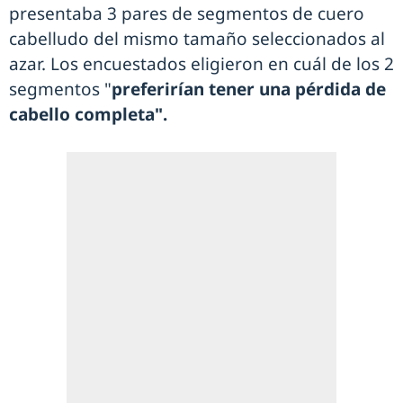
presentaba 3 pares de segmentos de cuero
cabelludo del mismo tamaño seleccionados al
azar. Los encuestados eligieron en cuál de los 2
segmentos "
preferirían tener una pérdida de
cabello completa".