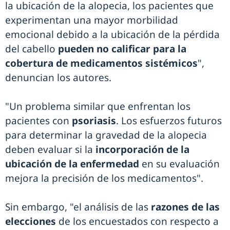
la ubicación de la alopecia, los pacientes que
experimentan una mayor morbilidad
emocional debido a la ubicación de la pérdida
del cabello
pueden no calificar para la
cobertura de medicamentos sistémicos
",
denuncian los autores.
"Un problema similar que enfrentan los
pacientes con
psoriasis
. Los esfuerzos futuros
para determinar la gravedad de la alopecia
deben evaluar si la
incorporación de la
ubicación de la enfermedad
en su evaluación
mejora la precisión de los medicamentos".
Sin embargo, "el análisis de las
razones de las
elecciones
de los encuestados con respecto a