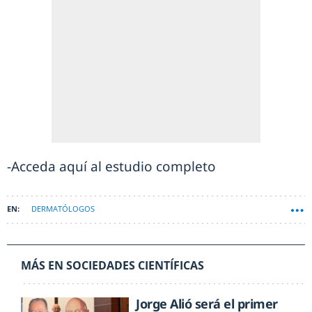
-Acceda aquí al estudio completo
DERMATÓLOGOS
MÁS EN SOCIEDADES CIENTÍFICAS
Jorge Alió será el primer