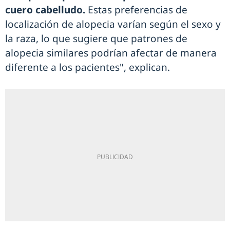
cuero cabelludo.
Estas preferencias de
localización de alopecia varían según el sexo y
la raza, lo que sugiere que patrones de
alopecia similares podrían afectar de manera
diferente a los pacientes", explican.