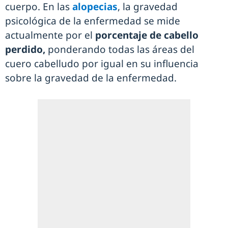
cuerpo. En las
alopecias
, la gravedad
psicológica de la enfermedad se mide
actualmente por el
porcentaje de cabello
perdido,
ponderando todas las áreas del
cuero cabelludo por igual en su influencia
sobre la gravedad de la enfermedad.