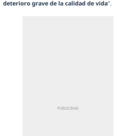
deterioro grave de la calidad de vida
".