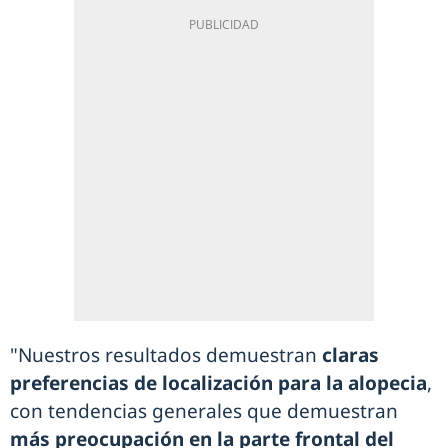
"Nuestros resultados demuestran
claras
preferencias de localización para la alopecia
,
con tendencias generales que demuestran
más preocupación en la parte frontal del