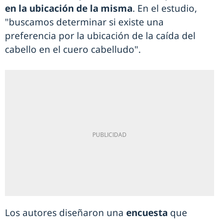
en la ubicación de la misma
. En el estudio,
"buscamos determinar si existe una
preferencia por la ubicación de la caída del
cabello en el cuero cabelludo".
Los autores diseñaron una
encuesta
que