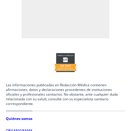
Las informaciones publicadas en Redacción Médica contienen
afirmaciones, datos y declaraciones procedentes de instituciones
oficiales y profesionales sanitarios. No obstante, ante cualquier duda
relacionada con su salud, consulte con su especialista sanitario
correspondiente.
Quiénes somos
ORGANIGRAMA