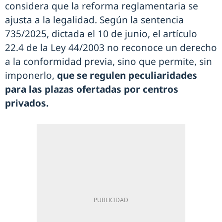
considera que la reforma reglamentaria se
ajusta a la legalidad. Según la sentencia
735/2025, dictada el 10 de junio, el artículo
22.4 de la Ley 44/2003 no reconoce un derecho
a la conformidad previa, sino que permite, sin
imponerlo,
que se regulen peculiaridades
para las plazas ofertadas por centros
privados.