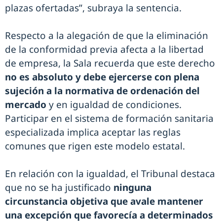
plazas ofertadas”, subraya la sentencia.
Respecto a la alegación de que la eliminación
de la conformidad previa afecta a la libertad
de empresa, la Sala recuerda que este derecho
no es absoluto y debe ejercerse con plena
sujeción a la normativa de ordenación del
mercado
y en igualdad de condiciones.
Participar en el sistema de formación sanitaria
especializada implica aceptar las reglas
comunes que rigen este modelo estatal.
En relación con la igualdad, el Tribunal destaca
que no se ha justificado
ninguna
circunstancia objetiva que avale mantener
una excepción que favorecía a determinados