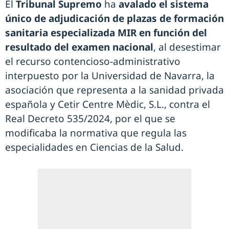
El
Tribunal Supremo
ha
avalado el sistema
único de adjudicación de plazas de formación
sanitaria especializada MIR en función del
resultado del examen nacional
, al desestimar
el recurso contencioso-administrativo
interpuesto por la Universidad de Navarra, la
asociación que representa a la sanidad privada
española y Cetir Centre Mèdic, S.L., contra el
Real Decreto 535/2024, por el que se
modificaba la normativa que regula las
especialidades en Ciencias de la Salud.