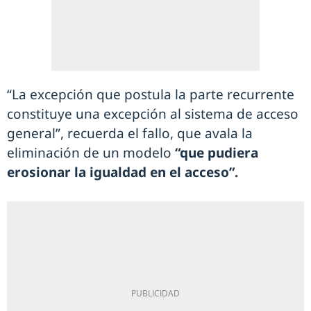
“La excepción que postula la parte recurrente
constituye una excepción al sistema de acceso
general”, recuerda el fallo, que avala la
eliminación de un modelo
“que pudiera
erosionar la igualdad en el acceso”.