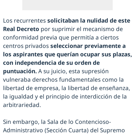
Los recurrentes
solicitaban la nulidad de este
Real Decreto
por suprimir el mecanismo de
conformidad previa que permitía a ciertos
centros privados
seleccionar previamente a
los aspirantes que querían ocupar sus plazas,
con independencia de su orden de
puntuación.
A su juicio, esta supresión
vulneraba derechos fundamentales como la
libertad de empresa, la libertad de enseñanza,
la igualdad y el principio de interdicción de la
arbitrariedad.
Sin embargo, la Sala de lo Contencioso-
Administrativo (Sección Cuarta) del Supremo