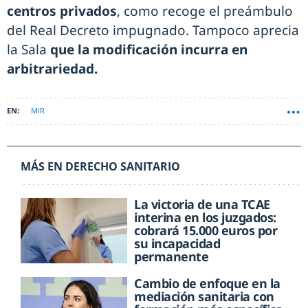
centros privados
, como recoge el preámbulo
del Real Decreto impugnado. Tampoco aprecia
la Sala
que la modificación incurra en
arbitrariedad.
MIR
MÁS EN DERECHO SANITARIO
La victoria de una TCAE
interina en los juzgados:
cobrará 15.000 euros por
su incapacidad
permanente
Cambio de enfoque en la
mediación sanitaria con