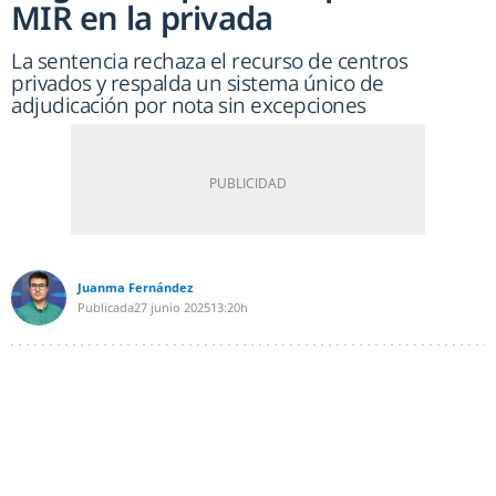
MIR en la privada
La sentencia rechaza el recurso de centros
privados y respalda un sistema único de
adjudicación por nota sin excepciones
Juanma Fernández
Publicada
27 junio 2025
13:20h