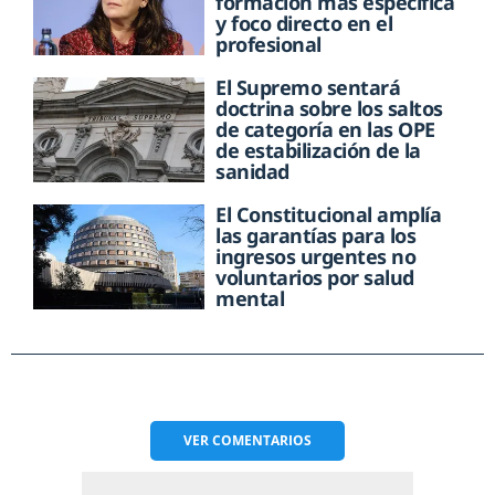
formación más específica
y foco directo en el
profesional
El Supremo sentará
doctrina sobre los saltos
de categoría en las OPE
de estabilización de la
sanidad
El Constitucional amplía
las garantías para los
ingresos urgentes no
voluntarios por salud
mental
VER
COMENTARIOS