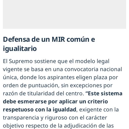
Defensa de un MIR común e
igualitario
El Supremo sostiene que el modelo legal
vigente se basa en una convocatoria nacional
única, donde los aspirantes eligen plaza por
orden de puntuación, sin excepciones por
razón de titularidad del centro.
“Este sistema
debe esmerarse por aplicar un criterio
respetuoso con la igualdad
, exigente con la
transparencia y riguroso con el carácter
objetivo respecto de la adjudicación de las