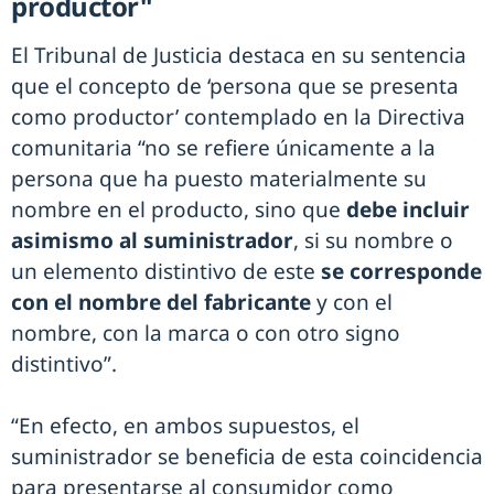
productor"
El Tribunal de Justicia destaca en su sentencia
que el concepto de ‘persona que se presenta
como productor’ contemplado en la Directiva
comunitaria “no se refiere únicamente a la
persona que ha puesto materialmente su
nombre en el producto, sino que
debe incluir
asimismo al suministrador
, si su nombre o
un elemento distintivo de este
se corresponde
con el nombre del fabricante
y con el
nombre, con la marca o con otro signo
distintivo”.
“En efecto, en ambos supuestos, el
suministrador se beneficia de esta coincidencia
para presentarse al consumidor como