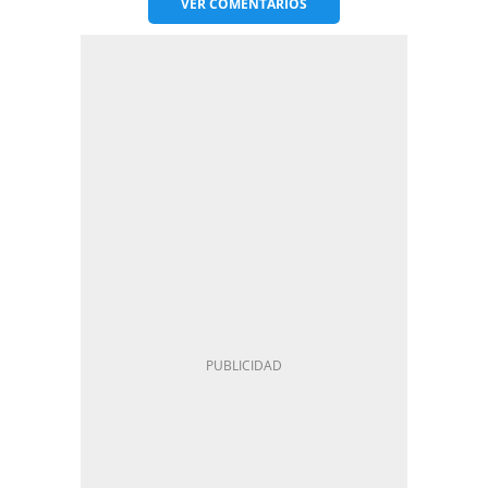
VER
COMENTARIOS