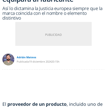
Así lo dictamina la Justicia europea siempre que la
marca coincida con el nombre o elemento
distintivo
Adrián Mateos
Publicada
19 diciembre 2024
20:15h
El
proveedor de un producto
, incluido uno de