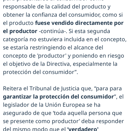
responsable de la calidad del producto y
obtener la confianza del consumidor, como si
el producto
fuese vendido directamente por
el productor
-continúa-. Si esta segunda
categoría no estuviera incluida en el concepto,
se estaría restringiendo el alcance del
concepto de 'productor' y poniendo en riesgo
el objetivo de la Directiva, especialmente la
protección del consumidor”.
Reitera el Tribunal de Justicia que, “para para
garantizar la protección del consumidor
”, el
legislador de la Unión Europea se ha
asegurado de que ‘toda aquella persona que
se presente como productor’ deba responder
del mismo modo que el
‘verdadero'