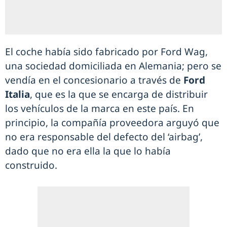
El coche había sido fabricado por Ford Wag,
una sociedad domiciliada en Alemania; pero se
vendía en el concesionario a través de
Ford
Italia
, que es la que se encarga de distribuir
los vehículos de la marca en este país. En
principio, la compañía proveedora arguyó que
no era responsable del defecto del ‘airbag’,
dado que no era ella la que lo había
construido.