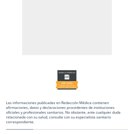
Las informaciones publicadas en Redacción Médica contienen
afirmaciones, datos y declaraciones procedentes de instituciones
oficiales y profesionales sanitarios. No obstante, ante cualquier duda
relacionada con su salud, consulte con su especialista sanitario
correspondiente.