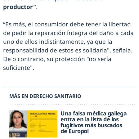
productor"
.
“Es más, el consumidor debe tener la libertad
de pedir la reparación íntegra del daño a cada
uno de ellos indistintamente, ya que la
responsabilidad de estos es solidaria", señala.
De o contrario, su protección "no sería
suficiente".
MÁS EN DERECHO SANITARIO
Una falsa médica gallega
entra en la lista de los
fugitivos más buscados
de Europol