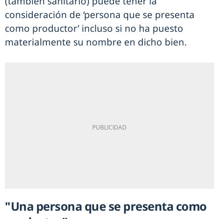
(también sanitario) puede tener la
consideración de ‘persona que se presenta
como productor’ incluso si no ha puesto
materialmente su nombre en dicho bien.
"Una persona que se presenta como