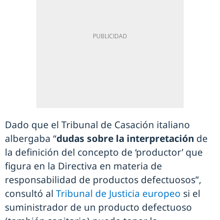
Dado que el Tribunal de Casación italiano
albergaba “
dudas sobre la interpretación
de
la definición del concepto de ‘productor’ que
figura en la Directiva en materia de
responsabilidad de productos defectuosos”,
consultó al
Tribunal de Justicia europeo
si el
suministrador de un producto defectuoso