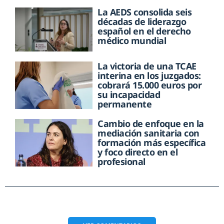
La AEDS consolida seis
décadas de liderazgo
español en el derecho
médico mundial
La victoria de una TCAE
interina en los juzgados:
cobrará 15.000 euros por
su incapacidad
permanente
Cambio de enfoque en la
mediación sanitaria con
formación más específica
y foco directo en el
profesional