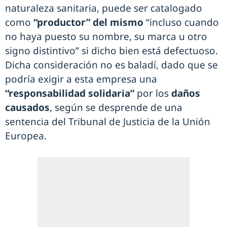
naturaleza sanitaria, puede ser catalogado
como
“productor” del mismo
“incluso cuando
no haya puesto su nombre, su marca u otro
signo distintivo” si dicho bien está defectuoso.
Dicha consideración no es baladí, dado que se
podría exigir a esta empresa una
“responsabilidad solidaria”
por los
daños
causados
, según se desprende de una
sentencia del Tribunal de Justicia de la Unión
Europea.