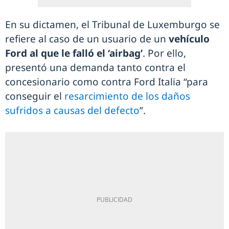
En su dictamen, el Tribunal de Luxemburgo se
refiere al caso de un usuario de un
vehículo
Ford al que le falló el ‘airbag’
. Por ello,
presentó una demanda tanto contra el
concesionario como contra Ford Italia “para
conseguir el
resarcimiento de los daños
sufridos a causas del defecto
”.