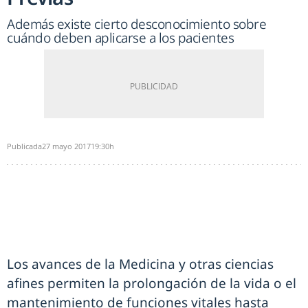
Además existe cierto desconocimiento sobre
cuándo deben aplicarse a los pacientes
Publicada
27 mayo 2017
19:30h
Los avances de la Medicina y otras ciencias
afines permiten la prolongación de la vida o el
mantenimiento de funciones vitales hasta