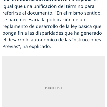
igual que una unificación del término para
referirse al documento. "En el mismo sentido,
se hace necesaria la publicación de un
reglamento de desarrollo de la ley básica que
ponga fin a las disparidades que ha generado
el desarrollo autonómico de las Instrucciones
Previas", ha explicado.