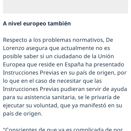
A nivel europeo también
Respecto a los problemas normativos, De
Lorenzo asegura que actualmente no es
posible saber si un ciudadano de la Unión
Europea que reside en España ha presentado
Instrucciones Previas en su país de origen, por
lo que en el caso de necesitar que las
Instrucciones Previas pudieran servir de ayuda
para su asistencia sanitaria, se le privaría de
ejecutar su voluntad, que ya manifestó en su
país de origen.
"Conscientes de que ya es complicada de por