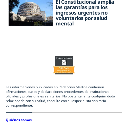
El Constitucional amplía
las garantías para los
ingresos urgentes no
voluntarios por salud
mental
Las informaciones publicadas en Redacción Médica contienen
afirmaciones, datos y declaraciones procedentes de instituciones
oficiales y profesionales sanitarios. No obstante, ante cualquier duda
relacionada con su salud, consulte con su especialista sanitario
correspondiente.
Quiénes somos