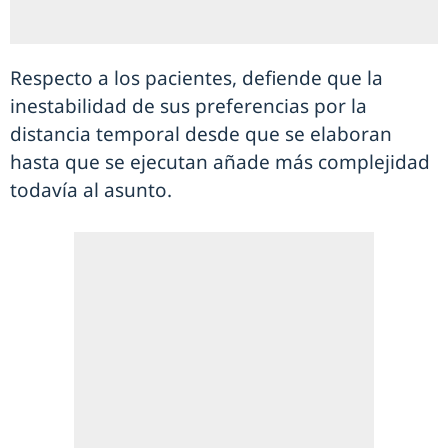
Respecto a los pacientes, defiende que la
inestabilidad de sus preferencias por la
distancia temporal desde que se elaboran
hasta que se ejecutan añade más complejidad
todavía al asunto.