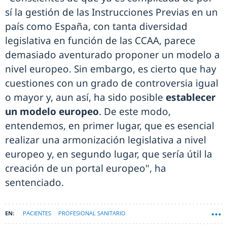
sí la gestión de las Instrucciones Previas en un
país como España, con tanta diversidad
legislativa en función de las CCAA, parece
demasiado aventurado proponer un modelo a
nivel europeo. Sin embargo, es cierto que hay
cuestiones con un grado de controversia igual
o mayor y, aun así, ha sido posible
establecer
un modelo europeo
. De este modo,
entendemos, en primer lugar, que es esencial
realizar una armonización legislativa a nivel
europeo y, en segundo lugar, que sería útil la
creación de un portal europeo", ha
sentenciado.
PACIENTES
PROFESIONAL SANITARIO