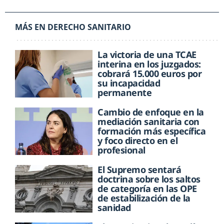
MÁS EN DERECHO SANITARIO
La victoria de una TCAE
interina en los juzgados:
cobrará 15.000 euros por
su incapacidad
permanente
Cambio de enfoque en la
mediación sanitaria con
formación más específica
y foco directo en el
profesional
El Supremo sentará
doctrina sobre los saltos
de categoría en las OPE
de estabilización de la
sanidad