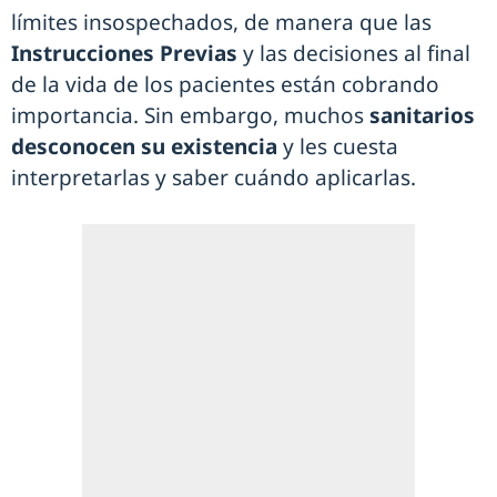
límites insospechados, de manera que las
Instrucciones Previas
y las decisiones al final
de la vida de los pacientes están cobrando
importancia. Sin embargo, muchos
sanitarios
desconocen su existencia
y les cuesta
interpretarlas y saber cuándo aplicarlas.