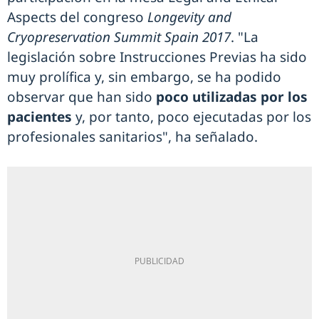
Aspects del congreso
Longevity and
Cryopreservation Summit Spain 2017
. "La
legislación sobre Instrucciones Previas ha sido
muy prolífica y, sin embargo, se ha podido
observar que han sido
poco utilizadas por los
pacientes
y, por tanto, poco ejecutadas por los
profesionales sanitarios", ha señalado.