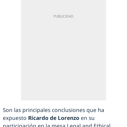
Son las principales conclusiones que ha
expuesto
Ricardo de Lorenzo
en su
participación en la mesa Legal and Ethical