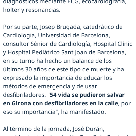
diagnósticos mediante ECG, ecocardiografía,
holter y resonancias.
Por su parte, Josep Brugada, catedrático de
Cardiología, Universidad de Barcelona,
consultor Sénior de Cardiología, Hospital Clínic
y Hospital Pediátrico Sant Joan de Barcelona,
en su turno ha hecho un balance de los
últimos 30 años de este tipo de muerte y ha
expresado la importancia de educar los
métodos de emergencia y de usar
desfibriladores. "
54 vida se pudieron salvar
en Girona con desfibriladores en la calle
, por
eso su importancia", ha manifestado.
Al término de la jornada, José Durán,