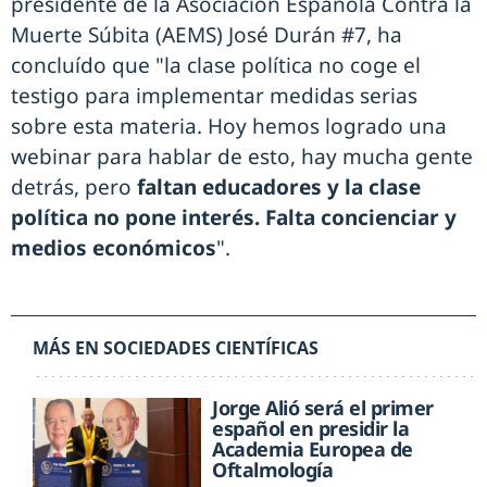
presidente de la Asociación Española Contra la
Muerte Súbita (AEMS) José Durán #7, ha
concluído que "la clase política no coge el
testigo para implementar medidas serias
sobre esta materia. Hoy hemos logrado una
webinar para hablar de esto, hay mucha gente
detrás, pero
faltan educadores y la clase
política no pone interés. Falta concienciar y
medios económicos
".
MÁS EN SOCIEDADES CIENTÍFICAS
Jorge Alió será el primer
español en presidir la
Academia Europea de
Oftalmología