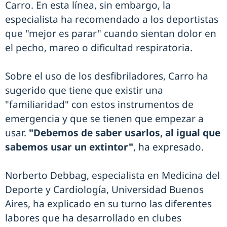
Carro. En esta línea, sin embargo, la
especialista ha recomendado a los deportistas
que "mejor es parar" cuando sientan dolor en
el pecho, mareo o dificultad respiratoria.
Sobre el uso de los desfibriladores, Carro ha
sugerido que tiene que existir una
"familiaridad" con estos instrumentos de
emergencia y que se tienen que empezar a
usar.
"Debemos de saber usarlos, al igual que
sabemos usar un extintor"
, ha expresado.
Norberto Debbag, especialista en Medicina del
Deporte y Cardiología, Universidad Buenos
Aires, ha explicado en su turno las diferentes
labores que ha desarrollado en clubes