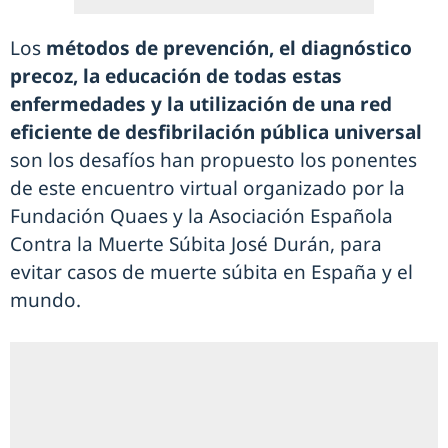
Los
métodos de prevención, el diagnóstico
precoz, la educación de todas estas
enfermedades y la utilización de una red
eficiente de desfibrilación pública universal
son los desafíos han propuesto los ponentes
de este encuentro virtual organizado por la
Fundación Quaes y la Asociación Española
Contra la Muerte Súbita José Durán, para
evitar casos de muerte súbita en España y el
mundo.