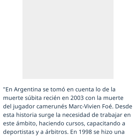
"En Argentina se tomó en cuenta lo de la
muerte súbita recién en 2003 con la muerte
del jugador camerunés Marc-Vivien Foé. Desde
esta historia surge la necesidad de trabajar en
este ámbito, haciendo cursos, capacitando a
deportistas y a árbitros. En 1998 se hizo una