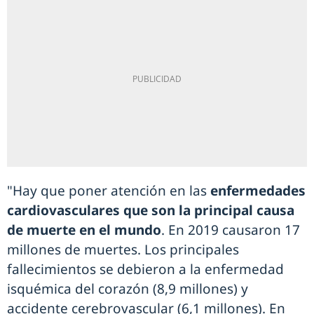
"Hay que poner atención en las
enfermedades
cardiovasculares que son la principal causa
de muerte en el mundo
. En 2019 causaron 17
millones de muertes. Los principales
fallecimientos se debieron a la enfermedad
isquémica del corazón (8,9 millones) y
accidente cerebrovascular (6,1 millones). En