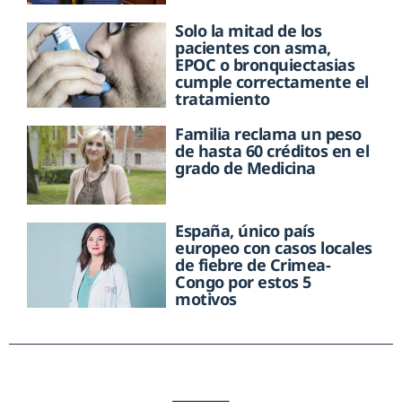
Solo la mitad de los
pacientes con asma,
EPOC o bronquiectasias
cumple correctamente el
tratamiento
Familia reclama un peso
de hasta 60 créditos en el
grado de Medicina
España, único país
europeo con casos locales
de fiebre de Crimea-
Congo por estos 5
motivos