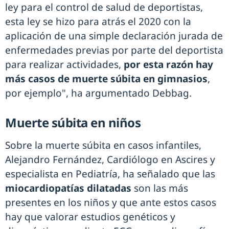
ley para el control de salud de deportistas,
esta ley se hizo para atrás el 2020 con la
aplicación de una simple declaración jurada de
enfermedades previas por parte del deportista
para realizar actividades,
por esta razón hay
más casos de muerte súbita en gimnasios
,
por ejemplo", ha argumentado Debbag.
Muerte súbita en niños
Sobre la muerte súbita en casos infantiles,
Alejandro Fernández, Cardiólogo en Ascires y
especialista en Pediatría, ha señalado que las
miocardiopatías dilatadas
son las más
presentes en los niños y que ante estos casos
hay que valorar estudios genéticos y