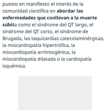
puesto en manifiesto el interés de la
comunidad científica en
abordar las
enfermedades que conllevan a la muerte
súbit
a como el síndrome del QT largo, el
síndrome del QT corto, el síndrome de
Brugada, las taquicardias catecolaminérgicas,
la miocardiopatía hipertrófica, la
miocardiopatía arritmogénica, la
miocardiopatía dilatada o la cardiopatía
isquémica.