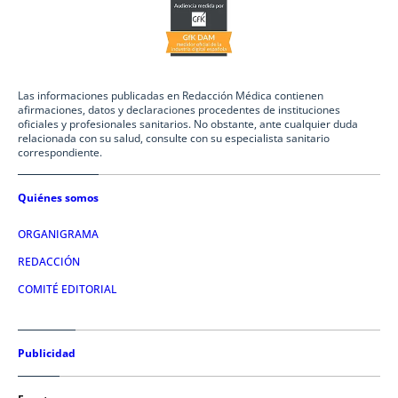
Las informaciones publicadas en Redacción Médica contienen
afirmaciones, datos y declaraciones procedentes de instituciones
oficiales y profesionales sanitarios. No obstante, ante cualquier duda
relacionada con su salud, consulte con su especialista sanitario
correspondiente.
Quiénes somos
ORGANIGRAMA
REDACCIÓN
COMITÉ EDITORIAL
Publicidad