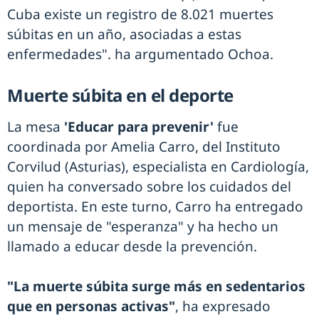
Cuba existe un registro de 8.021 muertes
súbitas en un año, asociadas a estas
enfermedades". ha argumentado Ochoa.
Muerte súbita en el deporte
La mesa
'Educar para prevenir'
fue
coordinada por Amelia Carro, del Instituto
Corvilud (Asturias), especialista en Cardiología,
quien ha conversado sobre los cuidados del
deportista. En este turno, Carro ha entregado
un mensaje de "esperanza" y ha hecho un
llamado a educar desde la prevención.
"La muerte súbita surge más en sedentarios
que en personas activas"
, ha expresado