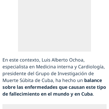
En este contexto, Luis Alberto Ochoa,
especialista en Medicina interna y Cardiología,
presidente del Grupo de Investigación de
Muerte Súbita de Cuba, ha hecho un
balance
sobre las enfermedades que causan este tipo
de fallecimiento en el mundo y en Cuba
.