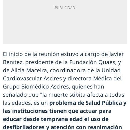
El inicio de la reunión estuvo a cargo de Javier
Benítez, presidente de la Fundación Quaes, y
de Alicia Maceira, coordinadora de la Unidad
Cardiovascular Ascires y directora Médica del
Grupo Biomédico Ascires, quienes han
señalado que "la muerte súbita afecta a todas
las edades, es un
problema de Salud Pública y
las instituciones tienen que actuar para
educar desde temprana edad el uso de
desfibriladores y atención con reanimación