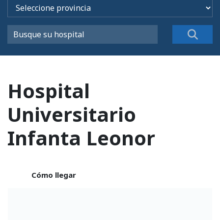
Hospital
Universitario
Infanta Leonor
Cómo llegar