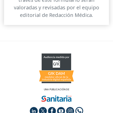
valoradas y revisadas por el equipo
editorial de Redacción Médica.
UNA PUBLICACIÓN DE