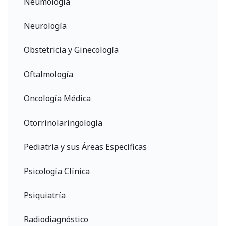
Neumología
Neurología
Obstetricia y Ginecología
Oftalmología
Oncología Médica
Otorrinolaringología
Pediatría y sus Áreas Específicas
Psicología Clínica
Psiquiatría
Radiodiagnóstico