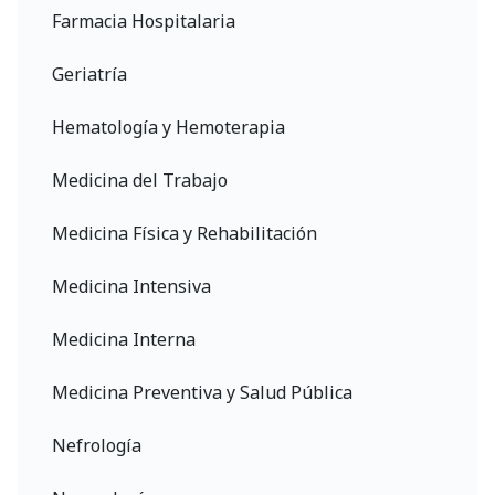
Farmacia Hospitalaria
Geriatría
Hematología y Hemoterapia
Medicina del Trabajo
Medicina Física y Rehabilitación
Medicina Intensiva
Medicina Interna
Medicina Preventiva y Salud Pública
Nefrología