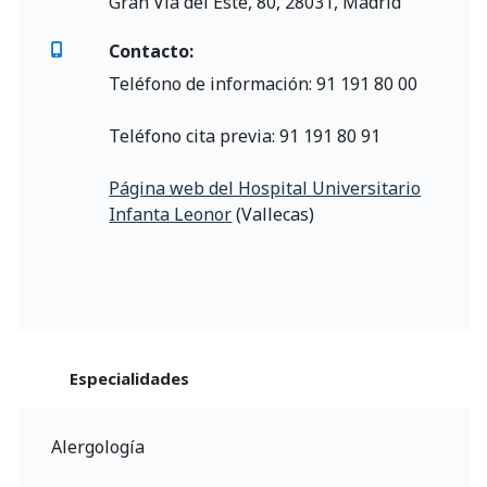
Gran Vía del Este, 80, 28031, Madrid
Contacto:
Teléfono de información: 91 191 80 00
Teléfono cita previa: 91 191 80 91
Página web del Hospital Universitario
Infanta Leonor
(Vallecas)
Especialidades
Alergología