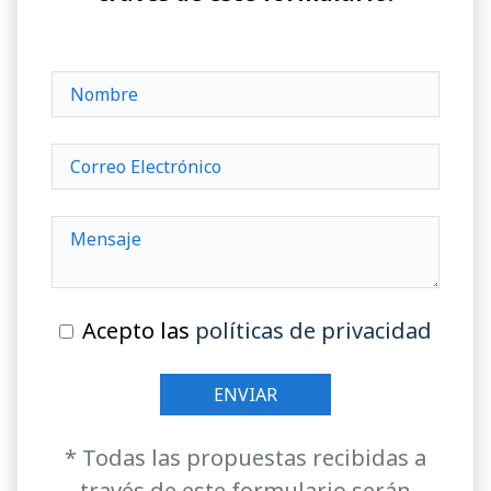
Acepto las
políticas de privacidad
* Todas las propuestas recibidas a
través de este formulario serán