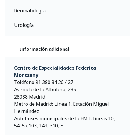
Reumatología
Urología
Información adicional
Centro de Especialidades Federica
Montseny
Teléfono 91 380 84 26 / 27
Avenida de la Albufera, 285
28038 Madrid
Metro de Madrid: Línea 1. Estación Miguel
Hernández
Autobuses municipales de la EMT: líneas 10,
54, 57,103, 143, 310, E