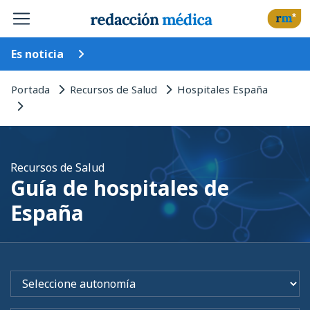
Es noticia
Portada
Recursos de Salud
Hospitales España
Recursos de Salud
Guía de hospitales de
España