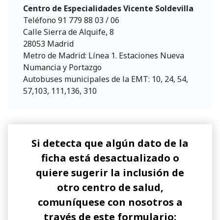
Centro de Especialidades Vicente Soldevilla
Teléfono 91 779 88 03 / 06
Calle Sierra de Alquife, 8
28053 Madrid
Metro de Madrid: Línea 1. Estaciones Nueva
Numancia y Portazgo
Autobuses municipales de la EMT: 10, 24, 54,
57,103, 111,136, 310
Si detecta que algún dato de la
ficha está desactualizado o
quiere sugerir la inclusión de
otro centro de salud,
comuníquese con nosotros a
través de este formulario: