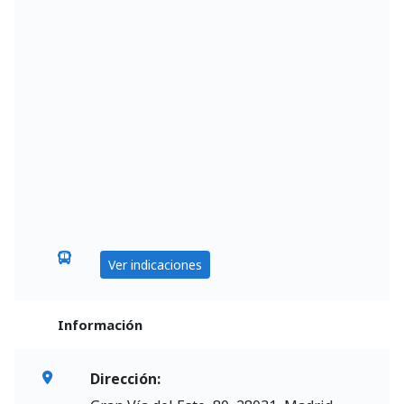
Ver indicaciones
Información
Dirección: