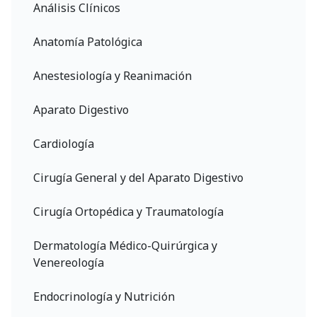
Análisis Clínicos
Anatomía Patológica
Anestesiología y Reanimación
Aparato Digestivo
Cardiología
Cirugía General y del Aparato Digestivo
Cirugía Ortopédica y Traumatología
Dermatología Médico-Quirúrgica y
Venereología
Endocrinología y Nutrición