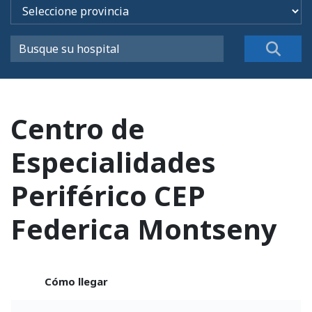
Centro de
Especialidades
Periférico CEP
Federica Montseny
Cómo llegar