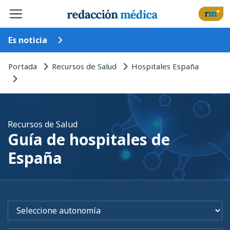
Es noticia
Portada
Recursos de Salud
Hospitales España
Recursos de Salud
Guía de hospitales de
España