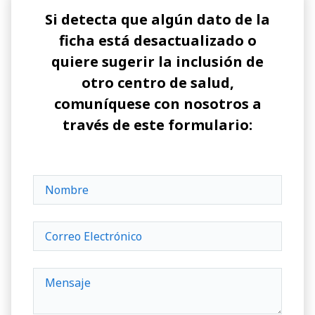
Si detecta que algún dato de la
ficha está desactualizado o
quiere sugerir la inclusión de
otro centro de salud,
comuníquese con nosotros a
través de este formulario: