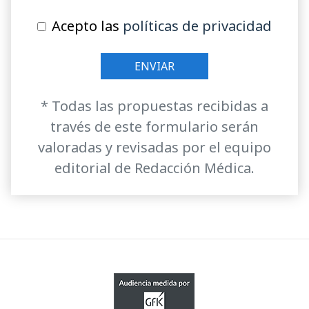
Acepto las
políticas de privacidad
* Todas las propuestas recibidas a
través de este formulario serán
valoradas y revisadas por el equipo
editorial de Redacción Médica.