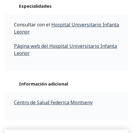
Especialidades
Consultar con el
Hospital Universitario Infanta
Leonor
Página web del Hospital Universitario Infanta
Leonor
Información adicional
Centro de Salud Federica Montseny