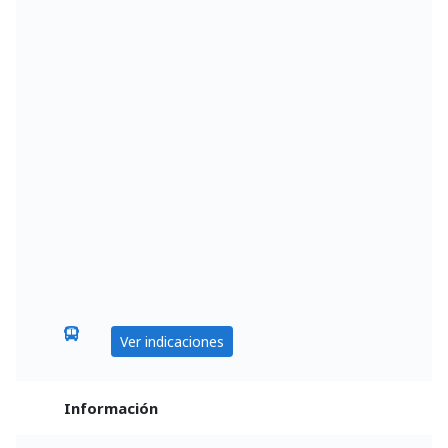
Ver indicaciones
Información