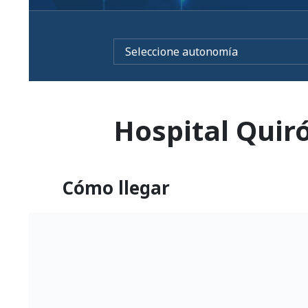
Hospital Quir
Cómo llegar