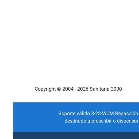
Copyright © 2004 - 2026 Sanitaria 2000
Soporte válido 3-23-WCM Redacción Mé
destinado a prescribir o dispensa