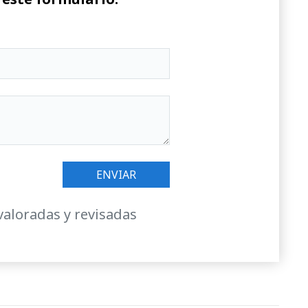
valoradas y revisadas