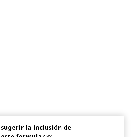
sugerir la inclusión de
 este formulario: