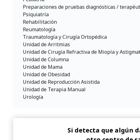
Preparaciones de pruebas diagnósticas / terapéut
Psiquiatría
Rehabilitación
Reumatología
Traumatología y Cirugía Ortopédica
Unidad de Arritmias
Unidad de Cirugía Refractiva de Miopía y Astigma
Unidad de Columna
Unidad de Mama
Unidad de Obesidad
Unidad de Reproducción Asistida
Unidad de Terapia Manual
Urología
Si detecta que algún d
otro centro de s