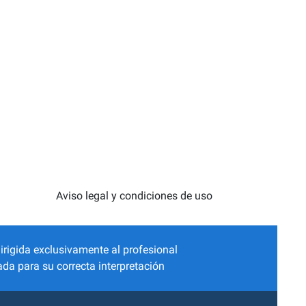
Aviso legal y condiciones de uso
irigida exclusivamente al profesional
da para su correcta interpretación