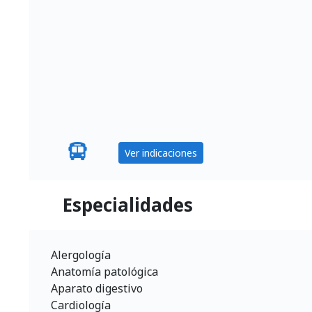
Ver indicaciones
Especialidades
Alergología
Anatomía patológica
Aparato digestivo
Cardiología