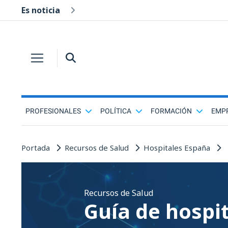
Es noticia
PROFESIONALES
POLÍTICA
FORMACIÓN
EMP
Portada
Recursos de Salud
Hospitales España
Recursos de Salud
Guía de hospi