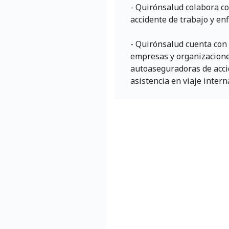
- Quirónsalud colabora c
accidente de trabajo y en
- Quirónsalud cuenta con
empresas y organizacione
autoaseguradoras de acci
asistencia en viaje intern