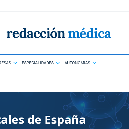
RESAS
ESPECIALIDADES
AUTONOMÍAS
tales de España