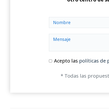
Acepto las
políticas de 
* Todas las propuest