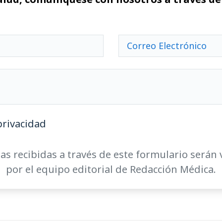
privacidad
as recibidas a través de este formulario serán 
por el equipo editorial de Redacción Médica.