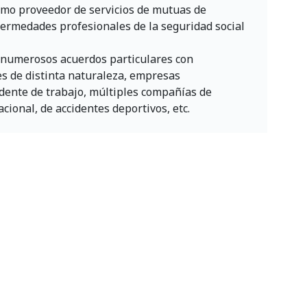
omo proveedor de servicios de mutuas de
fermedades profesionales de la seguridad social
 numerosos acuerdos particulares con
s de distinta naturaleza, empresas
dente de trabajo, múltiples compañías de
acional, de accidentes deportivos, etc.