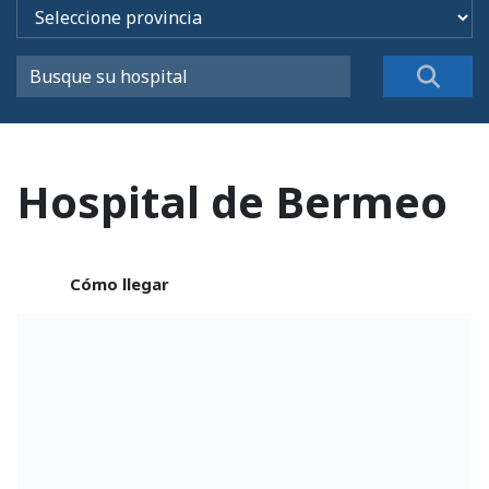
Hospital de Bermeo
Cómo llegar