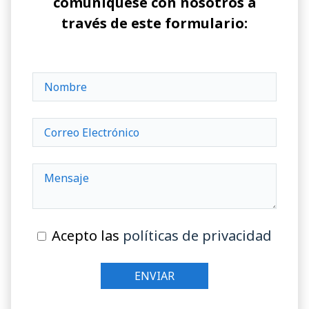
comuníquese con nosotros a
través de este formulario:
Acepto las
políticas de privacidad