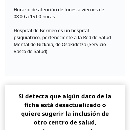
Horario de atención de lunes a viernes de
08:00 a 15:00 horas
Hospital de Bermeo es un hospital
psiquiátrico, perteneciente a la Red de Salud
Mental de Bizkaia, de Osakidetza (Servicio
Vasco de Salud)
Si detecta que algún dato de la
ficha está desactualizado o
quiere sugerir la inclusión de
otro centro de salud,