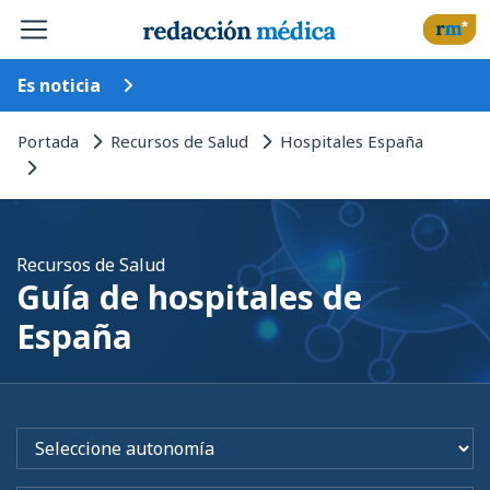
Es noticia
Portada
Recursos de Salud
Hospitales España
Recursos de Salud
Guía de hospitales de
España