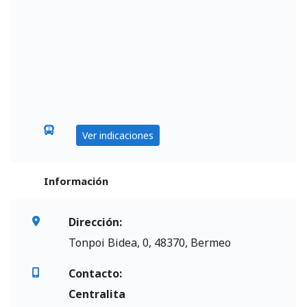
Ver indicaciones
Información
Dirección:
Tonpoi Bidea, 0, 48370, Bermeo
Contacto:
Centralita