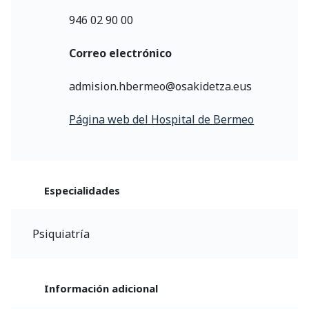
946 02 90 00
Correo electrónico
admision.hbermeo@osakidetza.eus
Página web del Hospital de Bermeo
Especialidades
Psiquiatría
Información adicional