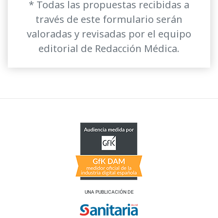
* Todas las propuestas recibidas a
través de este formulario serán
valoradas y revisadas por el equipo
editorial de Redacción Médica.
UNA PUBLICACIÓN DE