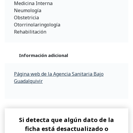
Medicina Interna
Neumología
Obstetricia
Otorrinolaringología
Rehabilitación
Información adicional
Página web de la Agencia Sanitaria Bajo
Guadalquivir
Si detecta que algún dato de la
ficha está desactualizado o