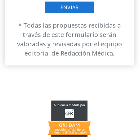
* Todas las propuestas recibidas a
través de este formulario serán
valoradas y revisadas por el equipo
editorial de Redacción Médica.