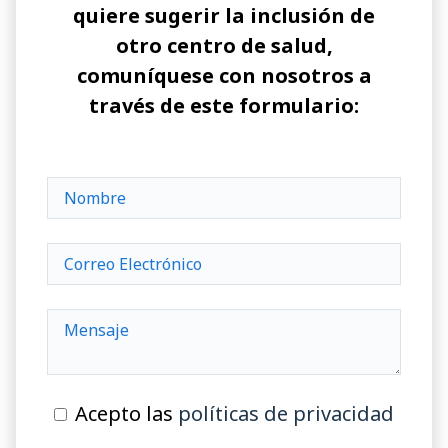
quiere sugerir la inclusión de
otro centro de salud,
comuníquese con nosotros a
través de este formulario:
Acepto las
políticas de privacidad