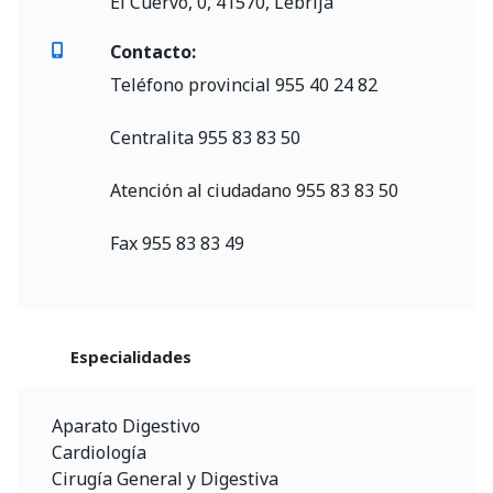
El Cuervo, 0, 41570, Lebrija
Contacto:
Teléfono provincial 955 40 24 82
Centralita 955 83 83 50
Atención al ciudadano 955 83 83 50
Fax 955 83 83 49
Especialidades
Aparato Digestivo
Cardiología
Cirugía General y Digestiva