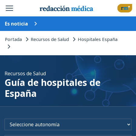
Es noticia
Portada
Recursos de Salud
Hospitales España
Recursos de Salud
Guía de hospitales de
España