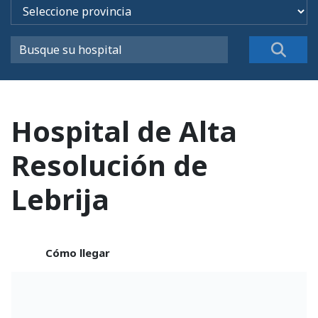
Hospital de Alta
Resolución de
Lebrija
Cómo llegar