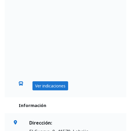
Ver indicaciones
Información
Dirección: