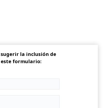
sugerir la inclusión de
 este formulario: