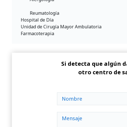
	Reumatología
Hospital de Día
Unidad de Cirugía Mayor Ambulatoria
Farmacoterapia
Si detecta que algún d
otro centro de s