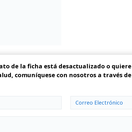
ato de la ficha está desactualizado o quiere 
alud, comuníquese con nosotros a través de