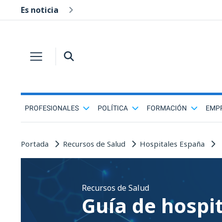
Es noticia
PROFESIONALES
POLÍTICA
FORMACIÓN
EMP
Portada
Recursos de Salud
Hospitales España
Recursos de Salud
Guía de hospi