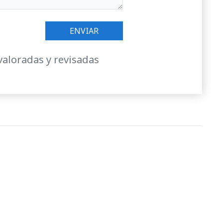
valoradas y revisadas