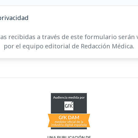
privacidad
as recibidas a través de este formulario serán 
por el equipo editorial de Redacción Médica.
UNA PUBLICACIÓN DE