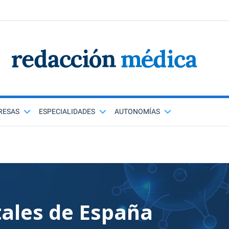
RESAS
ESPECIALIDADES
AUTONOMÍAS
tales de España