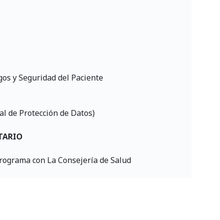
gos y Seguridad del Paciente
 de Protección de Datos)
TARIO
rograma con La Consejería de Salud