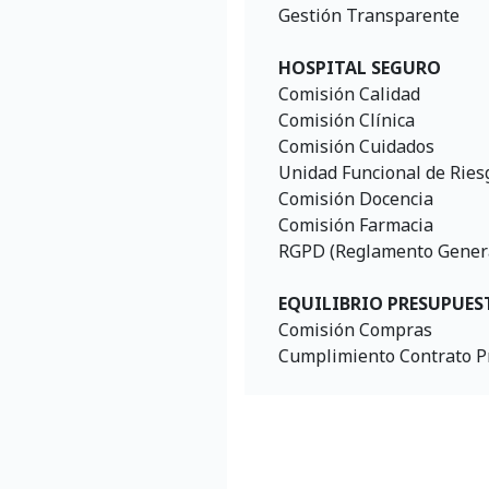
Gestión Transparente
HOSPITAL SEGURO
Comisión Calidad
Comisión Clínica
Comisión Cuidados
Unidad Funcional de Ries
Comisión Docencia
Comisión Farmacia
RGPD (Reglamento General
EQUILIBRIO PRESUPUES
Comisión Compras
Cumplimiento Contrato P