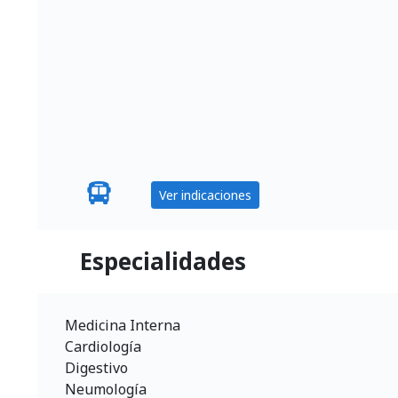
Ver indicaciones
Especialidades
Medicina Interna
Cardiología
Digestivo
Neumología