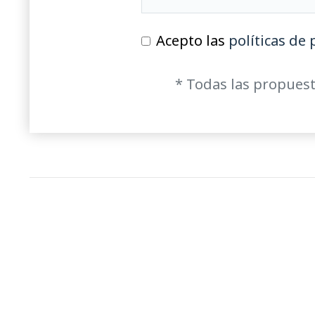
Acepto las
políticas de 
* Todas las propuest