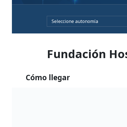
Fundación Hos
Cómo llegar