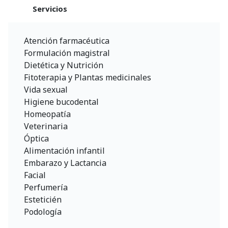
Servicios
Atención farmacéutica
Formulación magistral
Dietética y Nutrición
Fitoterapia y Plantas medicinales
Vida sexual
Higiene bucodental
Homeopatía
Veterinaria
Óptica
Alimentación infantil
Embarazo y Lactancia
Facial
Perfumería
Esteticién
Podología