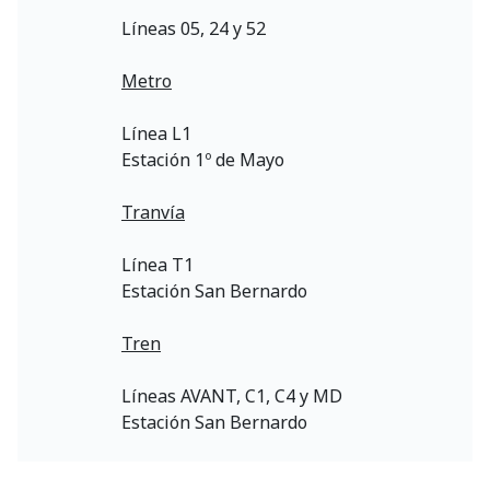
Líneas 05, 24 y 52
Metro
Línea L1
Estación 1º de Mayo
Tranvía
Línea T1
Estación San Bernardo
Tren
Líneas AVANT, C1, C4 y MD
Estación San Bernardo