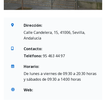
Dirección:
Calle Candelera, 15, 41006, Sevilla,
Andalucía
Contacto:
Teléfono:
95 463 44 97
Horario:
De lunes a viernes de 09:30 a 20:30 horas
y sábados de 09:30 a 14:00 horas
Web: