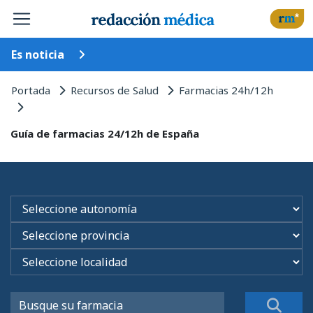
Es noticia
Portada
Recursos de Salud
Farmacias 24h/12h
Guía de farmacias 24/12h de España