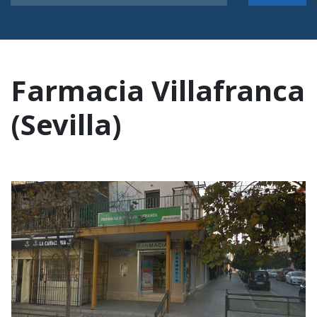
Farmacia Villafranca
(Sevilla)