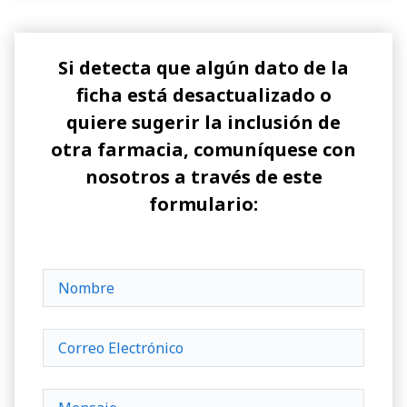
Si detecta que algún dato de la
ficha está desactualizado o
quiere sugerir la inclusión de
otra farmacia, comuníquese con
nosotros a través de este
formulario: