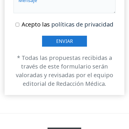
Acepto las
políticas de privacidad
* Todas las propuestas recibidas a
través de este formulario serán
valoradas y revisadas por el equipo
editorial de Redacción Médica.