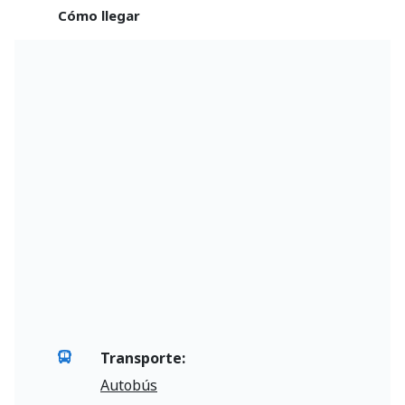
Cómo llegar
Transporte:
Autobús