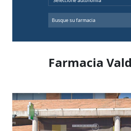
Farmacia Val