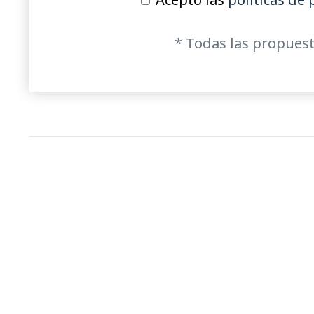
* Todas las propuest