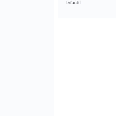
Infantil