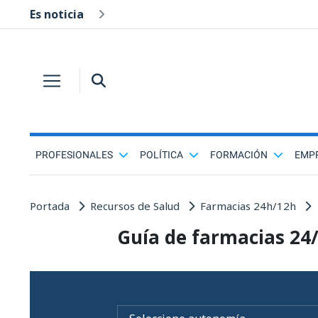
Es noticia
PROFESIONALES
POLÍTICA
FORMACIÓN
EMP
Portada
Recursos de Salud
Farmacias 24h/12h
Guía de farmacias 24