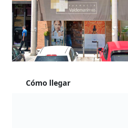
Cómo llegar