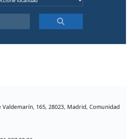
e Valdemarín, 165, 28023, Madrid, Comunidad