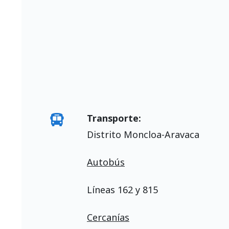
Transporte:
Distrito Moncloa-Aravaca
Autobús
Líneas 162 y 815
Cercanías