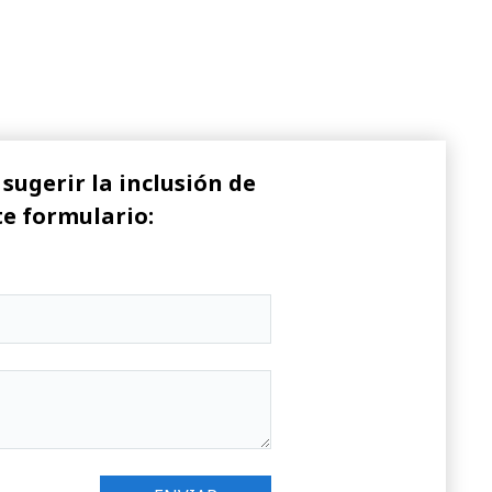
sugerir la inclusión de
te formulario: