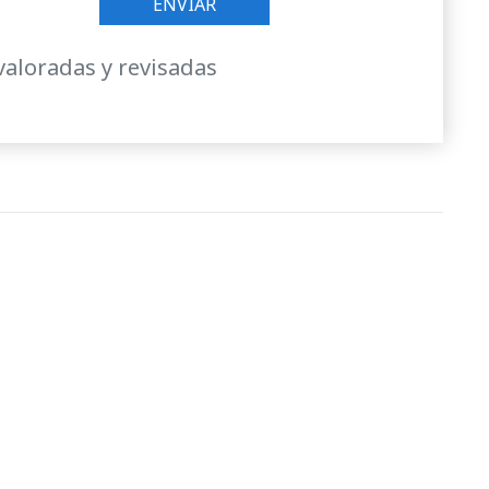
valoradas y revisadas