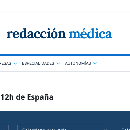
RESAS
ESPECIALIDADES
AUTONOMÍAS
/12h de España