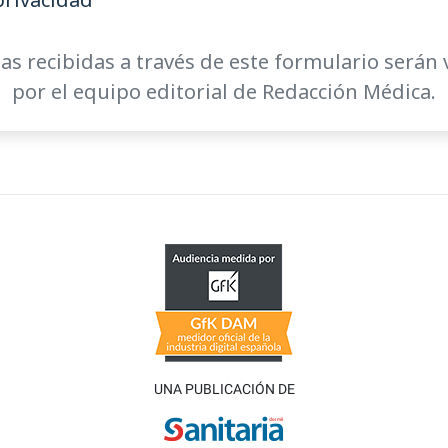
as recibidas a través de este formulario serán 
por el equipo editorial de Redacción Médica.
UNA PUBLICACIÓN DE