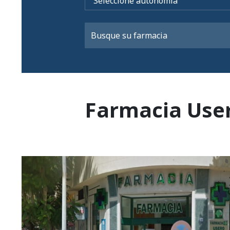
Farmacia Use