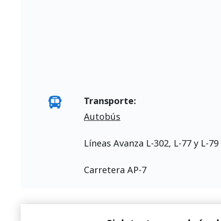
Transporte:
Autobús
Líneas Avanza L-302, L-77 y L-79
Carretera AP-7