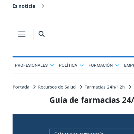
Es noticia
PROFESIONALES
POLÍTICA
FORMACIÓN
EMP
Portada
Recursos de Salud
Farmacias 24h/12h
Guía de farmacias 24