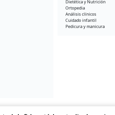
Dietética y Nutrición
Ortopedia
Análisis clínicos
Cuidado infantil
Pedicura y manicura