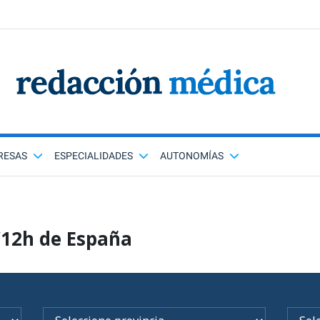
RESAS
ESPECIALIDADES
AUTONOMÍAS
/12h de España