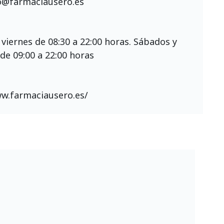
o@farmaciausero.es
 viernes de 08:30 a 22:00 horas. Sábados y
e 09:00 a 22:00 horas
ww.farmaciausero.es/