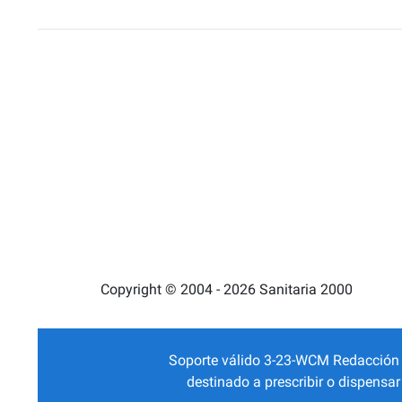
Copyright © 2004 - 2026 Sanitaria 2000
Soporte válido 3-23-WCM Redacción Mé
destinado a prescribir o dispensa