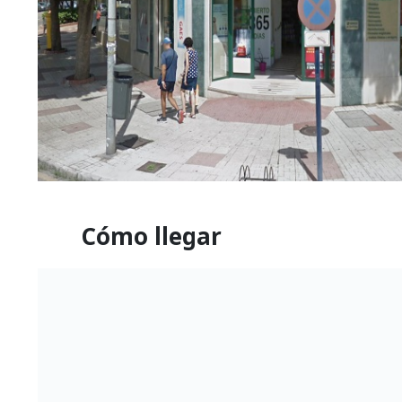
Cómo llegar