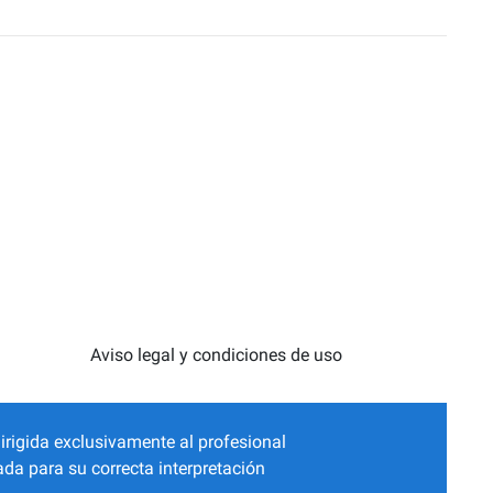
Aviso legal y condiciones de uso
irigida exclusivamente al profesional
da para su correcta interpretación