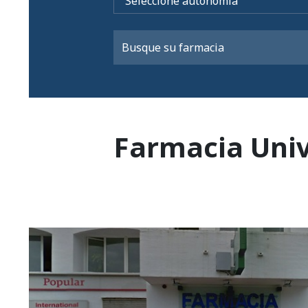
Farmacia Univ