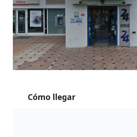
Cómo llegar