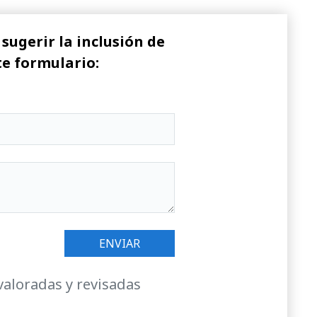
sugerir la inclusión de
te formulario:
valoradas y revisadas