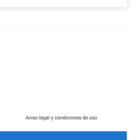
Aviso legal y condiciones de uso