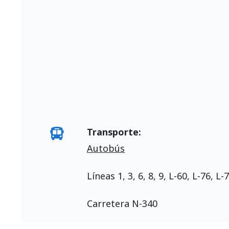
Transporte:
Autobús
Líneas 1, 3, 6, 8, 9, L-60, L-76, L
Carretera N-340