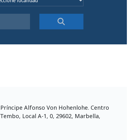
 Príncipe Alfonso Von Hohenlohe. Centro
Tembo, Local A-1, 0, 29602, Marbella,