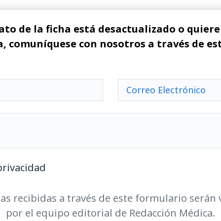
ato de la ficha está desactualizado o quiere 
, comuníquese con nosotros a través de es
privacidad
as recibidas a través de este formulario serán 
por el equipo editorial de Redacción Médica.