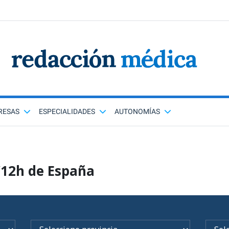
RESAS
ESPECIALIDADES
AUTONOMÍAS
/12h de España