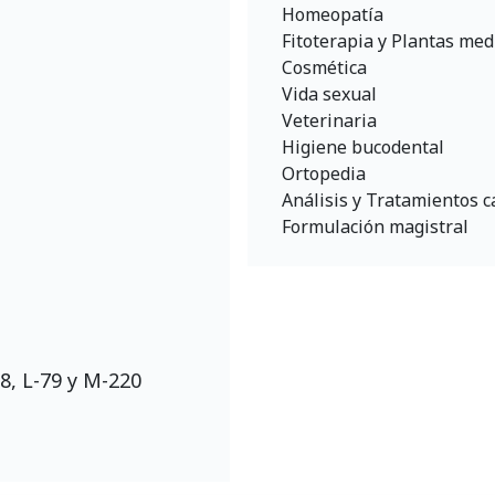
Homeopatía
Fitoterapia y Plantas med
Cosmética
Vida sexual
Veterinaria
Higiene bucodental
Ortopedia
Análisis y Tratamientos c
Formulación magistral
-78, L-79 y M-220