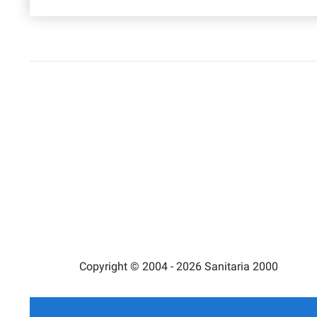
Copyright © 2004 - 2026 Sanitaria 2000