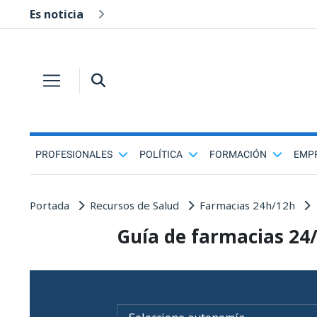
Es noticia
PROFESIONALES
POLÍTICA
FORMACIÓN
EMP
Portada
Recursos de Salud
Farmacias 24h/12h
Guía de farmacias 24