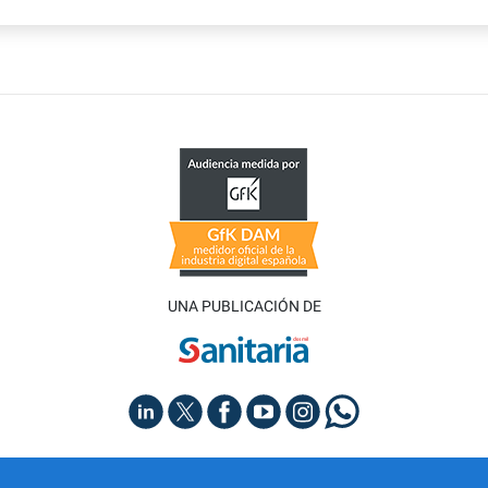
UNA PUBLICACIÓN DE