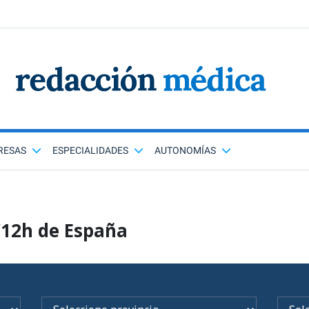
RESAS
ESPECIALIDADES
AUTONOMÍAS
/12h de España