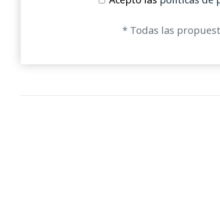
* Todas las propuest