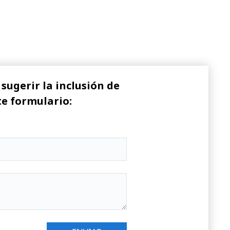
sugerir la inclusión de
te formulario: