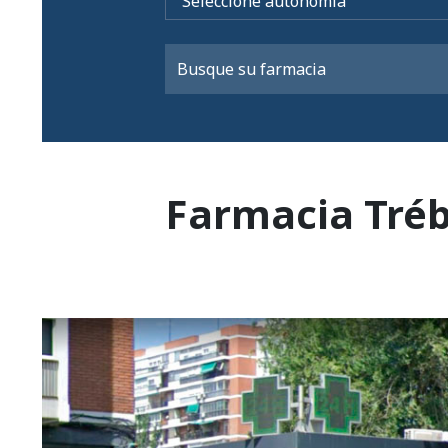
Farmacia Tréb