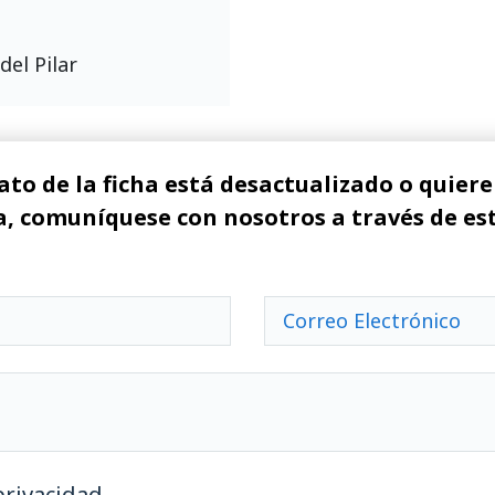
del Pilar
ato de la ficha está desactualizado o quiere 
, comuníquese con nosotros a través de es
privacidad