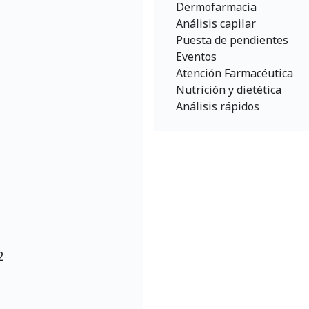
Dermofarmacia
Análisis capilar
Puesta de pendientes
Eventos
Atención Farmacéutica
Nutrición y dietética
Análisis rápidos
2