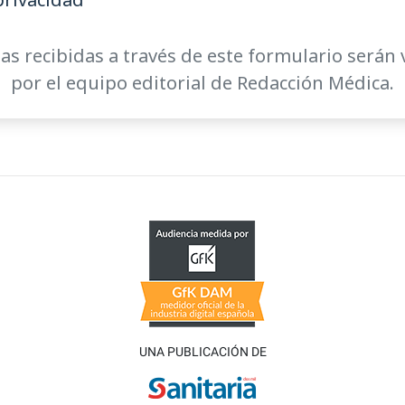
as recibidas a través de este formulario serán 
por el equipo editorial de Redacción Médica.
UNA PUBLICACIÓN DE