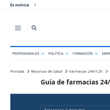
Es noticia
PROFESIONALES
POLÍTICA
FORMACIÓN
EMP
Portada
Recursos de Salud
Farmacias 24h/12h
Guía de farmacias 24