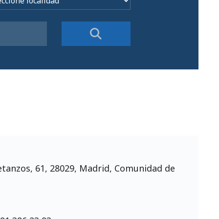
etanzos, 61, 28029, Madrid, Comunidad de