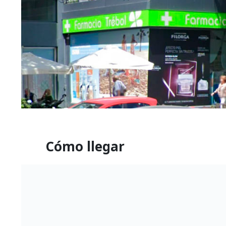
Cómo llegar