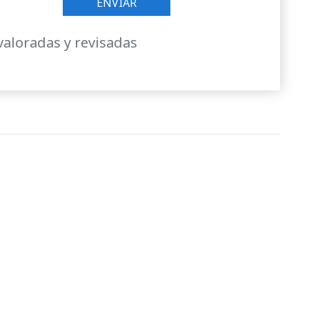
valoradas y revisadas