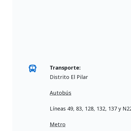
Transporte:
Distrito El Pilar
Autobús
Líneas 49, 83, 128, 132, 137 y N2
Metro