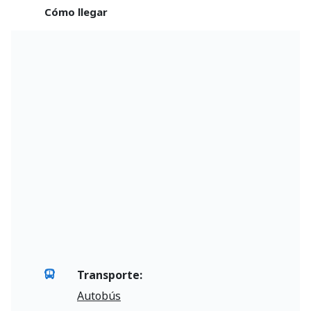
Cómo llegar
Transporte:
Autobús