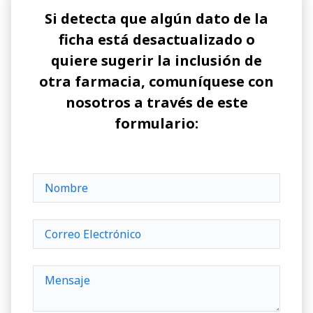
Si detecta que algún dato de la
ficha está desactualizado o
quiere sugerir la inclusión de
otra farmacia, comuníquese con
nosotros a través de este
formulario: