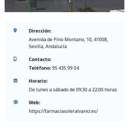
Dirección:
Avenida de Pino Montano, 10, 41008,
Sevilla, Andalucía
Contacto:
Teléfono:
95 435 99 04
Horario:
De lunes a sábado de 09:30 a 22:00 horas
Web:
https://farmaciasoleralvarez.es/