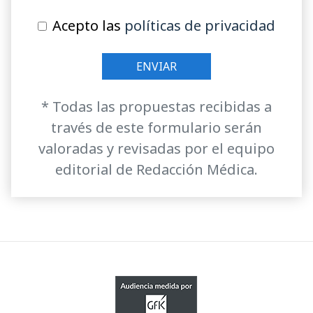
Acepto las
políticas de privacidad
* Todas las propuestas recibidas a
través de este formulario serán
valoradas y revisadas por el equipo
editorial de Redacción Médica.