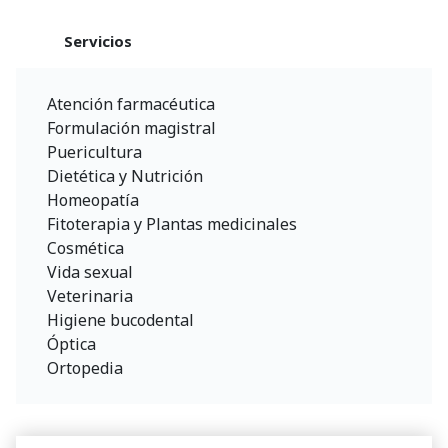
Servicios
Atención farmacéutica
Formulación magistral
Puericultura
Dietética y Nutrición
Homeopatía
Fitoterapia y Plantas medicinales
Cosmética
Vida sexual
Veterinaria
Higiene bucodental
Óptica
Ortopedia