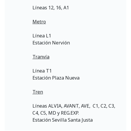
Líneas 12, 16, A1
Metro
Línea L1
Estación Nervión
Tranvía
Línea T1
Estación Plaza Nueva
Tren
Líneas ALVIA, AVANT, AVE, C1, C2, C3,
C4, C5, MD y REG.EXP.
Estación Sevilla Santa Justa