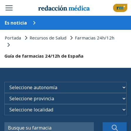
Es noticia
Portada
Recursos de Salud
Farmacias 24h/12h
Guía de farmacias 24/12h de España