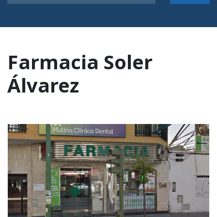
Farmacia Soler
Álvarez