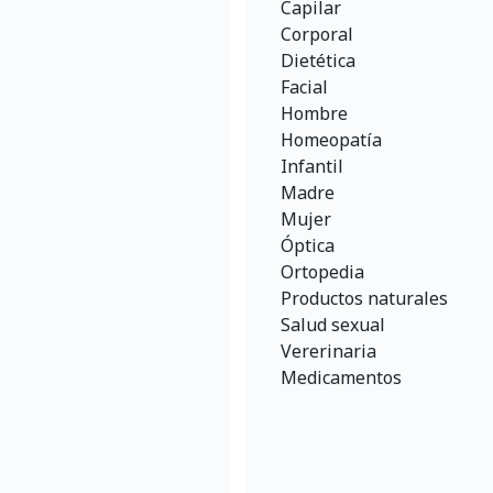
Capilar
Corporal
Dietética
Facial
Hombre
Homeopatía
Infantil
Madre
Mujer
Óptica
Ortopedia
Productos naturales
Salud sexual
Vererinaria
Medicamentos