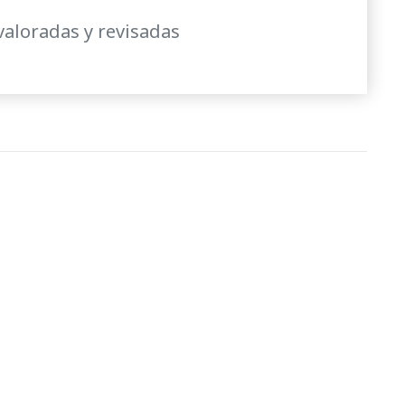
valoradas y revisadas