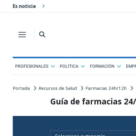
Es noticia
PROFESIONALES
POLÍTICA
FORMACIÓN
EMP
Portada
Recursos de Salud
Farmacias 24h/12h
Guía de farmacias 24