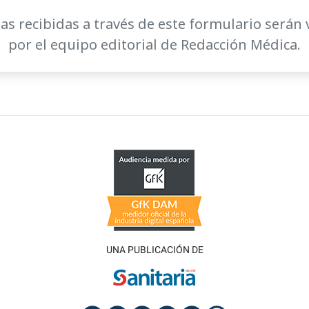
as recibidas a través de este formulario serán 
por el equipo editorial de Redacción Médica.
UNA PUBLICACIÓN DE