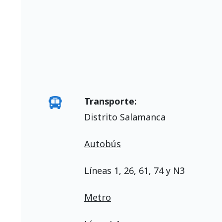
Transporte:
Distrito Salamanca
Autobús
Líneas 1, 26, 61, 74 y N3
Metro