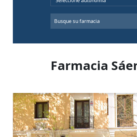
Farmacia Sáe