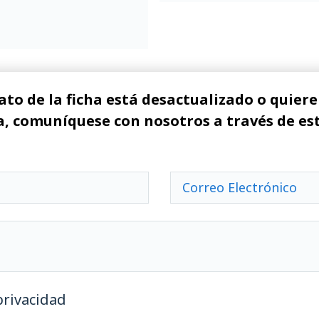
ato de la ficha está desactualizado o quiere 
, comuníquese con nosotros a través de es
privacidad