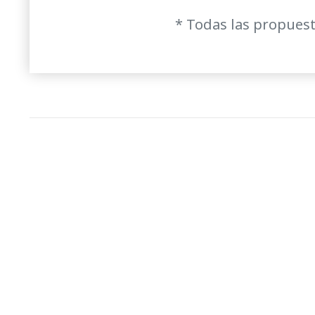
* Todas las propuest