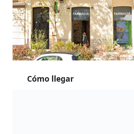
Cómo llegar