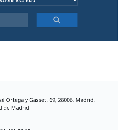
osé Ortega y Gasset, 69, 28006, Madrid,
 de Madrid