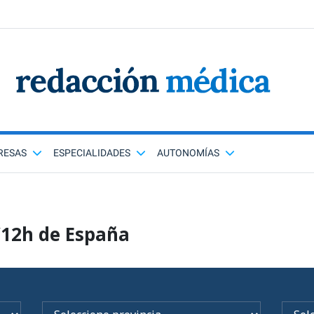
RESAS
ESPECIALIDADES
AUTONOMÍAS
/12h de España