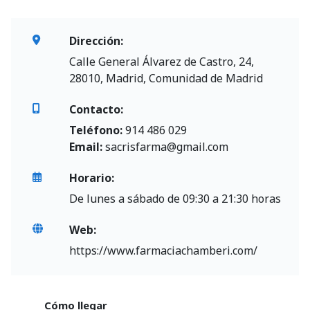
Dirección:
Calle General Álvarez de Castro, 24,
28010, Madrid, Comunidad de Madrid
Contacto:
Teléfono:
914 486 029
Email:
sacrisfarma@gmail.com
Horario:
De lunes a sábado de 09:30 a 21:30 horas
Web:
https://www.farmaciachamberi.com/
Cómo llegar