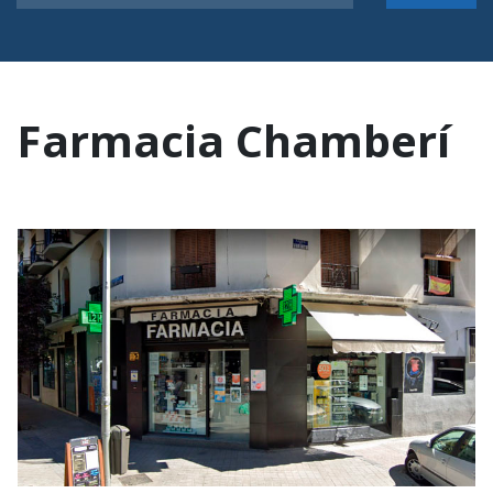
Farmacia Chamberí