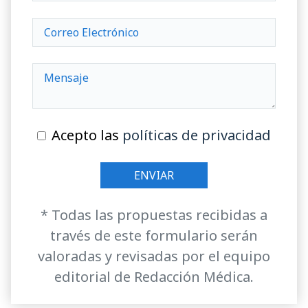
Acepto las
políticas de privacidad
* Todas las propuestas recibidas a
través de este formulario serán
valoradas y revisadas por el equipo
editorial de Redacción Médica.