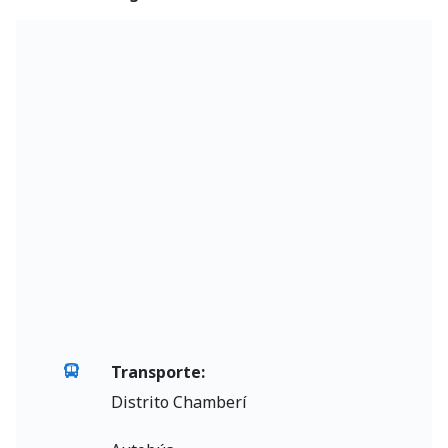
Transporte:
Distrito Chamberí