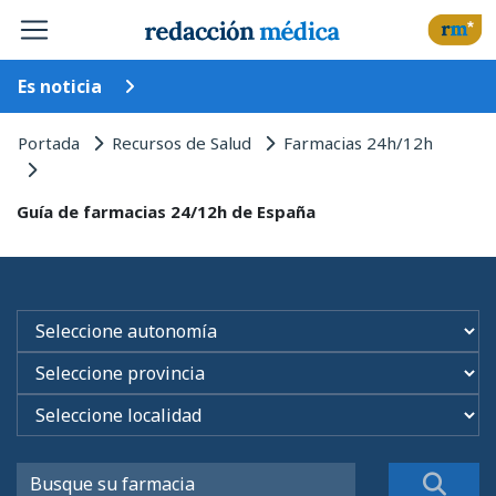
Es noticia
Portada
Recursos de Salud
Farmacias 24h/12h
Guía de farmacias 24/12h de España