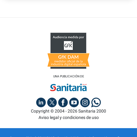
UNA PUBLICACIÓN DE
Copyright © 2004 - 2026 Sanitaria 2000
Aviso legal y condiciones de uso