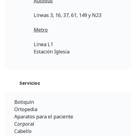
Autobús
Líneas 3, 16, 37, 61, 149 y N23
Metro
Línea L1
Estación Iglesia
Servicios
Botiquín
Ortopedia
Aparatos para el paciente
Corporal
Cabello