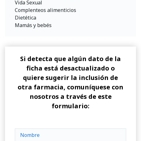
Vida Sexual
Complenteos alimenticios
Dietética
Mamás y bebés
Si detecta que algún dato de la
ficha está desactualizado o
quiere sugerir la inclusión de
otra farmacia, comuníquese con
nosotros a través de este
formulario: