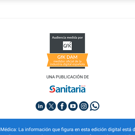
UNA PUBLICACIÓN DE
dica: La información que figura en esta edición digital está d