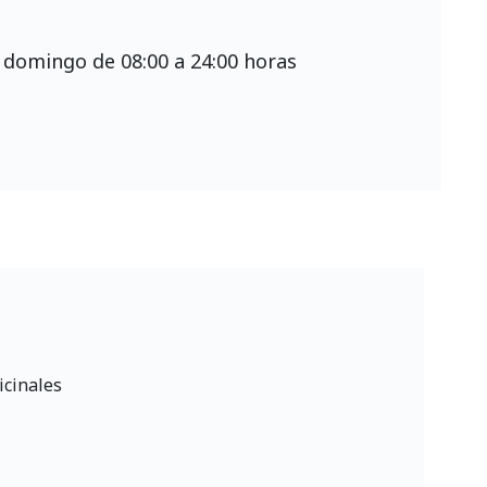
 domingo de 08:00 a 24:00 horas
icinales