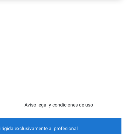
Aviso legal y condiciones de uso
irigida exclusivamente al profesional