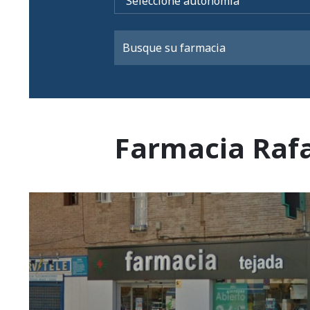
Farmacia Raf