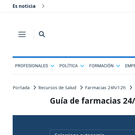
Es noticia
PROFESIONALES
POLÍTICA
FORMACIÓN
EMP
Portada
Recursos de Salud
Farmacias 24h/12h
Guía de farmacias 24