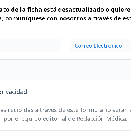
ato de la ficha está desactualizado o quiere 
, comuníquese con nosotros a través de es
privacidad
as recibidas a través de este formulario serán 
por el equipo editorial de Redacción Médica.