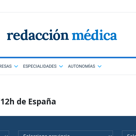
RESAS
ESPECIALIDADES
AUTONOMÍAS
/12h de España