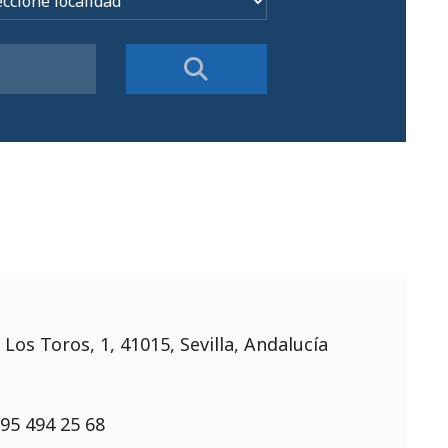
Los Toros, 1, 41015, Sevilla, Andalucía
:
95 494 25 68