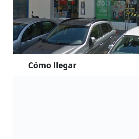
Cómo llegar