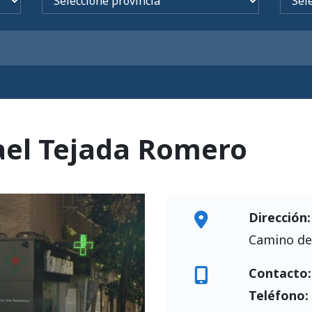
ael Tejada Romero
Dirección:
Camino de 
Contacto:
Teléfono