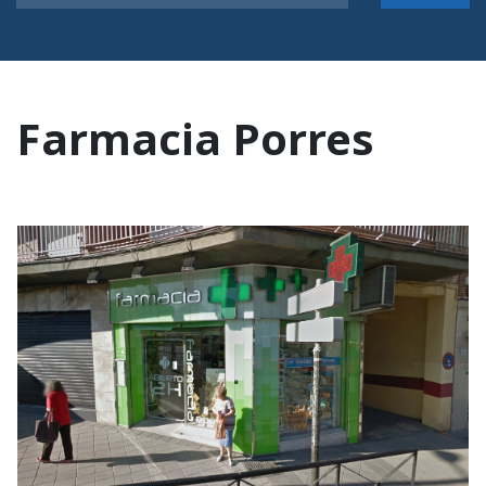
Farmacia Porres