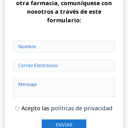
otra farmacia, comuníquese con
nosotros a través de este
formulario:
Acepto las
políticas de privacidad