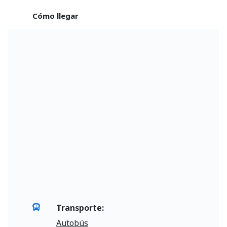
Cómo llegar
Transporte:
Autobús