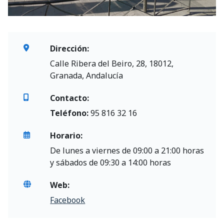
Dirección:
Calle Ribera del Beiro, 28, 18012,
Granada, Andalucía
Contacto:
Teléfono:
95 816 32 16
Horario:
De lunes a viernes de 09:00 a 21:00 horas
y sábados de 09:30 a 14:00 horas
Web:
Facebook