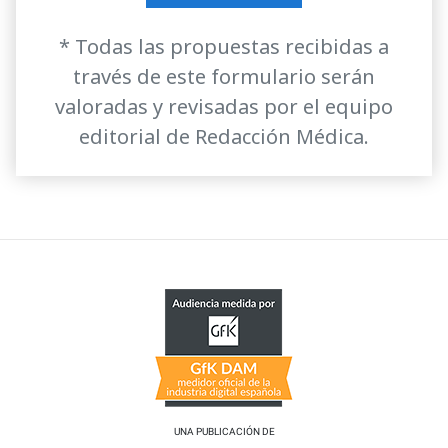
* Todas las propuestas recibidas a
través de este formulario serán
valoradas y revisadas por el equipo
editorial de Redacción Médica.
UNA PUBLICACIÓN DE