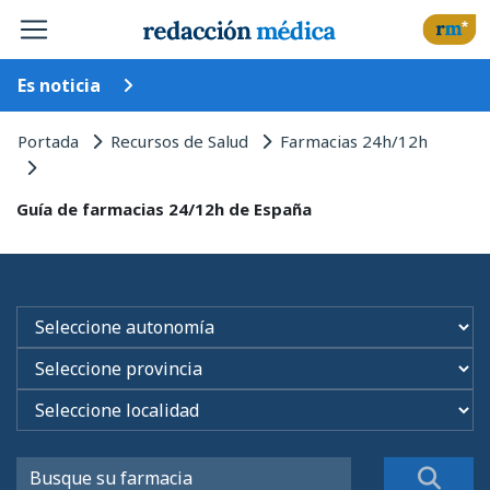
Es noticia
Portada
Recursos de Salud
Farmacias 24h/12h
Guía de farmacias 24/12h de España