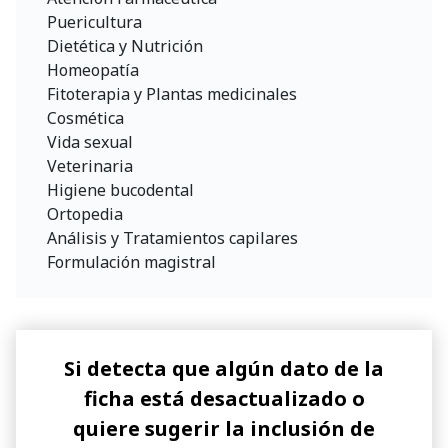
Puericultura
Dietética y Nutrición
Homeopatía
Fitoterapia y Plantas medicinales
Cosmética
Vida sexual
Veterinaria
Higiene bucodental
Ortopedia
Análisis y Tratamientos capilares
Formulación magistral
Si detecta que algún dato de la
ficha está desactualizado o
quiere sugerir la inclusión de