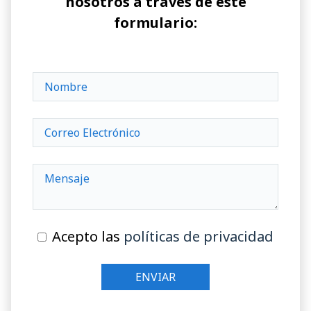
nosotros a través de este
formulario:
Acepto las
políticas de privacidad