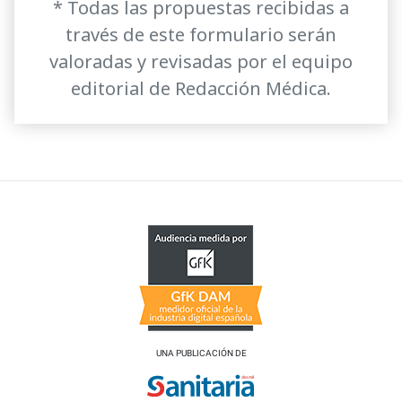
* Todas las propuestas recibidas a
través de este formulario serán
valoradas y revisadas por el equipo
editorial de Redacción Médica.
UNA PUBLICACIÓN DE