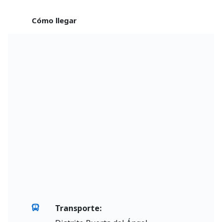
Cómo llegar
Transporte: