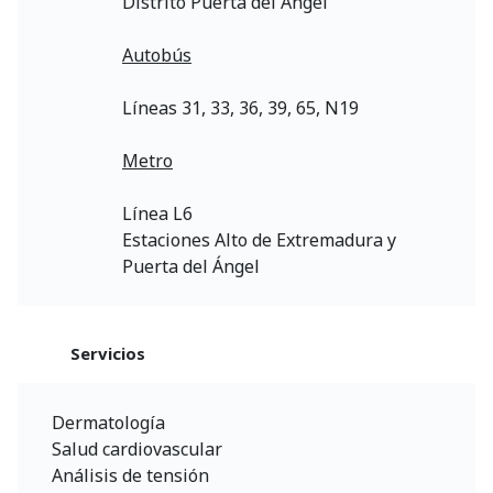
Distrito Puerta del Ángel
Autobús
Líneas 31, 33, 36, 39, 65, N19
Metro
Línea L6
Estaciones Alto de Extremadura y
Puerta del Ángel
Servicios
Dermatología
Salud cardiovascular
Análisis de tensión