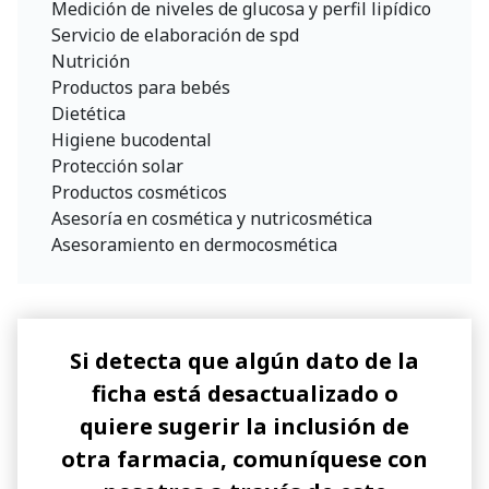
Medición de niveles de glucosa y perfil lipídico
Servicio de elaboración de spd
Nutrición
Productos para bebés
Dietética
Higiene bucodental
Protección solar
Productos cosméticos
Asesoría en cosmética y nutricosmética
Asesoramiento en dermocosmética
Si detecta que algún dato de la
ficha está desactualizado o
quiere sugerir la inclusión de
otra farmacia, comuníquese con