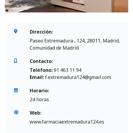
Dirección:
Paseo Extremadura , 124, 28011, Madrid,
Comunidad de Madrid
Contacto:
Teléfono:
91 463 11 94
Email:
f.extremadura124@gmail.com
Horario:
24 horas
Web:
www.farmaciaextremadura124.es