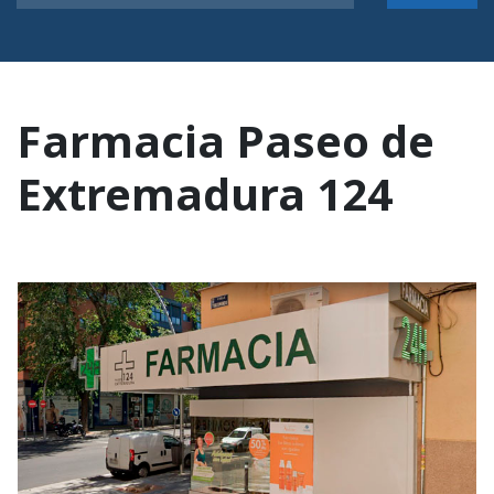
Farmacia Paseo de
Extremadura 124