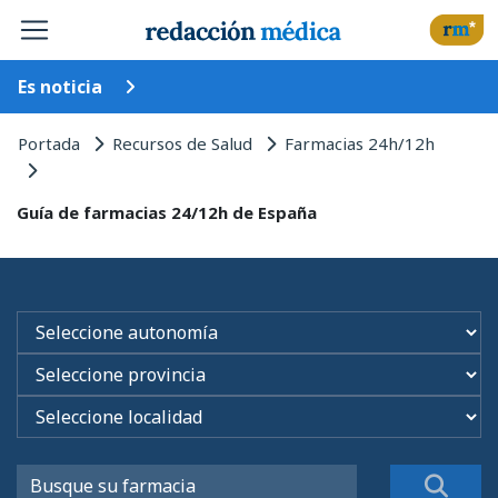
Es noticia
Portada
Recursos de Salud
Farmacias 24h/12h
Guía de farmacias 24/12h de España