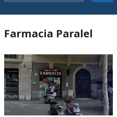
Farmacia Paralel