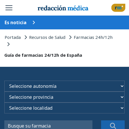
Es noticia
Portada
Recursos de Salud
Farmacias 24h/12h
Guía de farmacias 24/12h de España