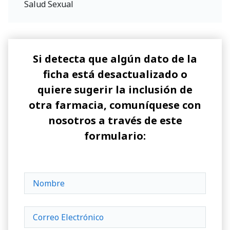
Salud Sexual
Si detecta que algún dato de la
ficha está desactualizado o
quiere sugerir la inclusión de
otra farmacia, comuníquese con
nosotros a través de este
formulario: