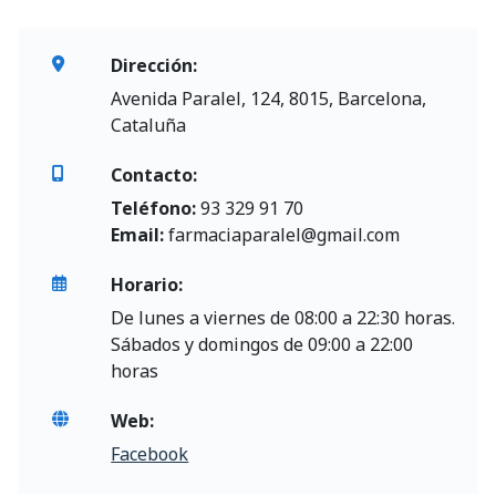
Dirección:
Avenida Paralel, 124, 8015, Barcelona,
Cataluña
Contacto:
Teléfono:
93 329 91 70
Email:
farmaciaparalel@gmail.com
Horario:
De lunes a viernes de 08:00 a 22:30 horas.
Sábados y domingos de 09:00 a 22:00
horas
Web:
Facebook