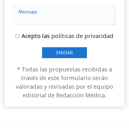
Acepto las
políticas de privacidad
* Todas las propuestas recibidas a
través de este formulario serán
valoradas y revisadas por el equipo
editorial de Redacción Médica.