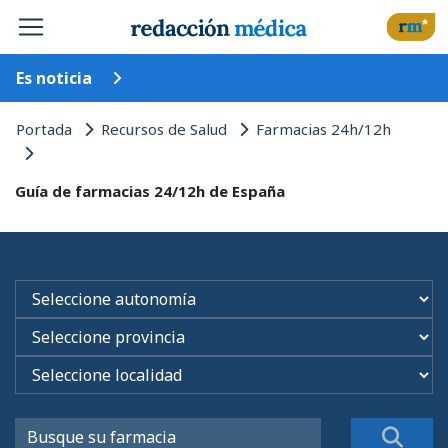
Es noticia
Portada
Recursos de Salud
Farmacias 24h/12h
Guía de farmacias 24/12h de España