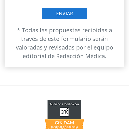
* Todas las propuestas recibidas a
través de este formulario serán
valoradas y revisadas por el equipo
editorial de Redacción Médica.