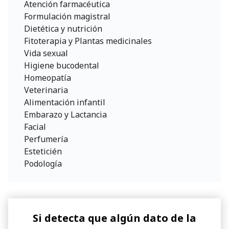
Atención farmacéutica
Formulación magistral
Dietética y nutrición
Fitoterapia y Plantas medicinales
Vida sexual
Higiene bucodental
Homeopatía
Veterinaria
Alimentación infantil
Embarazo y Lactancia
Facial
Perfumería
Esteticién
Podología
Si detecta que algún dato de la