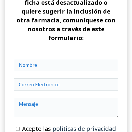
ficha está desactualizado o
quiere sugerir la inclusión de
otra farmacia, comuníquese con
nosotros a través de este
formulario:
Acepto las
políticas de privacidad