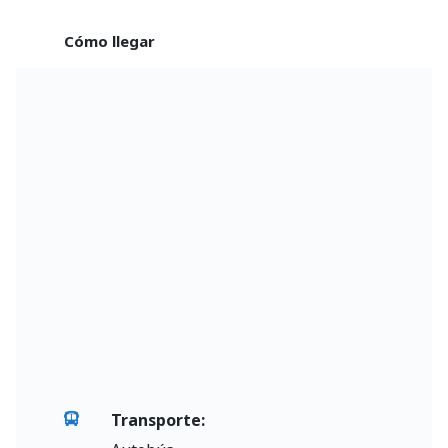
Cómo llegar
Transporte: