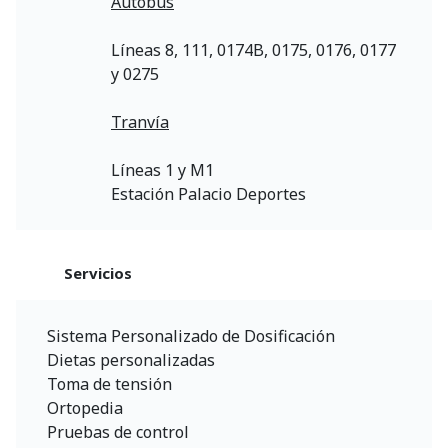
Autobús
Líneas 8, 111, 0174B, 0175, 0176, 0177
y 0275
Tranvía
Líneas 1 y M1
Estación Palacio Deportes
Servicios
Sistema Personalizado de Dosificación
Dietas personalizadas
Toma de tensión
Ortopedia
Pruebas de control