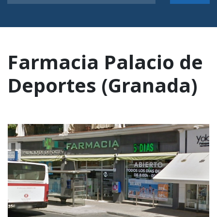
Farmacia Palacio de
Deportes (Granada)