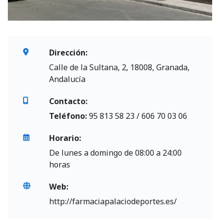
Dirección:
Calle de la Sultana, 2, 18008, Granada,
Andalucía
Contacto:
Teléfono:
95 813 58 23 / 606 70 03 06
Horario:
De lunes a domingo de 08:00 a 24:00
horas
Web:
http://farmaciapalaciodeportes.es/