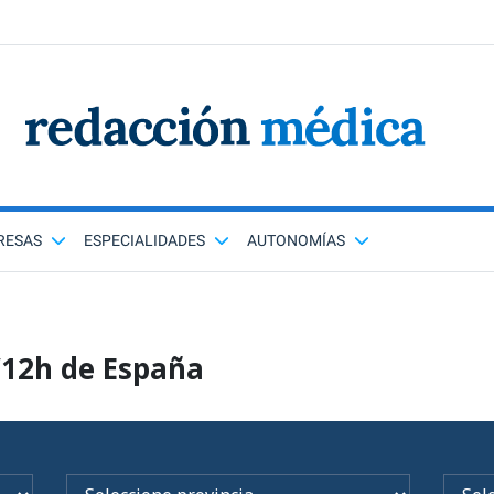
RESAS
ESPECIALIDADES
AUTONOMÍAS
/12h de España