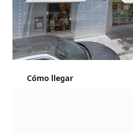
Cómo llegar