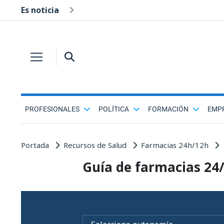
Es noticia
PROFESIONALES
POLÍTICA
FORMACIÓN
EMP
Portada
Recursos de Salud
Farmacias 24h/12h
Guía de farmacias 24