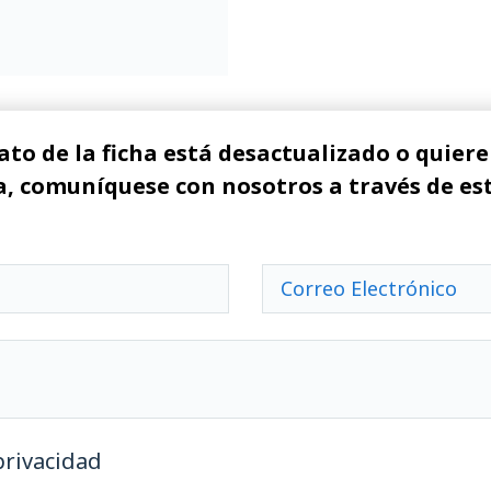
ato de la ficha está desactualizado o quiere 
, comuníquese con nosotros a través de es
privacidad