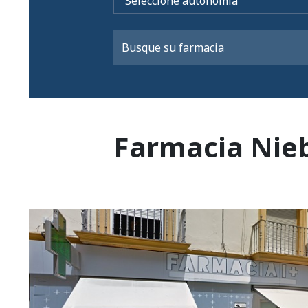
Farmacia Nieb