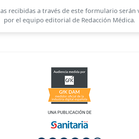
as recibidas a través de este formulario serán 
por el equipo editorial de Redacción Médica.
UNA PUBLICACIÓN DE