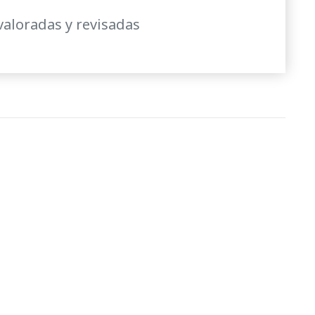
valoradas y revisadas