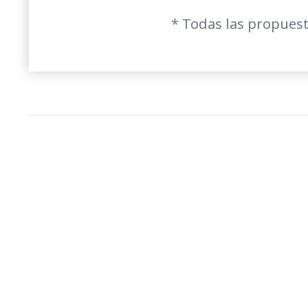
* Todas las propuest