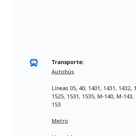
Transporte:
Autobús
Líneas 05, 40, 1401, 1431, 1432, 
1525, 1531, 1535, M-140, M-143,
153
Metro