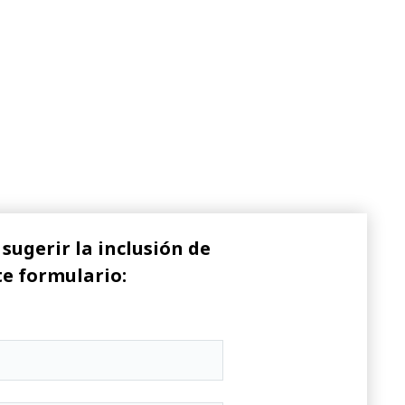
sugerir la inclusión de
te formulario: