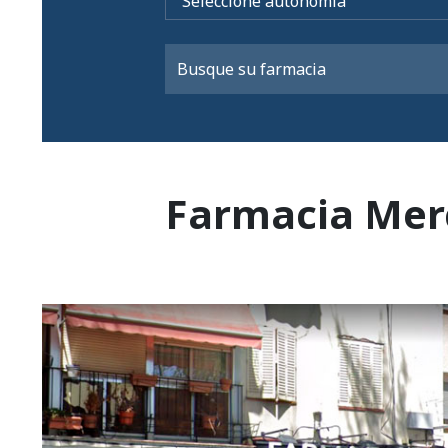
Farmacia Mer