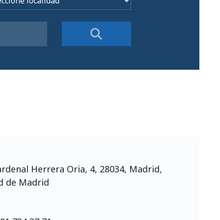
rdenal Herrera Oria, 4, 28034, Madrid,
 de Madrid