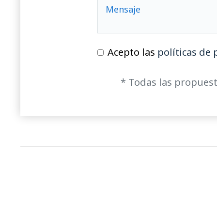
Acepto las
políticas de 
* Todas las propuest