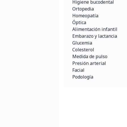
Higiene bucodental
Ortopedia
Homeopatía
Óptica
Alimentación infantil
Embarazo y lactancia
Glucemia
Colesterol
Medida de pulso
Presión arterial
Facial
Podología