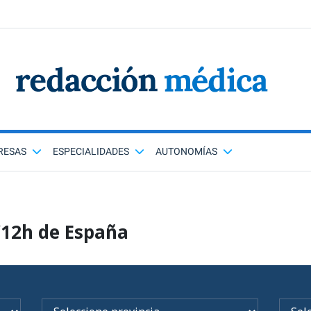
RESAS
ESPECIALIDADES
AUTONOMÍAS
/12h de España