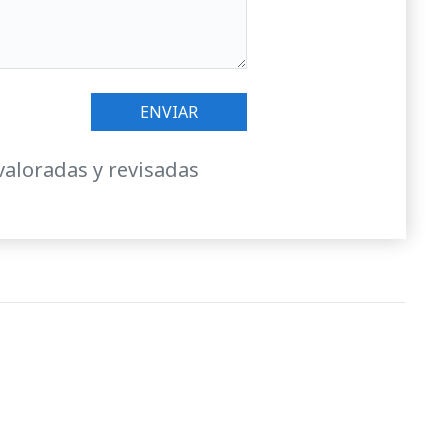
valoradas y revisadas