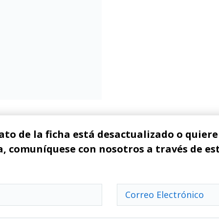
ato de la ficha está desactualizado o quiere 
, comuníquese con nosotros a través de es