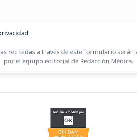
privacidad
as recibidas a través de este formulario serán 
por el equipo editorial de Redacción Médica.