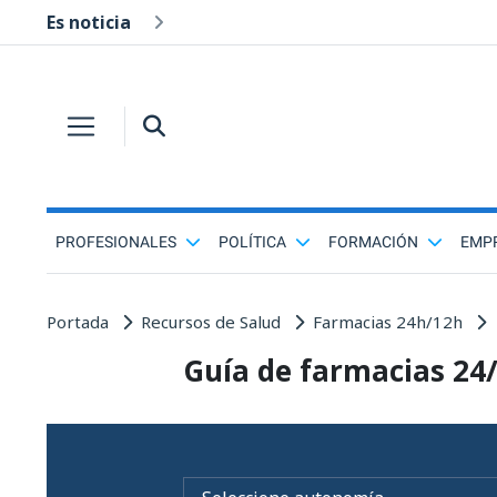
Es noticia
PROFESIONALES
POLÍTICA
FORMACIÓN
EMP
Portada
Recursos de Salud
Farmacias 24h/12h
Guía de farmacias 24