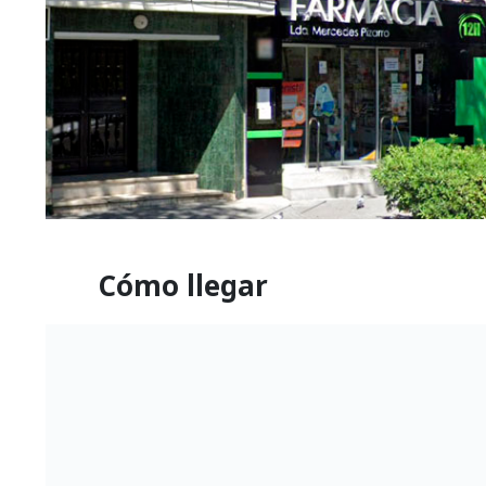
Cómo llegar