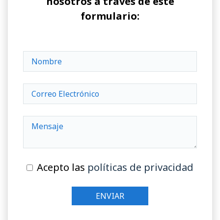
nosotros a través de este
formulario:
Acepto las
políticas de privacidad