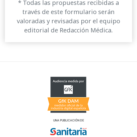
* Todas las propuestas recibidas a
través de este formulario serán
valoradas y revisadas por el equipo
editorial de Redacción Médica.
UNA PUBLICACIÓN DE