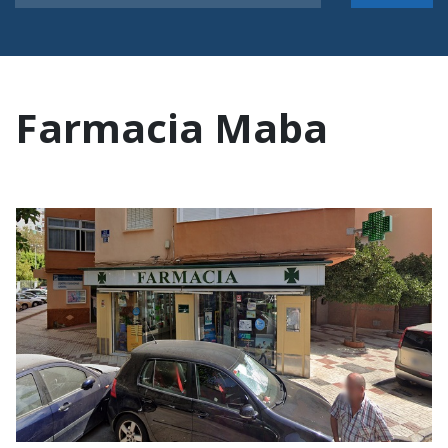
Farmacia Maba