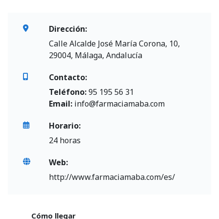
Dirección:
Calle Alcalde José María Corona, 10,
29004, Málaga, Andalucía
Contacto:
Teléfono:
95 195 56 31
Email:
info@farmaciamaba.com
Horario:
24 horas
Web:
http://www.farmaciamaba.com/es/
Cómo llegar