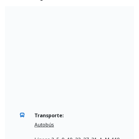
Transporte:
Autobús