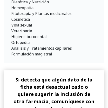
Dietética y Nutrición
Homeopatía
Fitoterapia y Plantas medicinales
Cosmética
Vida sexual
Veterinaria
Higiene bucodental
Ortopedia
Análisis y Tratamientos capilares
Formulación magistral
Si detecta que algún dato de la
ficha está desactualizado o
quiere sugerir la inclusión de
otra farmacia, comuníquese con