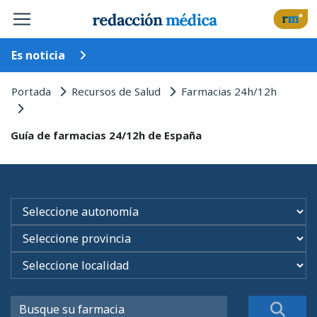
Es noticia
Portada
Recursos de Salud
Farmacias 24h/12h
Guía de farmacias 24/12h de España