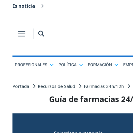
Es noticia
PROFESIONALES
POLÍTICA
FORMACIÓN
EMP
Portada
Recursos de Salud
Farmacias 24h/12h
Guía de farmacias 24