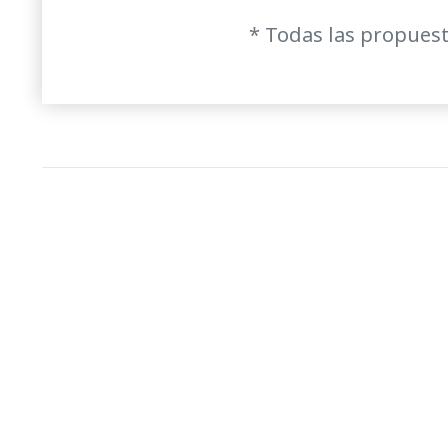
* Todas las propuest