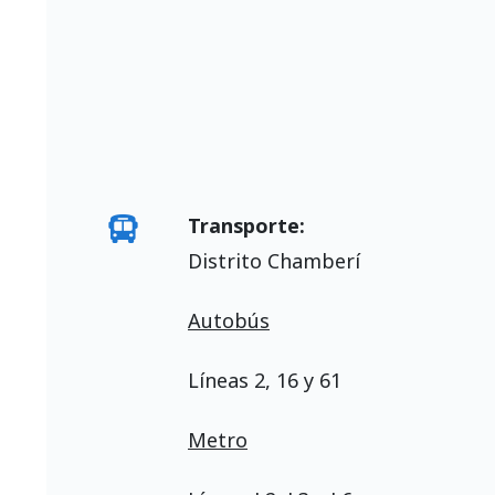
Transporte:
Distrito Chamberí
Autobús
Líneas 2, 16 y 61
Metro