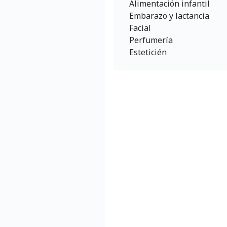
Alimentación infantil
Embarazo y lactancia
Facial
Perfumería
Esteticién