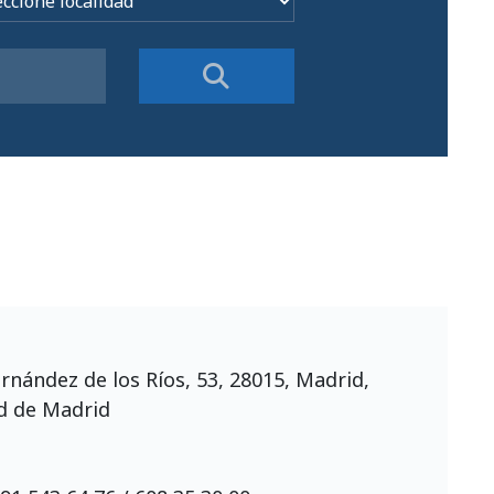
ernández de los Ríos, 53, 28015, Madrid,
 de Madrid