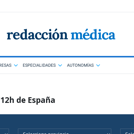
RESAS
ESPECIALIDADES
AUTONOMÍAS
/12h de España