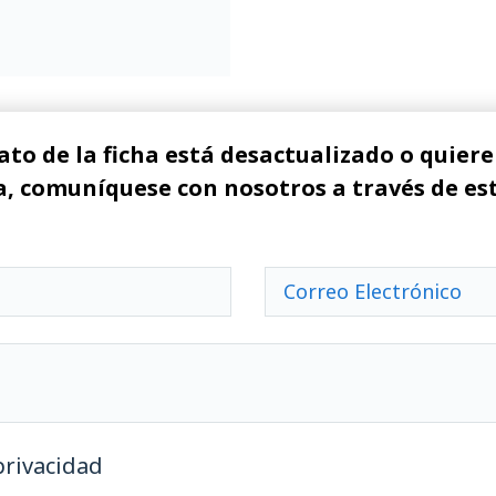
ato de la ficha está desactualizado o quiere 
, comuníquese con nosotros a través de es
privacidad