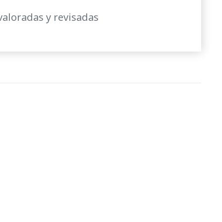
valoradas y revisadas