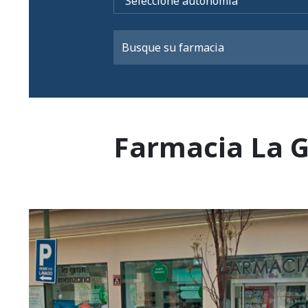
Farmacia La 