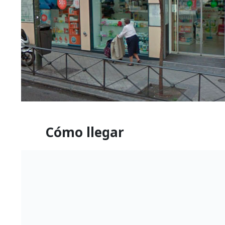
Cómo llegar