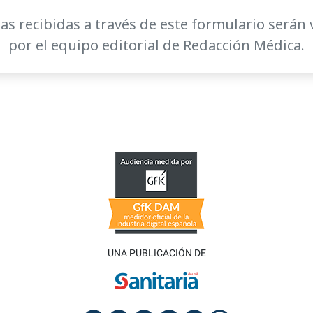
as recibidas a través de este formulario serán 
por el equipo editorial de Redacción Médica.
UNA PUBLICACIÓN DE