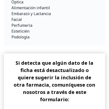
Óptica
Alimentación infantil
Embarazo y Lactancia
Facial
Perfumería
Esteticién
Podología
Si detecta que algún dato de la
ficha está desactualizado o
quiere sugerir la inclusión de
otra farmacia, comuníquese con
nosotros a través de este
formulario: