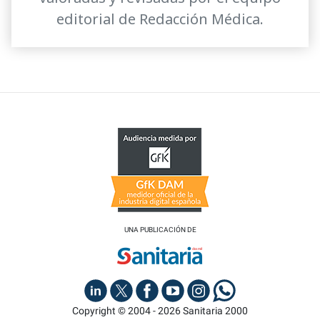
editorial de Redacción Médica.
UNA PUBLICACIÓN DE
Copyright © 2004 - 2026 Sanitaria 2000