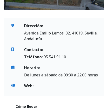
Dirección:
Avenida Emilio Lemos, 32, 41019, Sevilla,
Andalucía
Contacto:
Teléfono:
95 541 91 10
Horario:
De lunes a sábado de 09:30 a 22:00 horas
Web:
Cómo llegar