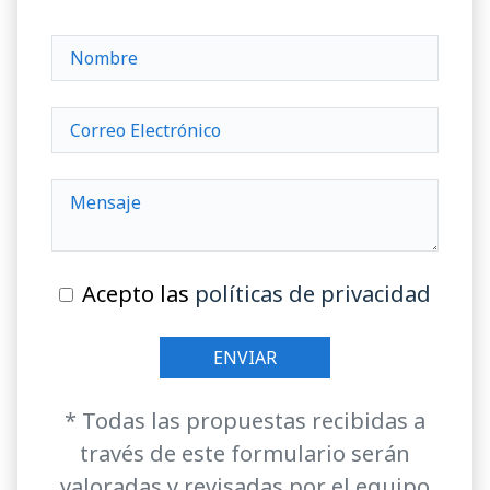
Acepto las
políticas de privacidad
* Todas las propuestas recibidas a
través de este formulario serán
valoradas y revisadas por el equipo