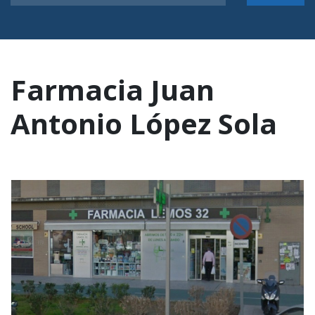
Farmacia Juan
Antonio López Sola