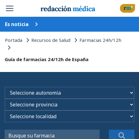
Es noticia
Portada
Recursos de Salud
Farmacias 24h/12h
Guía de farmacias 24/12h de España