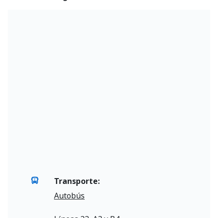
Transporte:
Autobús