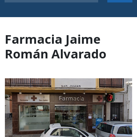
Farmacia Jaime
Román Alvarado