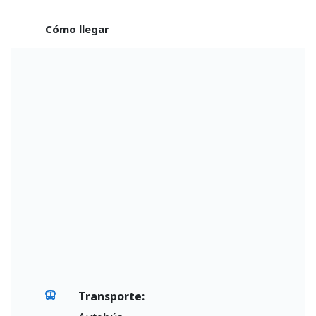
Cómo llegar
Transporte: