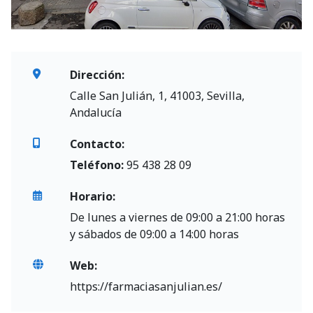
Dirección:
Calle San Julián, 1, 41003, Sevilla,
Andalucía
Contacto:
Teléfono:
95 438 28 09
Horario:
De lunes a viernes de 09:00 a 21:00 horas
y sábados de 09:00 a 14:00 horas
Web:
https://farmaciasanjulian.es/