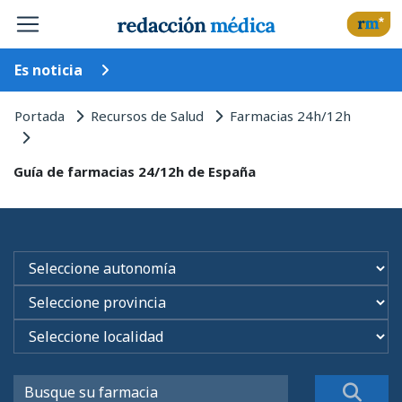
Es noticia
Portada
Recursos de Salud
Farmacias 24h/12h
Guía de farmacias 24/12h de España