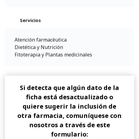
Servicios
Atención farmacéutica
Dietética y Nutrición
Fitoterapia y Plantas medicinales
Si detecta que algún dato de la
ficha está desactualizado o
quiere sugerir la inclusión de
otra farmacia, comuníquese con
nosotros a través de este
formulario: