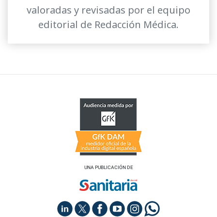
valoradas y revisadas por el equipo
editorial de Redacción Médica.
UNA PUBLICACIÓN DE