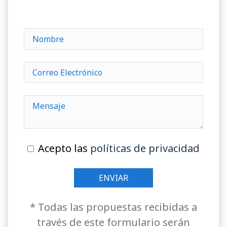
Acepto las
políticas de privacidad
* Todas las propuestas recibidas a
través de este formulario serán