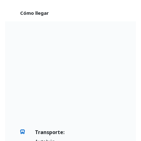
Cómo llegar
Transporte: