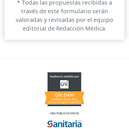
* Todas las propuestas recibidas a
través de este formulario serán
valoradas y revisadas por el equipo
editorial de Redacción Médica.
UNA PUBLICACIÓN DE