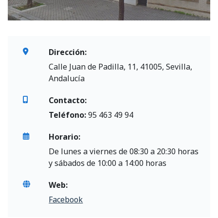
Dirección:
Calle Juan de Padilla, 11, 41005, Sevilla,
Andalucía
Contacto:
Teléfono:
95 463 49 94
Horario:
De lunes a viernes de 08:30 a 20:30 horas
y sábados de 10:00 a 14:00 horas
Web:
Facebook