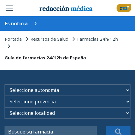
Es noticia
Portada
Recursos de Salud
Farmacias 24h/12h
Guía de farmacias 24/12h de España