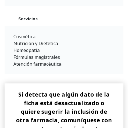
Servicios
Cosmética
Nutrición y Dietética
Homeopatía
Fórmulas magistrales
Atención farmacéutica
Si detecta que algún dato de la
ficha está desactualizado o
quiere sugerir la inclusión de
otra farmacia, comuníquese con