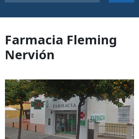
Farmacia Fleming
Nervión