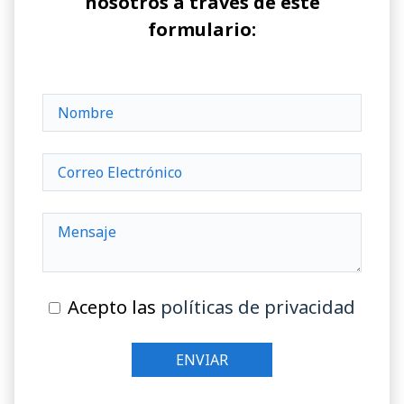
nosotros a través de este
formulario:
Acepto las
políticas de privacidad