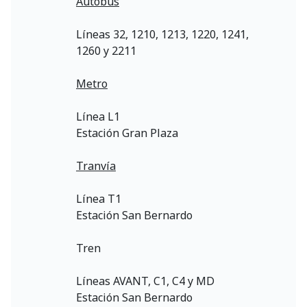
Autobús
Líneas 32, 1210, 1213, 1220, 1241,
1260 y 2211
Metro
Línea L1
Estación Gran Plaza
Tranvía
Línea T1
Estación San Bernardo
Tren
Líneas AVANT, C1, C4 y MD
Estación San Bernardo