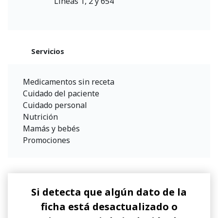
Líneas 1, 2 y 654
Servicios
Medicamentos sin receta
Cuidado del paciente
Cuidado personal
Nutrición
Mamás y bebés
Promociones
Si detecta que algún dato de la
ficha está desactualizado o