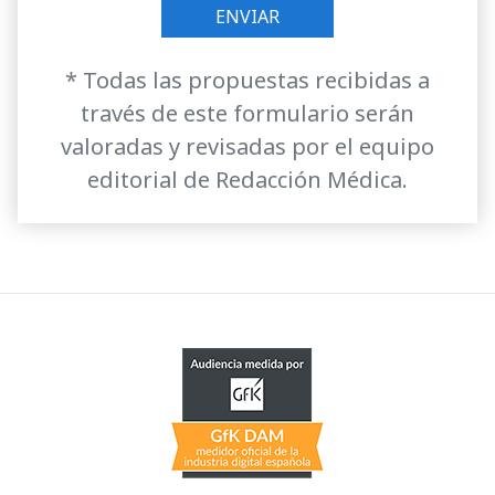
* Todas las propuestas recibidas a
través de este formulario serán
valoradas y revisadas por el equipo
editorial de Redacción Médica.