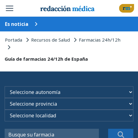
Es noticia
Portada
Recursos de Salud
Farmacias 24h/12h
Guía de farmacias 24/12h de España