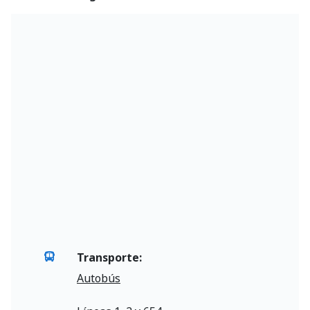
Transporte:
Autobús