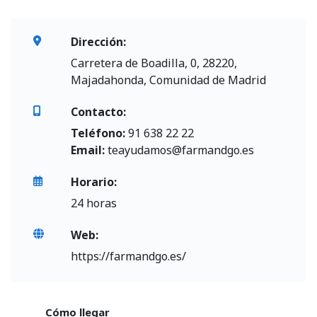
Dirección:
Carretera de Boadilla, 0, 28220,
Majadahonda, Comunidad de Madrid
Contacto:
Teléfono:
91 638 22 22
Email:
teayudamos@farmandgo.es
Horario:
24 horas
Web:
https://farmandgo.es/
Cómo llegar