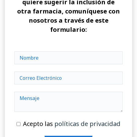
quiere sugerir la inclusión de
otra farmacia, comuníquese con
nosotros a través de este
formulario:
Acepto las
políticas de privacidad