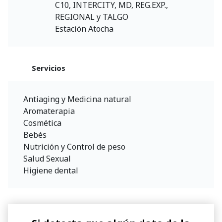
C10, INTERCITY, MD, REG.EXP.,
REGIONAL y TALGO
Estación Atocha
Servicios
Antiaging y Medicina natural
Aromaterapia
Cosmética
Bebés
Nutrición y Control de peso
Salud Sexual
Higiene dental