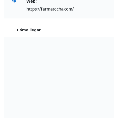
Web:
https://farmatocha.com/
Cómo llegar