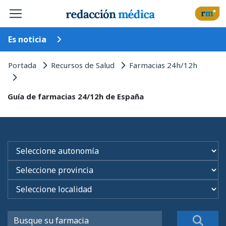
Es noticia
Portada
Recursos de Salud
Farmacias 24h/12h
Guía de farmacias 24/12h de España