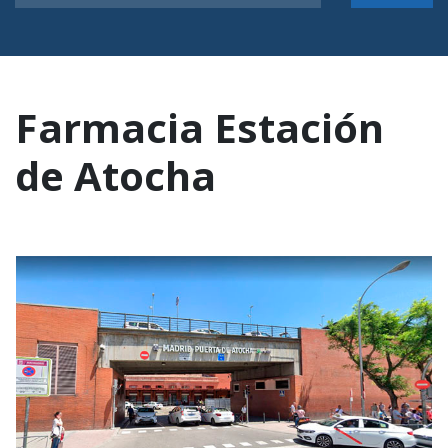
Farmacia Estación
de Atocha