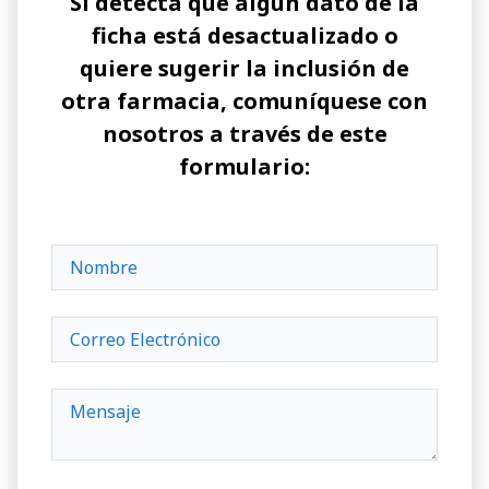
Si detecta que algún dato de la
ficha está desactualizado o
quiere sugerir la inclusión de
otra farmacia, comuníquese con
nosotros a través de este
formulario: