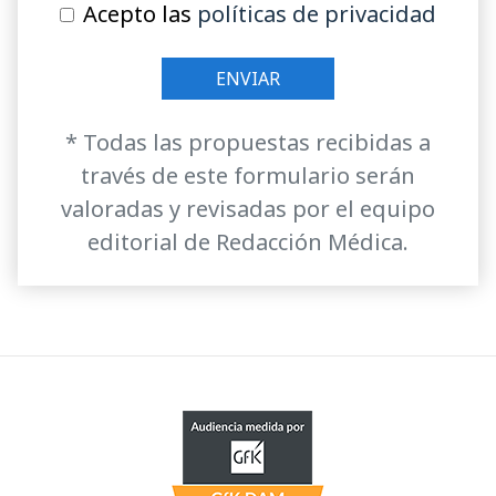
Acepto las
políticas de privacidad
* Todas las propuestas recibidas a
través de este formulario serán
valoradas y revisadas por el equipo
editorial de Redacción Médica.