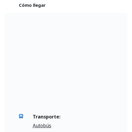
Cómo llegar
Transporte:
Autobús