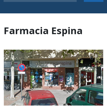
Farmacia Espina