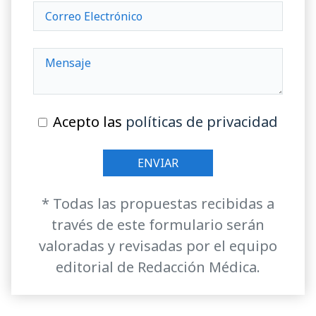
Acepto las
políticas de privacidad
* Todas las propuestas recibidas a
través de este formulario serán
valoradas y revisadas por el equipo
editorial de Redacción Médica.