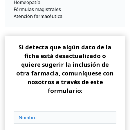
Homeopatía
Fórmulas magistrales
Atención farmacéutica
Si detecta que algún dato de la
ficha está desactualizado o
quiere sugerir la inclusión de
otra farmacia, comuníquese con
nosotros a través de este
formulario: