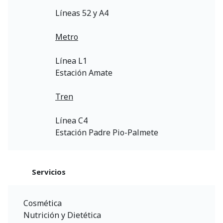
Líneas 52 y A4
Metro
Línea L1
Estación Amate
Tren
Línea C4
Estación Padre Pio-Palmete
Servicios
Cosmética
Nutrición y Dietética