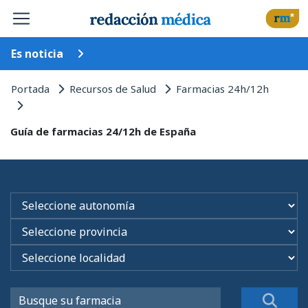
Es noticia
Portada
Recursos de Salud
Farmacias 24h/12h
Guía de farmacias 24/12h de España