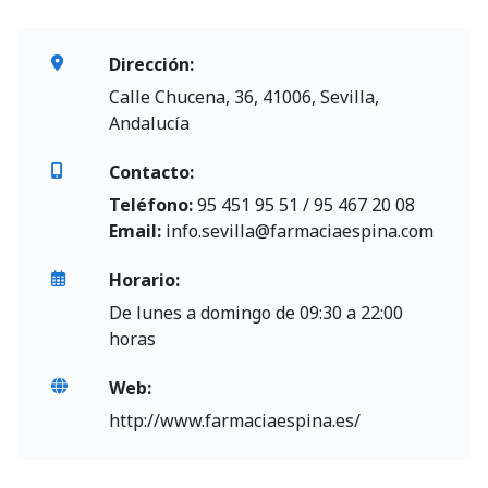
Dirección:
Calle Chucena, 36, 41006, Sevilla,
Andalucía
Contacto:
Teléfono:
95 451 95 51 / 95 467 20 08
Email:
info.sevilla@farmaciaespina.com
Horario:
De lunes a domingo de 09:30 a 22:00
horas
Web:
http://www.farmaciaespina.es/