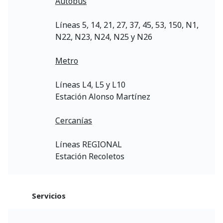
Autobús
Líneas 5, 14, 21, 27, 37, 45, 53, 150, N1,
N22, N23, N24, N25 y N26
Metro
Líneas L4, L5 y L10
Estación Alonso Martínez
Cercanías
Líneas REGIONAL
Estación Recoletos
Servicios