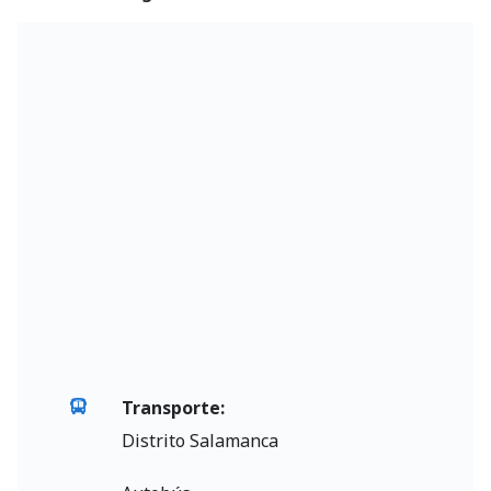
Transporte:
Distrito Salamanca