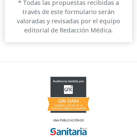
* Todas las propuestas recibidas a
través de este formulario serán
valoradas y revisadas por el equipo
editorial de Redacción Médica.
UNA PUBLICACIÓN DE