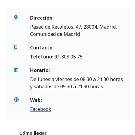
Dirección:
Paseo de Recoletos, 47, 28004, Madrid,
Comunidad de Madrid
Contacto:
Teléfono:
91 308 05 75
Horario:
De lunes a viernes de 08:30 a 21:30 horas
y sábados de 09:30 a 21:30 horas
Web:
Facebook
Cómo llegar