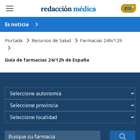
Es noticia
Portada
Recursos de Salud
Farmacias 24h/12h
Guía de farmacias 24/12h de España