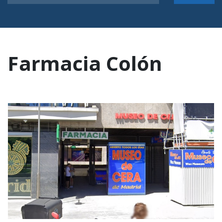
Farmacia Colón