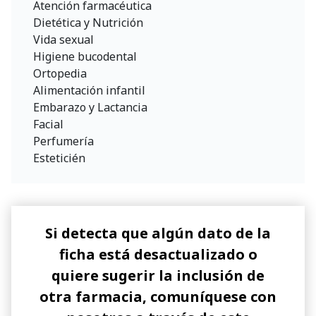
Atención farmacéutica
Dietética y Nutrición
Vida sexual
Higiene bucodental
Ortopedia
Alimentación infantil
Embarazo y Lactancia
Facial
Perfumería
Esteticién
Si detecta que algún dato de la
ficha está desactualizado o
quiere sugerir la inclusión de
otra farmacia, comuníquese con