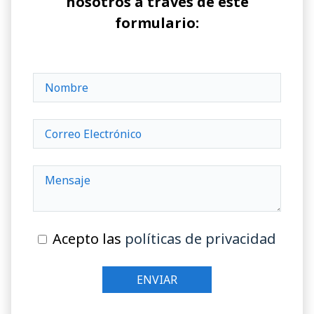
nosotros a través de este
formulario:
Acepto las
políticas de privacidad