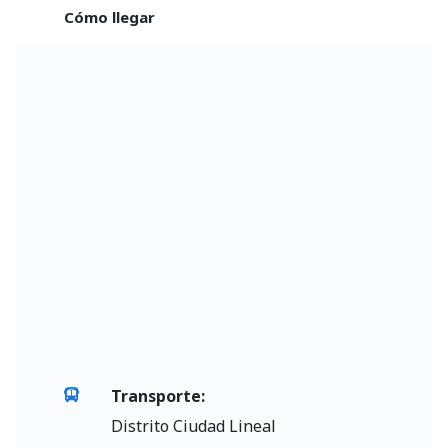
Cómo llegar
Transporte:
Distrito Ciudad Lineal