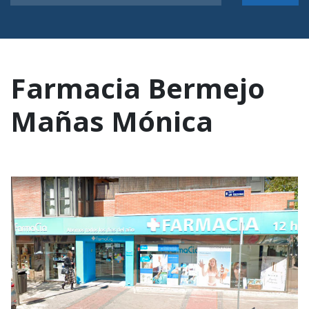
Farmacia Bermejo
Mañas Mónica