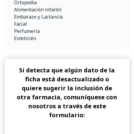
Ortopedia
Alimentación infantil
Embarazo y Lactancia
Facial
Perfumería
Esteticién
Si detecta que algún dato de la
ficha está desactualizado o
quiere sugerir la inclusión de
otra farmacia, comuníquese con
nosotros a través de este
formulario: