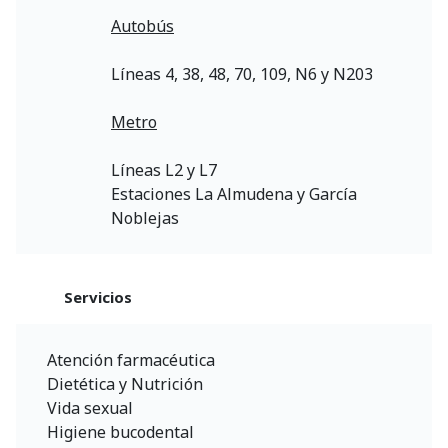
Autobús
Líneas 4, 38, 48, 70, 109, N6 y N203
Metro
Líneas L2 y L7
Estaciones La Almudena y García
Noblejas
Servicios
Atención farmacéutica
Dietética y Nutrición
Vida sexual
Higiene bucodental