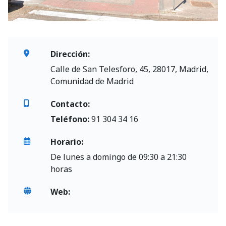
Dirección:
Calle de San Telesforo, 45, 28017, Madrid,
Comunidad de Madrid
Contacto:
Teléfono:
91 304 34 16
Horario:
De lunes a domingo de 09:30 a 21:30
horas
Web: