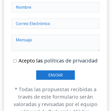
Acepto las
políticas de privacidad
* Todas las propuestas recibidas a
través de este formulario serán
valoradas y revisadas por el equipo