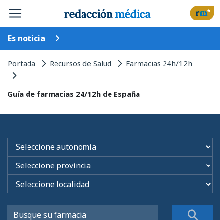
Es noticia
Portada
Recursos de Salud
Farmacias 24h/12h
Guía de farmacias 24/12h de España