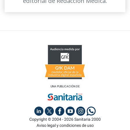
editorial de Redacción Médica.
UNA PUBLICACIÓN DE
Copyright © 2004 - 2026 Sanitaria 2000
Aviso legal y condiciones de uso