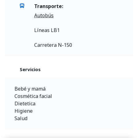
Transporte:
Autobús
Líneas LB1
Carretera N-150
Servicios
Bebé y mamá
Cosmética facial
Dietetica
Higiene
Salud