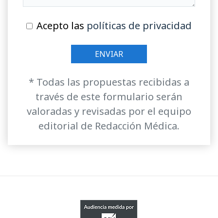
Acepto las
políticas de privacidad
* Todas las propuestas recibidas a
través de este formulario serán
valoradas y revisadas por el equipo
editorial de Redacción Médica.