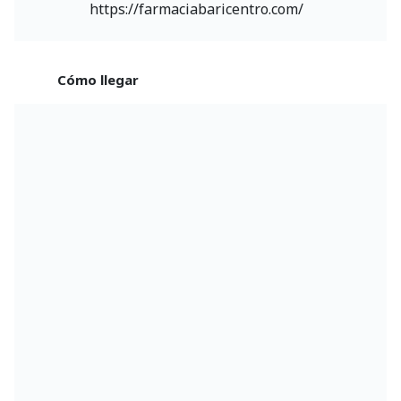
https://farmaciabaricentro.com/
Cómo llegar