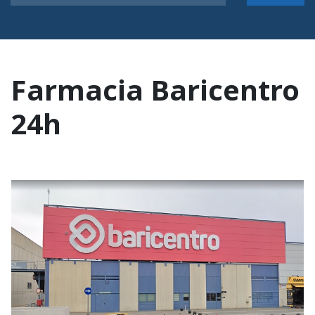
Farmacia Baricentro
24h