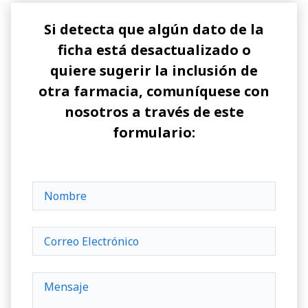
Si detecta que algún dato de la
ficha está desactualizado o
quiere sugerir la inclusión de
otra farmacia, comuníquese con
nosotros a través de este
formulario: