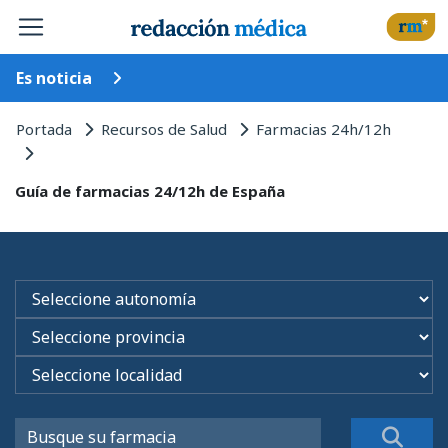
Es noticia
Portada
Recursos de Salud
Farmacias 24h/12h
Guía de farmacias 24/12h de España