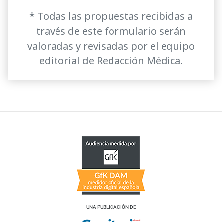
* Todas las propuestas recibidas a
través de este formulario serán
valoradas y revisadas por el equipo
editorial de Redacción Médica.
UNA PUBLICACIÓN DE