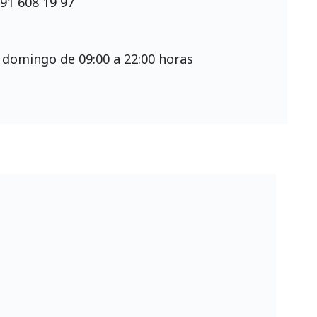
91 608 19 97
 domingo de 09:00 a 22:00 horas