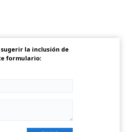
sugerir la inclusión de
te formulario: