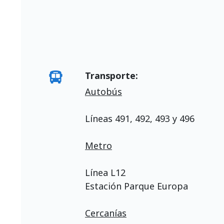
Transporte:
Autobús
Líneas 491, 492, 493 y 496
Metro
Línea L12
Estación Parque Europa
Cercanías