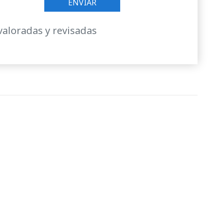
valoradas y revisadas