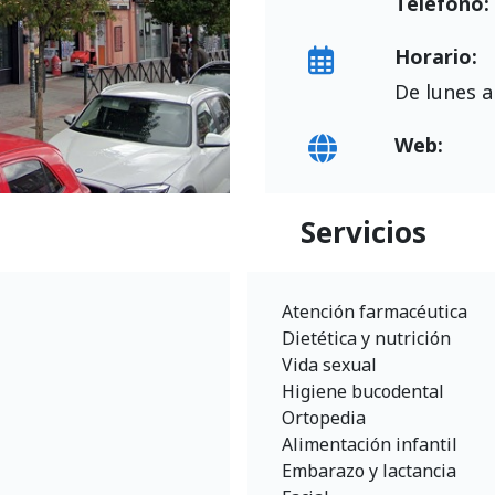
Teléfono:
Horario:
De lunes a
Web:
Servicios
Atención farmacéutica
Dietética y nutrición
Vida sexual
Higiene bucodental
Ortopedia
Alimentación infantil
Embarazo y lactancia