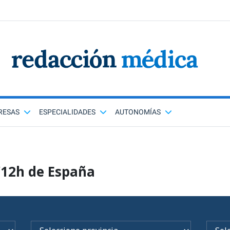
RESAS
ESPECIALIDADES
AUTONOMÍAS
/12h de España