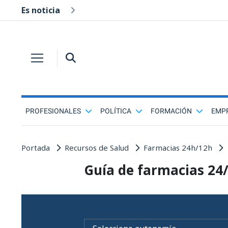
Es noticia
PROFESIONALES
POLÍTICA
FORMACIÓN
EMP
Portada
Recursos de Salud
Farmacias 24h/12h
Guía de farmacias 24