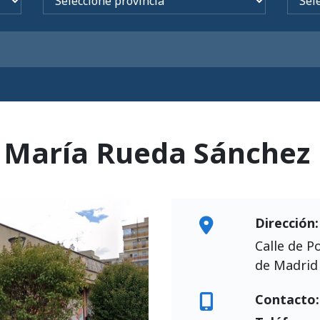
 María Rueda Sánchez
Dirección:
Calle de P
de Madrid
Contacto: