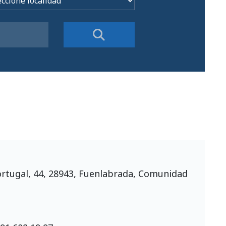
ortugal, 44, 28943, Fuenlabrada, Comunidad