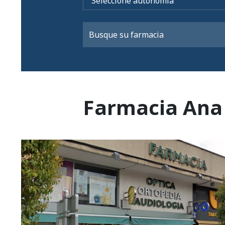
Farmacia Ana