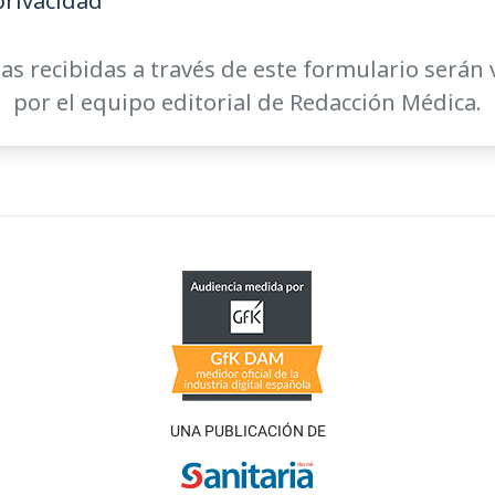
privacidad
as recibidas a través de este formulario serán 
por el equipo editorial de Redacción Médica.
UNA PUBLICACIÓN DE