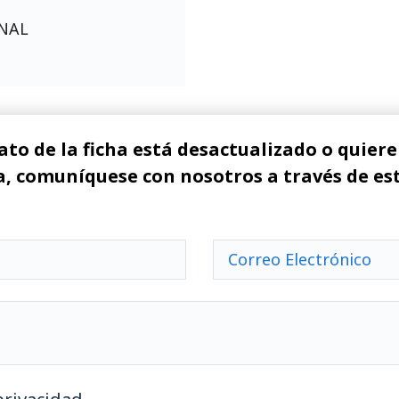
ONAL
ato de la ficha está desactualizado o quiere 
, comuníquese con nosotros a través de es