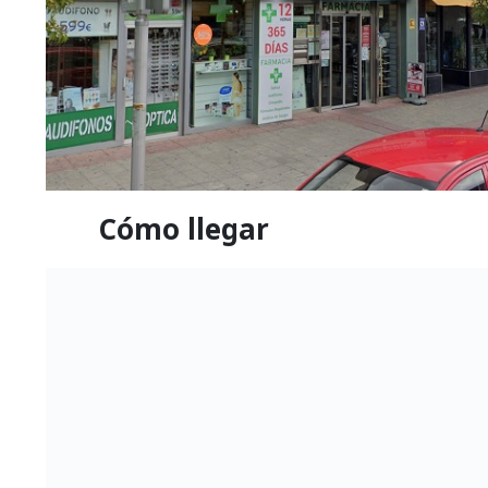
Cómo llegar