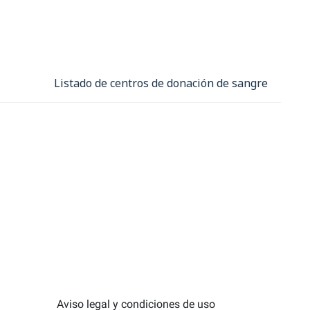
Listado de centros de donación de sangre
Aviso legal y condiciones de uso