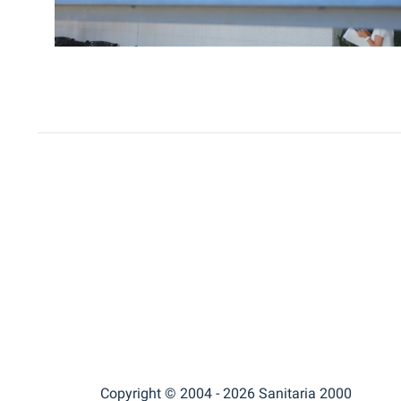
Copyright © 2004 - 2026 Sanitaria 2000