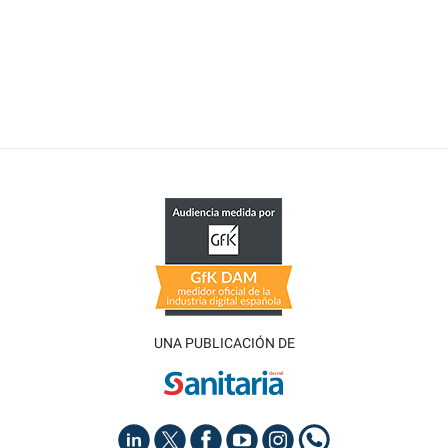
UNA PUBLICACIÓN DE